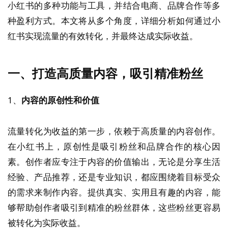
小红书的多种功能与工具，并结合电商、品牌合作等多
种盈利方式。本文将从多个角度，详细分析如何通过小
红书实现流量的有效转化，并最终达成实际收益。
一、打造高质量内容，吸引精准粉丝
1、
内容的原创性和价值
流量转化为收益的第一步，依赖于高质量的内容创作。
在小红书上，原创性是吸引粉丝和品牌合作的核心因
素。创作者应专注于内容的价值输出，无论是分享生活
经验、产品推荐，还是专业知识，都应围绕着目标受众
的需求来制作内容。提供真实、实用且有趣的内容，能
够帮助创作者吸引到精准的粉丝群体，这些粉丝更容易
被转化为实际收益。