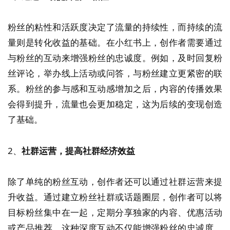
粉丝的粘性和活跃度决定了流量的持续性，而持续的流
量则是转化收益的基础。在小红书上，创作者需要通过
与粉丝的互动来增强粉丝的忠诚度。例如，及时回复粉
丝评论，举办线上活动或问答，与粉丝建立更紧密的联
系。粉丝的参与感和互动感增加之后，内容的传播效果
会得到提升，流量也会更加稳定，这为后续的变现创造
了基础。
2、
社群运营，提高社群经济效益
除了单纯的粉丝互动，创作者还可以通过社群运营来提
升收益。通过建立粉丝社群或话题圈层，创作者可以将
目标粉丝集中在一起，定期分享独家的内容、优惠活动
或产品推荐。这种深度互动不仅能增强粉丝的忠诚度，