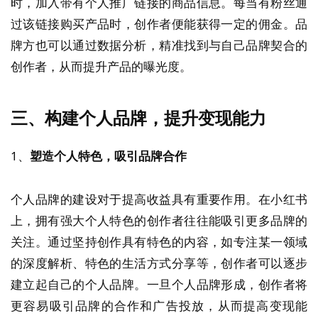
时，加入带有个人推广链接的商品信息。每当有粉丝通
过该链接购买产品时，创作者便能获得一定的佣金。品
牌方也可以通过数据分析，精准找到与自己品牌契合的
创作者，从而提升产品的曝光度。
三、构建个人品牌，提升变现能力
1、
塑造个人特色，吸引品牌合作
个人品牌的建设对于提高收益具有重要作用。在小红书
上，拥有强大个人特色的创作者往往能吸引更多品牌的
关注。通过坚持创作具有特色的内容，如专注某一领域
的深度解析、特色的生活方式分享等，创作者可以逐步
建立起自己的个人品牌。一旦个人品牌形成，创作者将
更容易吸引品牌的合作和广告投放，从而提高变现能