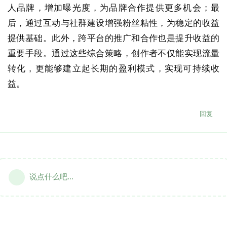
人品牌，增加曝光度，为品牌合作提供更多机会；最
后，通过互动与社群建设增强粉丝粘性，为稳定的收益
提供基础。此外，跨平台的推广和合作也是提升收益的
重要手段。通过这些综合策略，创作者不仅能实现流量
转化，更能够建立起长期的盈利模式，实现可持续收
益。
回复
说点什么吧...