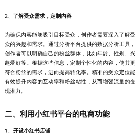
2、
了解受众需求，定制内容
为确保内容能够吸引目标受众，创作者需要深入了解受
众的兴趣和需求。通过分析平台提供的数据分析工具，
创作者可以明确自己的粉丝群体，比如年龄、性别、兴
趣爱好等。根据这些信息，定制个性化的内容，使其更
符合粉丝的需求，进而提高转化率。精准的受众定位能
有效提升内容的互动率和粉丝粘性，从而增强流量的变
现潜力。
二、利用小红书平台的电商功能
1、
开设小红书店铺