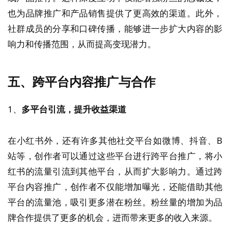
也为品牌推广和产品销售提供了更高效的渠道。此外，
社群成员的分享和口碑传播，能够进一步扩大内容的影
响力和传播范围，从而提高变现潜力。
五、跨平台内容推广与合作
1、
多平台引流，提升收益渠道
在小红书外，还有许多其他社交平台如微博、抖音、B
站等，创作者可以通过这些平台进行跨平台推广，将小
红书的流量引流到其他平台，从而扩大影响力。通过跨
平台内容推广，创作者不仅能增加曝光，还能借助其他
平台的流量池，吸引更多潜在粉丝。粉丝量的增加为品
牌合作提供了更多的机会，进而带来更多的收入来源。