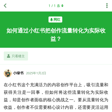
1
/
1
条
网红
如何通过小红书把创作流量转化为实际收
益？
只看楼主
小绿书
2025年1月2日
在小红书这个充满活力的内容创作平台上，吸引流量和
获得关注是一回事，但如何将这些流量转化为实际收
益，却是创作者面临的核心挑战之一。要从流量转化为
收益，创作者不仅需要精心设计内容，还需要灵活运用