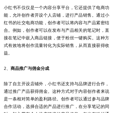
小红书不仅仅是一个内容分享平台，它还提供了电商功
能，允许创作者开设个人店铺，进行产品销售。通过小
红书的社交电商功能，创作者可以将内容与产品紧密结
合。例如，创作者可以在发布与产品相关的笔记时，直
接在笔记中嵌入商品链接，便于粉丝一键购买。这种方
式有效地将创作流量转化为实际销售，从而直接获得收
益。
2、
商品推广与佣金分成
除了自主开设店铺外，小红书还支持与品牌进行合作，
通过推广产品获得佣金。这种方式对于内容创作者来说
是一条相对简单的盈利路径。创作者可以通过参与品牌
合作活动，选择合适的产品进行推广，在分享笔记的同