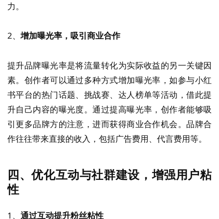
力。
2、
增加曝光率，吸引商业合作
提升品牌曝光率是将流量转化为实际收益的另一关键因
素。创作者可以通过多种方式增加曝光率，如参与小红
书平台的热门话题、挑战赛、达人榜单等活动，借此提
升自己内容的曝光度。通过提高曝光率，创作者能够吸
引更多品牌方的注意，进而获得商业合作机会。品牌合
作往往带来直接的收入，包括广告费用、代言费用等。
四、优化互动与社群建设，增强用户粘
性
1、
通过互动提升粉丝粘性