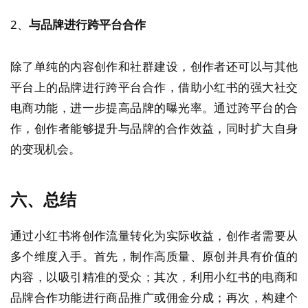
2、
与品牌进行跨平台合作
除了单纯的内容创作和社群建设，创作者还可以与其他
平台上的品牌进行跨平台合作，借助小红书的强大社交
电商功能，进一步提高品牌的曝光率。通过跨平台的合
作，创作者能够提升与品牌的合作效益，同时扩大自身
的变现机会。
六、总结
通过小红书将创作流量转化为实际收益，创作者需要从
多个维度入手。首先，制作高质量、原创并具有价值的
内容，以吸引精准的受众；其次，利用小红书的电商和
品牌合作功能进行商品推广或佣金分成；再次，构建个