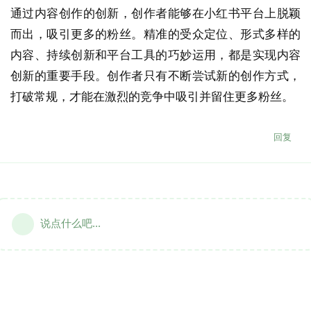
通过内容创作的创新，创作者能够在小红书平台上脱颖
而出，吸引更多的粉丝。精准的受众定位、形式多样的
内容、持续创新和平台工具的巧妙运用，都是实现内容
创新的重要手段。创作者只有不断尝试新的创作方式，
打破常规，才能在激烈的竞争中吸引并留住更多粉丝。
回复
说点什么吧...