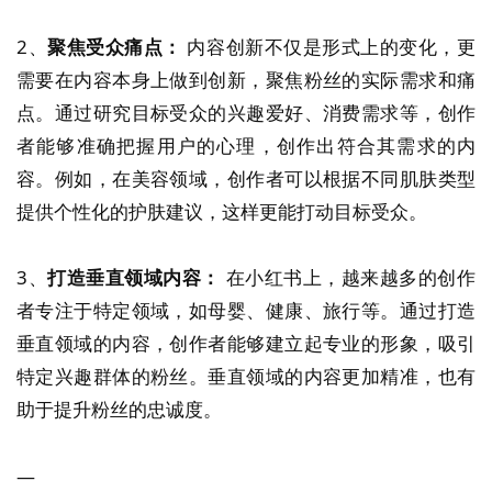
2、
聚焦受众痛点：
内容创新不仅是形式上的变化，更
需要在内容本身上做到创新，聚焦粉丝的实际需求和痛
点。通过研究目标受众的兴趣爱好、消费需求等，创作
者能够准确把握用户的心理，创作出符合其需求的内
容。例如，在美容领域，创作者可以根据不同肌肤类型
提供个性化的护肤建议，这样更能打动目标受众。
3、
打造垂直领域内容：
在小红书上，越来越多的创作
者专注于特定领域，如母婴、健康、旅行等。通过打造
垂直领域的内容，创作者能够建立起专业的形象，吸引
特定兴趣群体的粉丝。垂直领域的内容更加精准，也有
助于提升粉丝的忠诚度。
—