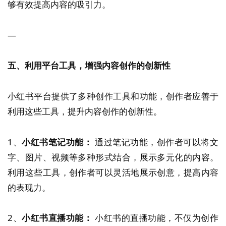
够有效提高内容的吸引力。
—
五、利用平台工具，增强内容创作的创新性
小红书平台提供了多种创作工具和功能，创作者应善于
利用这些工具，提升内容创作的创新性。
1、
小红书笔记功能：
通过笔记功能，创作者可以将文
字、图片、视频等多种形式结合，展示多元化的内容。
利用这些工具，创作者可以灵活地展示创意，提高内容
的表现力。
2、
小红书直播功能：
小红书的直播功能，不仅为创作