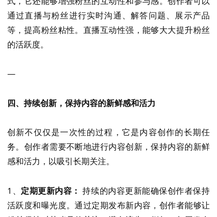
式，它还能够增强粉丝的互动性和参与感。创作者可以
通过直播与粉丝进行实时沟通、解答问题、展示产品
等，提高粉丝粘性。直播互动性强，能够大大提升粉丝
的活跃度。
—
四、持续创新，保持内容的新鲜感和活力
创新不仅仅是一次性的过程，它是内容创作的长期任
务。创作者需要不断地进行内容创新，保持内容的新鲜
感和活力，以吸引长期关注。
1、
定期更新内容：
持续的内容更新能确保创作者保持
活跃度和曝光度。通过定期发布新内容，创作者能够让