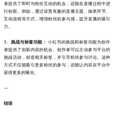
者提供了即时与粉丝互动的机会，还能在直播过程中进
行创新。例如，通过设置有趣的直播主题、抽奖环节、
互动游戏等方式，增强粉丝的参与感，提升直播的吸引
力。
3、
挑战与标签功能：
小红书的挑战和标签功能为创作
者提供了创新内容的机会。创作者可以主动参与平台的
挑战活动，创造相关标签，并引导粉丝参与讨论。这种
方式不仅能吸引更多粉丝的参与，还能让内容在平台中
获得更多的曝光。
—
结语