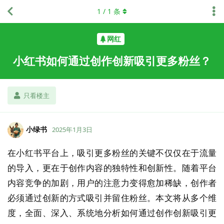
1
/
1
条
网红
小红书如何通过创作创新吸引更多粉丝？
只看楼主
小绿书
2025年1月3日
在小红书平台上，吸引更多粉丝的关键不仅仅在于流量
的导入，更在于创作内容的独特性和创新性。随着平台
内容竞争的加剧，用户的注意力变得愈加稀缺，创作者
必须通过创新的方式吸引并留住粉丝。本文将从多个维
度，全面、深入、系统地分析如何通过创作创新吸引更