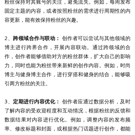
粉丝保持对其账号的关注，避免流失。例如，每周发布
固定主题的内容，或者按照粉丝的需求进行周期性的内
容更新，能有效保持粉丝的兴趣。
2、
跨领域合作与联动：
创作者可以尝试与其他领域的
博主进行跨界合作，开展内容联动。通过跨领域的合
作，创作者能够借助对方的粉丝群体，扩大自己的影响
力，同时也能为粉丝带来新鲜的创作内容。例如，时尚
博主与健身博主合作，进行穿搭和健身的结合，能够吸
引两方粉丝的关注。
3、
定期进行内容优化：
创作者应通过数据分析，及时
了解内容的受欢迎程度和互动情况，根据粉丝的反馈和
数据结果对内容进行优化。例如，调整内容的发布频
率、修改标题和封面，或根据热门话题进行创作，都能