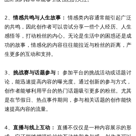
2、
情感共鸣与人生故事：
情感类内容通常能引起广泛
的共鸣，因此创作者可以尝试分享一些个人经历、人生
感悟等，打动粉丝的内心。无论是生活中的困惑还是成
功的故事，情感化的内容往往能拉近与粉丝的距离，产
生更多的互动和支持。
3、
挑战赛与话题参与：
参加平台的挑战活动或话题讨
论，能迅速提高内容的曝光度。通过创新的参与方式，
创作者能够利用平台的热门话题吸引更多的粉丝。尤其
是在节假日、热点事件期间，参与相关话题的创作能快
速提高内容的流量。
4、
直播与线上互动：
直播不仅仅是一种内容展示的形