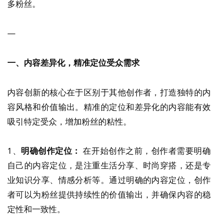
多粉丝。
—
一、内容差异化，精准定位受众需求
内容创新的核心在于区别于其他创作者，打造独特的内
容风格和价值输出。精准的定位和差异化的内容能有效
吸引特定受众，增加粉丝的粘性。
1、
明确创作定位：
在开始创作之前，创作者需要明确
自己的内容定位，是注重生活分享、时尚穿搭，还是专
业知识分享、情感分析等。通过明确的内容定位，创作
者可以为粉丝提供持续性的价值输出，并确保内容的稳
定性和一致性。