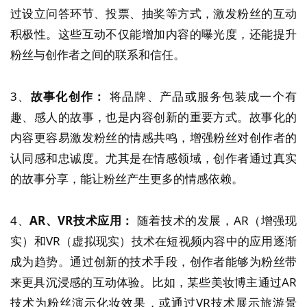
过设立问答环节、投票、抽奖等方式，激发粉丝的互动
积极性。这些互动不仅能增加内容的曝光度，还能提升
粉丝与创作者之间的联系和信任。
3、
故事化创作：
将品牌、产品或服务包装成一个有
趣、感人的故事，也是内容创新的重要方式。故事化的
内容更容易激发粉丝的情感共鸣，增强粉丝对创作者的
认同感和忠诚度。尤其是在情感领域，创作者通过真实
的故事分享，能让粉丝产生更多的情感依赖。
4、
AR、VR技术应用：
随着技术的发展，AR（增强现
实）和VR（虚拟现实）技术在短视频内容中的应用逐渐
成为趋势。通过创新的技术手段，创作者能够为粉丝带
来更具沉浸感的互动体验。比如，某些美妆博主通过AR
技术为粉丝演示化妆效果，或通过VR技术展示旅游景