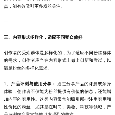
点，能有效吸引更多粉丝关注。
—
三、内容形式多样化，适应不同受众偏好
创作者的受众群体是多样化的，为了适应不同粉丝群体
的需求，创作者应当在内容形式上做出创新和尝试，以
满足粉丝的多样化需求。
1、
产品评测与使用分享：
通过分享产品的评测或亲身
体验，创作者不仅能为粉丝提供有价值的信息，还能增
加内容的实用性。这类内容常常能吸引那些注重实用和
性价比的粉丝，尤其是在时尚、美妆、科技等领域，产
品评测内容常常能够引发强烈的关注。