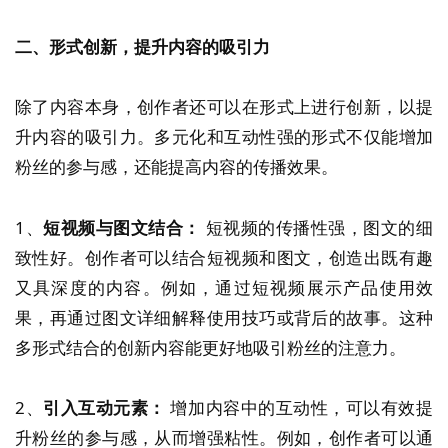
二、形式创新，提升内容的吸引力
除了内容本身，创作者还可以在形式上进行创新，以提
升内容的吸引力。多元化和互动性强的形式不仅能增加
粉丝的参与感，还能提高内容的传播效果。
1、
短视频与图文结合：
短视频的传播性强，图文的细
致性好。创作者可以结合短视频和图文，创造出既有趣
又具深度的内容。例如，通过短视频展示产品使用效
果，再通过图文详细解释使用技巧或背后的故事。这种
多形式结合的创新内容能更好地吸引粉丝的注意力。
2、
引入互动元素：
增加内容中的互动性，可以有效提
升粉丝的参与感，从而增强粘性。例如，创作者可以通