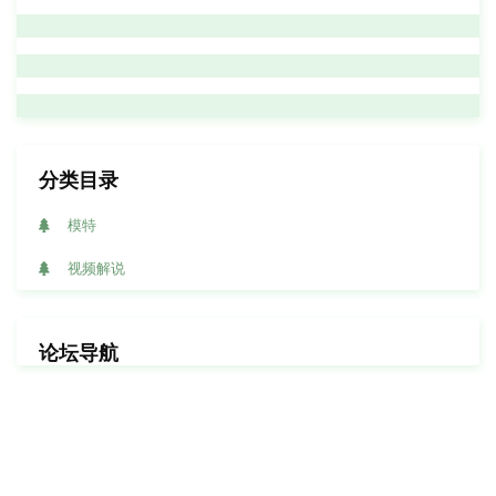
分类目录
模特
视频解说
论坛导航