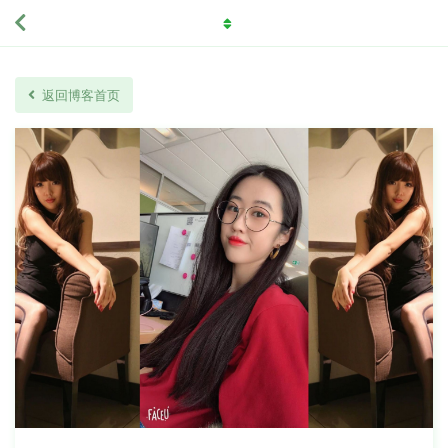
返回博客首页