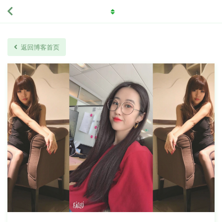
返回博客首页