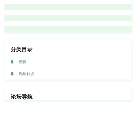
分类目录
模特
视频解说
论坛导航