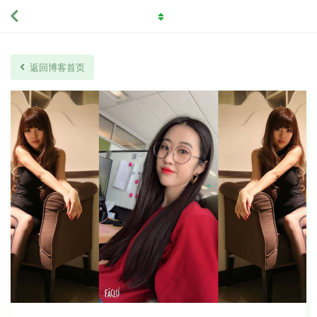
返回博客首页