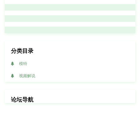
分类目录
模特
视频解说
论坛导航