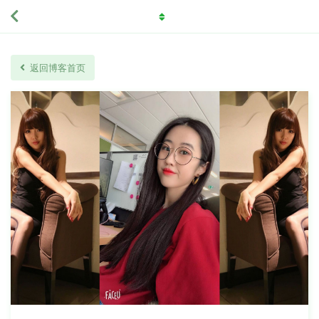
返回博客首页