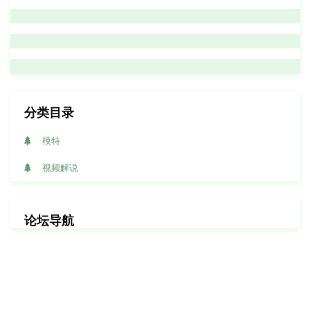
分类目录
模特
视频解说
论坛导航