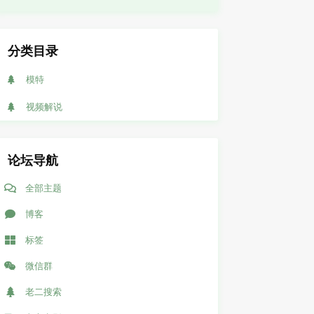
分类目录
模特
视频解说
论坛导航
全部主题
博客
标签
微信群
老二搜索