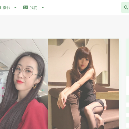
摄影
我们