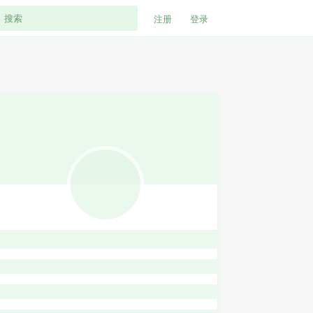
注册
登录