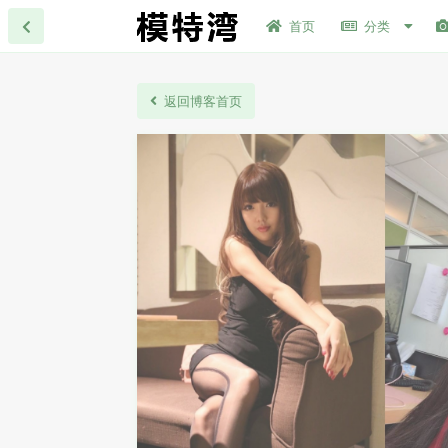
首页
分类
返回博客首页