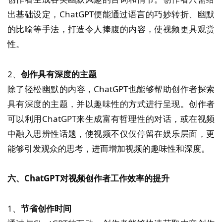
出基础设定，ChatGPT便能通过语言的巧妙转折、幽默
的比喻等手法，打造令人捧腹的内容，使视频更具观赏
性。
2、
创作具有深度的主题
除了轻松幽默的内容，ChatGPT也能够帮助创作者探索
具有深度的主题，并以趣味性的方式进行呈现。创作者
可以利用ChatGPT来生成富有哲理性的对话，或在视频
中融入思辨性话题，使视频不仅仅停留在娱乐层面，更
能够引发观众的思考，进而增加视频的趣味性和深度。
六、ChatGPT对视频创作者工作效率的提升
1、
节省创作时间