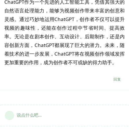
ChatGPT作为一个先进的人工智能工具，凭借其强大的
自然语言处理能力，能够为视频创作带来丰富的创意和
灵感。通过巧妙地运用ChatGPT，创作者不仅可以提升
视频的趣味性，还能在创作过程中节省时间、提高效
率。无论是在剧本创作、互动设计、后期制作，还是内
容创新方面，ChatGPT都展现了巨大的潜力。未来，随
着技术的进一步发展，ChatGPT将在视频创作领域发挥
更加重要的作用，成为创作者不可或缺的得力助手。
回复
说点什么吧...