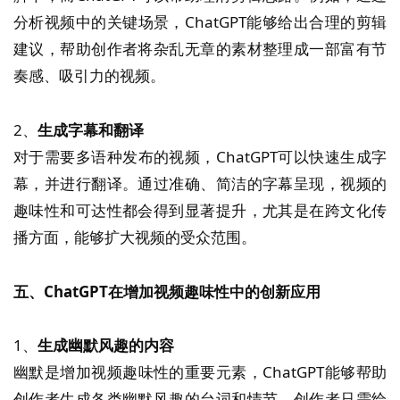
分析视频中的关键场景，ChatGPT能够给出合理的剪辑
建议，帮助创作者将杂乱无章的素材整理成一部富有节
奏感、吸引力的视频。
2、
生成字幕和翻译
对于需要多语种发布的视频，ChatGPT可以快速生成字
幕，并进行翻译。通过准确、简洁的字幕呈现，视频的
趣味性和可达性都会得到显著提升，尤其是在跨文化传
播方面，能够扩大视频的受众范围。
五、ChatGPT在增加视频趣味性中的创新应用
1、
生成幽默风趣的内容
幽默是增加视频趣味性的重要元素，ChatGPT能够帮助
创作者生成各类幽默风趣的台词和情节。创作者只需给