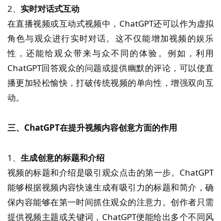
2、
实时对话式互动
在直播视频或互动式视频中，ChatGPT还可以作为虚拟
角色与观众进行实时对话。这不仅能增加视频的娱乐
性，还能给观众带来与众不同的体验。例如，利用
ChatGPT回答观众的问题或提供幽默的评论，可以使直
播更加轻松愉快，打破传统视频的单向性，增强双向互
动。
三、ChatGPT在提升视频内容创意方面的作用
1、
生成创意的标题和介绍
视频的标题和介绍是吸引观众点击的第一步。ChatGPT
能够根据视频内容快速生成有吸引力的标题和简介，确
保内容能够在第一时间抓住观众的注意力。创作者只需
提供视频主题或关键词，ChatGPT便能给出多个不同风