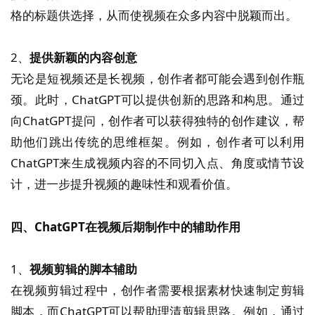
格的标题供选择，从而使视频在众多内容中脱颖而出。
2、
提供新颖的内容创意
无论是短视频还是长视频，创作者都可能会遇到创作瓶
颈。此时，ChatGPT可以提供创新的思路和构思。通过
向ChatGPT提问，创作者可以获得独特的创作建议，帮
助他们跳出传统的思维框架。例如，创作者可以利用
ChatGPT来生成视频内容的不同切入点、角度或情节设
计，进一步提升视频的趣味性和观看价值。
四、ChatGPT在视频后期制作中的辅助作用
1、
视频剪辑的脚本辅助
在视频剪辑过程中，创作者需要根据素材快速制定剪辑
脚本，而ChatGPT可以帮助理清剪辑思路。例如，通过