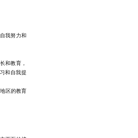
自我努力和
长和教育，
习和自我提
困地区的教育