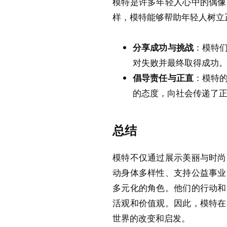
模特是许多年轻人心中的偶像
样，模特能够帮助年轻人树立
分享成功与挑战
：模特
对失败并最终取得成功
倡导责任与正直
：模特
的态度，向社会传递了
总结
模特不仅通过展示美丽与时尚
动身体多样性、支持公益事业
多元化的角色。他们的行动和
活观和价值观。因此，模特在
世界的改变和启发。