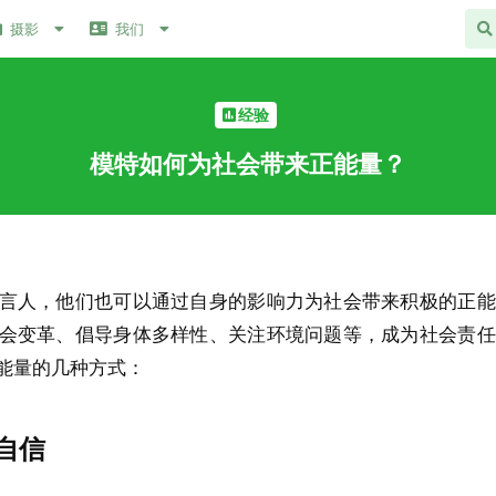
摄影
我们
经验
模特如何为社会带来正能量？
言人，他们也可以通过自身的影响力为社会带来积极的正能
会变革、倡导身体多样性、关注环境问题等，成为社会责任
能量的几种方式：
自信