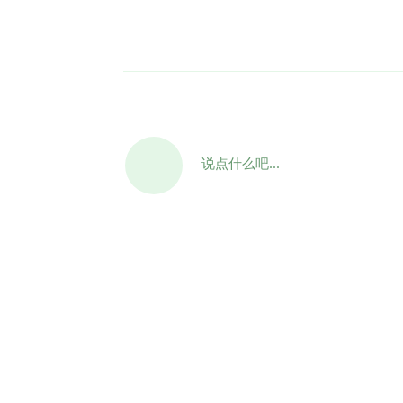
说点什么吧...