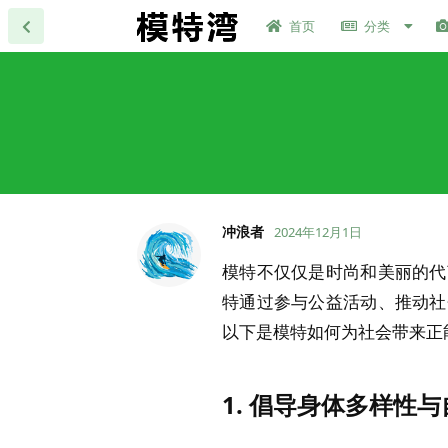
首页
分类
冲浪者
2024年12月1日
模特不仅仅是时尚和美丽的代
特通过参与公益活动、推动社
以下是模特如何为社会带来正
1.
倡导身体多样性与