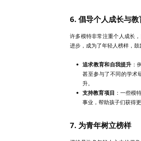
6.
倡导个人成长与教
许多模特非常注重个人成长，
进步，成为了年轻人榜样，鼓
追求教育和自我提升
：
甚至参与了不同的学术
升。
支持教育项目
：一些模
事业，帮助孩子们获得
7.
为青年树立榜样