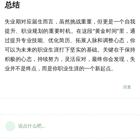
总结
失业期对应届生而言，虽然挑战重重，但更是一个自我
提升、职业规划的重要时机。在这段“黄金时间”里，通
过提升专业技能、优化简历、拓展人脉和调整心态，你
可以为未来的职业生涯打下坚实的基础。关键在于保持
积极的心态，持续努力，灵活应对，最终你会发现，失
业并不是终点，而是你职业生涯的一个新起点。
回复
说点什么吧...