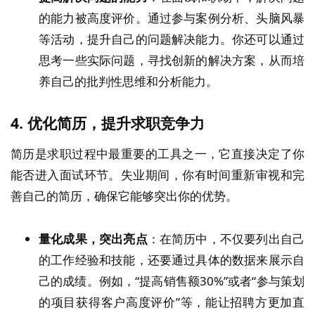
的能力被高度评价。通过参与案例分析、头脑风暴
等活动，提升自己的问题解决能力。你还可以通过
思考一些实际问题，寻找创新的解决方案，从而培
养自己的批判性思维和分析能力。
4.
优化简历，提升求职竞争力
简历是求职过程中最重要的工具之一，它直接决定了你
能否进入面试环节。失业期间，你有时间重新审视和完
善自己的简历，确保它能够突出你的优势。
量化成果，突出亮点
：在简历中，不仅要列出自己
的工作经验和技能，还要通过具体的数据来展示自
己的成绩。例如，“提高销售额30%”或者“参与策划
的项目获得客户高度评价”等，能让招聘方更加直