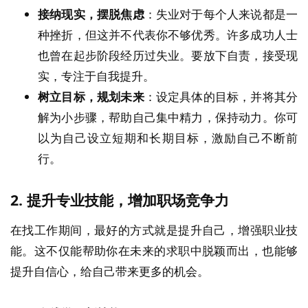
接纳现实，摆脱焦虑
：失业对于每个人来说都是一
种挫折，但这并不代表你不够优秀。许多成功人士
也曾在起步阶段经历过失业。要放下自责，接受现
实，专注于自我提升。
树立目标，规划未来
：设定具体的目标，并将其分
解为小步骤，帮助自己集中精力，保持动力。你可
以为自己设立短期和长期目标，激励自己不断前
行。
2.
提升专业技能，增加职场竞争力
在找工作期间，最好的方式就是提升自己，增强职业技
能。这不仅能帮助你在未来的求职中脱颖而出，也能够
提升自信心，给自己带来更多的机会。