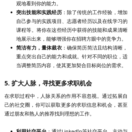
观地看到你的能力。
突出技能和实践经历
：除了传统的工作经验，增加
自己参与的实践项目、志愿者经历以及在线学习的
课程等。将你在这些经历中获得的技能和成果清晰
地展示出来，能够增强你在招聘方眼中的竞争力。
简洁有力，量体裁衣
：确保简历简洁且结构清晰，
重点突出自己的能力和成就。针对不同的职位，适
当调整简历内容，使其更加契合目标岗位的需求。
5.
扩大人脉，寻找更多求职机会
在求职过程中，人脉关系的作用不容忽视。通过拓展自
己的社交圈，你可以获取更多的求职信息和机会，甚至
通过朋友和熟人的推荐找到理想的工作。
利用社交平台
：通过LinkedIn等社交平台，主动与