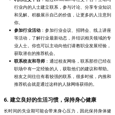
行业内的人士建立联系，参与讨论、分享专业知识
和见解。积极展示自己的价值，让更多的人注意到
你。
参加行业活动
：参加行业会议、招聘会、线上讲座
等活动，了解行业最新动态，并结识相关领域的专
业人士。你也可以主动向他们请教职业发展经验，
获取潜在的推荐机会。
联系校友和导师
：通过校友网络，联系那些已经在
职场中有一定经验的人，获取他们的建议和帮助。
校友之间往往有着较强的联系，很多时候，内推和
推荐机会就是通过这样的人脉网络获得的。
6.
建立良好的生活习惯，保持身心健康
长时间的失业期可能会带来身心压力，因此保持身体健