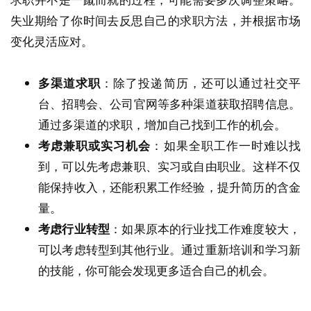
失业期给了你时间去反思自己的求职方法，并根据市场
变化灵活应对。
多渠道求职
：除了投递简历，还可以通过社交平
台、招聘会、公司官网等多种渠道获取招聘信息。
通过多渠道的求职，增加自己找到工作的机会。
考虑兼职或实习机会
：如果全职工作一时难以找
到，可以先考虑兼职、实习或自由职业。这样不仅
能保持收入，还能积累工作经验，提升简历的含金
量。
考虑行业转型
：如果原本的行业找工作难度较大，
可以考虑转型到其他行业。通过重新培训和学习新
的技能，你可能会发现更多适合自己的机会。