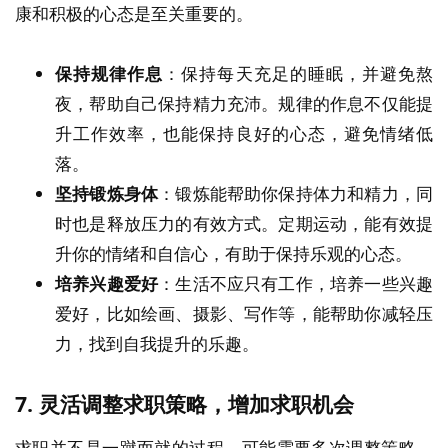
康和积极的心态是至关重要的。
保持规律作息
：保持每天充足的睡眠，并避免熬
夜，帮助自己保持精力充沛。规律的作息不仅能提
升工作效率，也能保持良好的心态，避免情绪低
落。
坚持锻炼身体
：锻炼能帮助你保持体力和精力，同
时也是释放压力的有效方式。定期运动，能有效提
升你的情绪和自信心，有助于保持乐观的心态。
培养兴趣爱好
：生活不应只有工作，培养一些兴趣
爱好，比如绘画、摄影、写作等，能帮助你减轻压
力，找到自我提升的乐趣。
7.
灵活调整求职策略，增加求职机会
求职并不是一蹴而就的过程，可能需要多次调整策略。