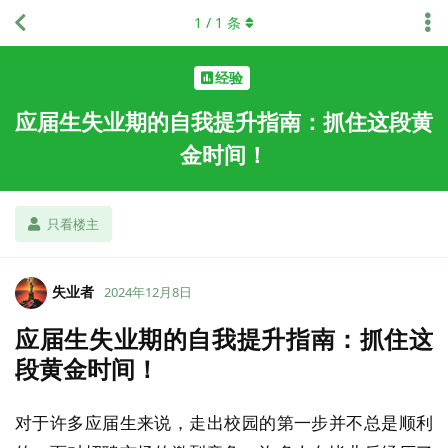
1
/
1
条
经验
应届生失业期的自我提升指南：抓住这段黄
金时间！
只看楼主
失业者
2024年12月8日
应届生失业期的自我提升指南：抓住这
段黄金时间！
对于许多应届生来说，走出校园的第一步并不总是顺利