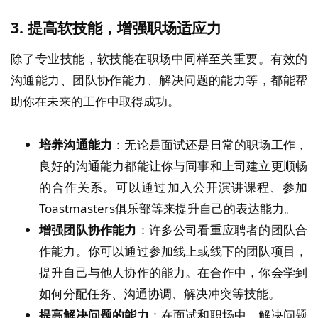
3.
提高软技能，增强职场适应力
除了专业技能，软技能在职场中同样至关重要。有效的
沟通能力、团队协作能力、解决问题的能力等，都能帮
助你在未来的工作中取得成功。
培养沟通能力
：无论是面试还是日常的职场工作，
良好的沟通能力都能让你与同事和上司建立更顺畅
的合作关系。可以通过加入公开演讲课程、参加
Toastmasters俱乐部等来提升自己的表达能力。
增强团队协作能力
：许多公司看重应聘者的团队合
作能力。你可以通过参加线上或线下的团队项目，
提升自己与他人协作的能力。在合作中，你会学到
如何分配任务、沟通协调、解决冲突等技能。
提高解决问题的能力
：在面试和职场中，解决问题