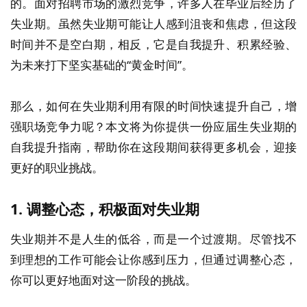
的。面对招聘市场的激烈竞争，许多人在毕业后经历了
失业期。虽然失业期可能让人感到沮丧和焦虑，但这段
时间并不是空白期，相反，它是自我提升、积累经验、
为未来打下坚实基础的“黄金时间”。
那么，如何在失业期利用有限的时间快速提升自己，增
强职场竞争力呢？本文将为你提供一份应届生失业期的
自我提升指南，帮助你在这段期间获得更多机会，迎接
更好的职业挑战。
1.
调整心态，积极面对失业期
失业期并不是人生的低谷，而是一个过渡期。尽管找不
到理想的工作可能会让你感到压力，但通过调整心态，
你可以更好地面对这一阶段的挑战。