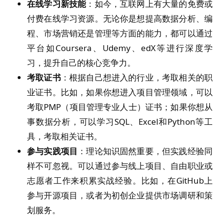
在线学习新技能
：如今，互联网上有大量的免费或
付费在线学习资源。无论你是想提高数据分析、编
程、市场营销还是管理等方面的能力，都可以通过
平台如Coursera、Udemy、edX等进行深度学
习，提升自己的核心竞争力。
考取证书
：根据自己想进入的行业，考取相关的职
业证书。比如，如果你想进入项目管理领域，可以
考取PMP（项目管理专业人士）证书；如果你想从
事数据分析，可以学习SQL、Excel和Python等工
具，考取相关证书。
参与实践项目
：理论知识固然重要，但实践经验同
样不可忽视。可以通过参与线上项目、自由职业或
志愿者工作来积累实战经验。比如，在GitHub上
参与开源项目，或者为初创企业提供市场调研和策
划服务。