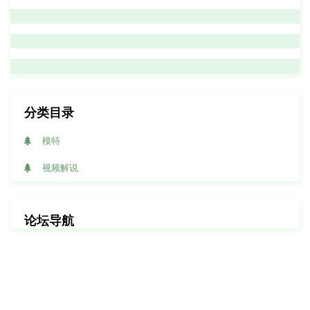
分类目录
模特
视频解说
论坛导航