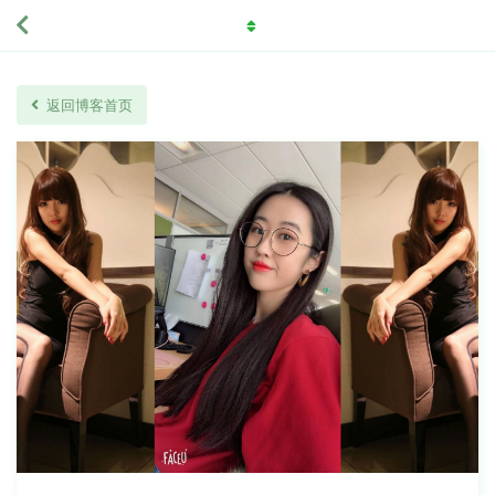
返回博客首页