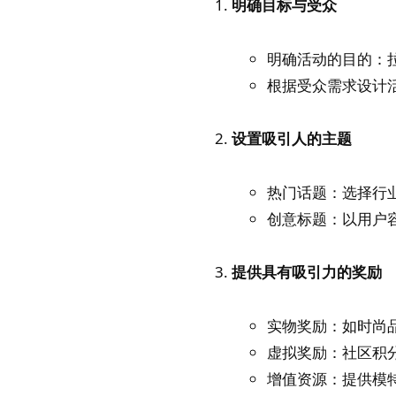
明确目标与受众
明确活动的目的：
根据受众需求设计
设置吸引人的主题
热门话题：选择行
创意标题：以用户
提供具有吸引力的奖励
实物奖励：如时尚
虚拟奖励：社区积
增值资源：提供模