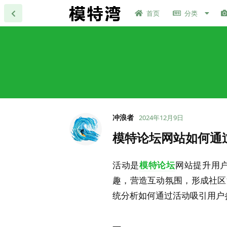
首页
分类
冲浪者
2024年12月9日
模特论坛网站如何通
活动是
模特论坛
网站提升用
趣，营造互动氛围，形成社区
统分析如何通过活动吸引用户
—