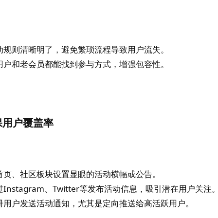
动规则清晰明了，避免繁琐流程导致用户流失。
用户和老会员都能找到参与方式，增强包容性。
保用户覆盖率
首页、社区板块设置显眼的活动横幅或公告。
Instagram、Twitter等发布活动信息，吸引潜在用户关注
册用户发送活动通知，尤其是定向推送给高活跃用户。