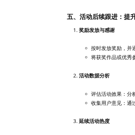
五、活动后续跟进：提
奖励发放与感谢
按时发放奖励，并
将获奖作品或优秀
活动数据分析
评估活动效果：分
收集用户意见：通
延续活动热度