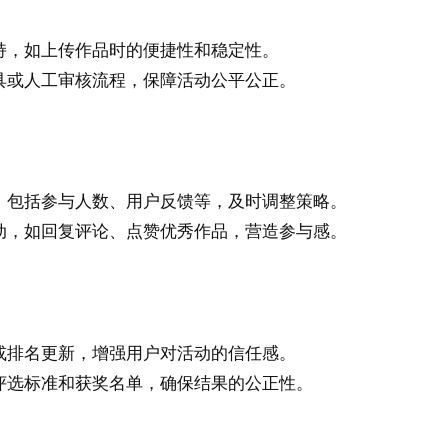
持，如上传作品时的便捷性和稳定性。
具或人工审核流程，保障活动公平公正。
，包括参与人数、用户反馈等，及时调整策略。
动，如回复评论、点赞优秀作品，营造参与感。
或排名更新，增强用户对活动的信任感。
评选标准和获奖名单，确保结果的公正性。