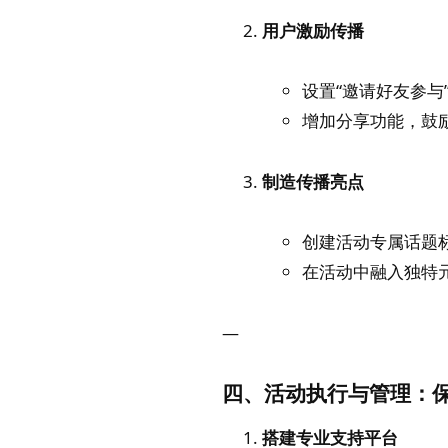
用户激励传播
设置“邀请好友参与
增加分享功能，鼓
制造传播亮点
创建活动专属话题标
在活动中融入独特
—
四、活动执行与管理：
搭建专业支持平台