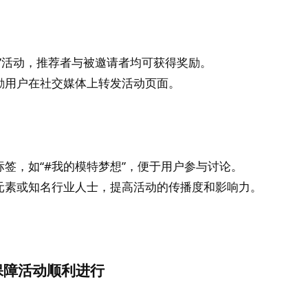
”活动，推荐者与被邀请者均可获得奖励。
励用户在社交媒体上转发活动页面。
签，如“#我的模特梦想”，便于用户参与讨论。
元素或知名行业人士，提高活动的传播度和影响力。
保障活动顺利进行