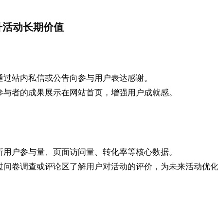
升活动长期价值
通过站内私信或公告向参与用户表达感谢。
参与者的成果展示在网站首页，增强用户成就感。
析用户参与量、页面访问量、转化率等核心数据。
过问卷调查或评论区了解用户对活动的评价，为未来活动优