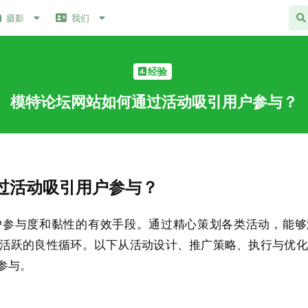
摄影
我们
经验
模特论坛网站如何通过活动吸引用户参与？
过活动吸引用户参与？
户参与度和黏性的有效手段。通过精心策划各类活动，能够
活跃的良性循环。以下从活动设计、推广策略、执行与优化
参与。