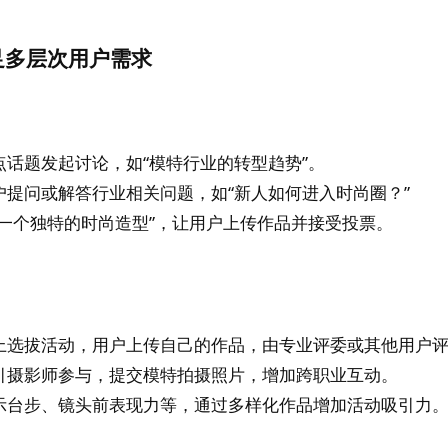
足多层次用户需求
点话题发起讨论，如“模特行业的转型趋势”。
户提问或解答行业相关问题，如“新人如何进入时尚圈？”
计一个独特的时尚造型”，让用户上传作品并接受投票。
上选拔活动，用户上传自己的作品，由专业评委或其他用户
引摄影师参与，提交模特拍摄照片，增加跨职业互动。
示台步、镜头前表现力等，通过多样化作品增加活动吸引力