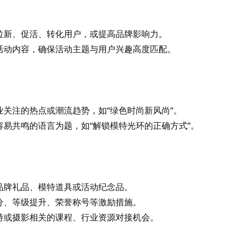
拉新、促活、转化用户，或提高品牌影响力。
活动内容，确保活动主题与用户兴趣高度匹配。
业关注的热点或潮流趋势，如“绿色时尚新风尚”。
容易共鸣的语言为题，如“解锁模特光环的正确方式”。
品牌礼品、模特道具或活动纪念品。
分、等级提升、荣誉称号等激励措施。
特或摄影相关的课程、行业资源对接机会。