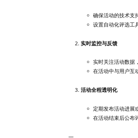
确保活动的技术支
设置自动化评选工
实时监控与反馈
实时关注活动数据
在活动中与用户互
活动全程透明化
定期发布活动进展
在活动结束后公布
—