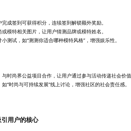
户完成签到可获得积分，连续签到解锁额外奖励。
尚或模特相关图片，让用户猜测品牌或模特姓名。
计小测试，如“测测你适合哪种模特风格”，增强娱乐性。
，与时尚界公益项目合作，让用户通过参与活动传递社会价
，如“时尚与可持续发展”线上讨论，增强社区的社会责任感。
吸引用户的核心