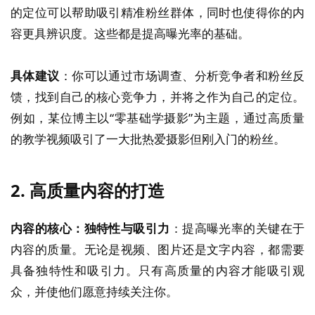
的定位可以帮助吸引精准粉丝群体，同时也使得你的内
容更具辨识度。这些都是提高曝光率的基础。
具体建议
：你可以通过市场调查、分析竞争者和粉丝反
馈，找到自己的核心竞争力，并将之作为自己的定位。
例如，某位博主以“零基础学摄影”为主题，通过高质量
的教学视频吸引了一大批热爱摄影但刚入门的粉丝。
2. 高质量内容的打造
内容的核心：独特性与吸引力
：提高曝光率的关键在于
内容的质量。无论是视频、图片还是文字内容，都需要
具备独特性和吸引力。只有高质量的内容才能吸引观
众，并使他们愿意持续关注你。