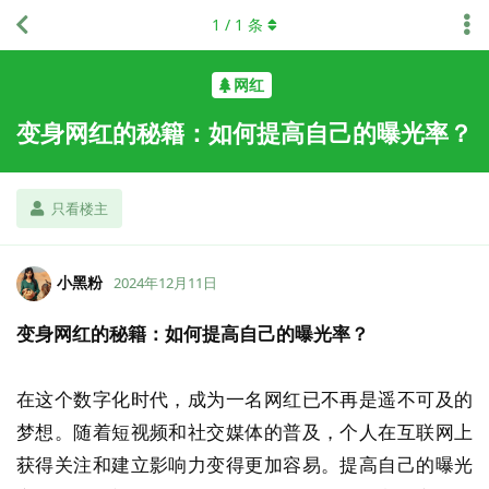
1
/
1
条
网红
变身网红的秘籍：如何提高自己的曝光率？
只看楼主
小黑粉
2024年12月11日
变身网红的秘籍：如何提高自己的曝光率？
在这个数字化时代，成为一名网红已不再是遥不可及的
梦想。随着短视频和社交媒体的普及，个人在互联网上
获得关注和建立影响力变得更加容易。提高自己的曝光