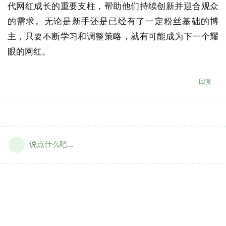
代网红成长的重要支柱，帮助他们持续创新并迎合观众
的需求。无论是新手还是已经有了一定粉丝基础的博
主，只要不断学习和调整策略，就有可能成为下一个耀
眼的网红。
回复
说点什么吧...