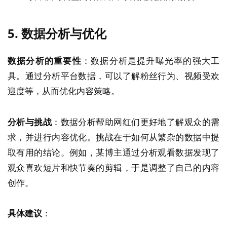
5. 数据分析与优化
数据分析的重要性
：数据分析是提升曝光率的强大工
具。通过分析平台数据，可以了解粉丝行为、视频受欢
迎度等，从而优化内容策略。
分析与挑战
：数据分析帮助网红们更好地了解观众的需
求，并进行内容优化。挑战在于如何从繁杂的数据中提
取有用的结论。例如，某博主通过分析观看数据发现了
观众喜欢短片和快节奏的剪辑，于是调整了自己的内容
创作。
具体建议
：