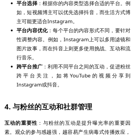
平台选择
：根据你的内容类型选择合适的平台。例
如，短视频博主可以优先选择抖音，而生活方式博
主可能更适合Instagram。
平台内容优化
：每个平台的内容形式不同，要针对
性调整内容。例如，Instagram上可以多用滤镜和
图片故事，而在抖音上则更多使用挑战、互动和流
行音乐。
跨平台推广
：利用不同平台之间的互动，促进粉丝
跨平台关注，如将YouTube的视频分享到
Instagram或抖音。
4. 与粉丝的互动和社群管理
互动的重要性
：与粉丝的互动是提升曝光率的重要因
素。观众的参与感越强，越容易产生病毒式传播效应，