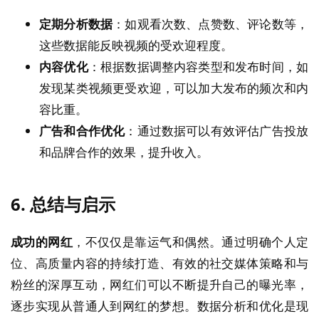
定期分析数据
：如观看次数、点赞数、评论数等，
这些数据能反映视频的受欢迎程度。
内容优化
：根据数据调整内容类型和发布时间，如
发现某类视频更受欢迎，可以加大发布的频次和内
容比重。
广告和合作优化
：通过数据可以有效评估广告投放
和品牌合作的效果，提升收入。
6. 总结与启示
成功的网红
，不仅仅是靠运气和偶然。通过明确个人定
位、高质量内容的持续打造、有效的社交媒体策略和与
粉丝的深厚互动，网红们可以不断提升自己的曝光率，
逐步实现从普通人到网红的梦想。数据分析和优化是现