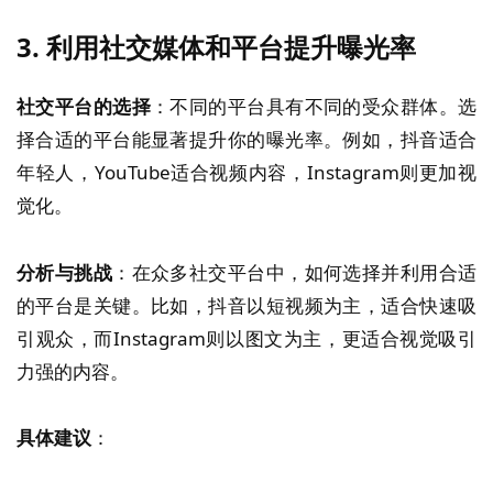
3. 利用社交媒体和平台提升曝光率
社交平台的选择
：不同的平台具有不同的受众群体。选
择合适的平台能显著提升你的曝光率。例如，抖音适合
年轻人，YouTube适合视频内容，Instagram则更加视
觉化。
分析与挑战
：在众多社交平台中，如何选择并利用合适
的平台是关键。比如，抖音以短视频为主，适合快速吸
引观众，而Instagram则以图文为主，更适合视觉吸引
力强的内容。
具体建议
：