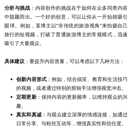
分析与挑战
：内容创作的挑战在于如何在众多同类内容
中脱颖而出。一个好的创意，可以让你从一开始就吸引
眼球。例如，某博主以“非传统的旅游视角”来拍摄自己
旅行的短视频，打破了普通旅游博主的常规模式，迅速
吸引了大量观众。
具体建议
：要提升内容质量，可以考虑以下几种方法：
创新内容形式
：例如，结合搞笑、教育和生活技巧
的视频，或者通过特别的剪辑手法增强视觉冲击。
定期更新
：保持内容的更新频率，以维持观众的兴
趣。
真实和真诚
：与观众建立深厚的情感连接，如通过
日常分享、与粉丝互动等，增强真实性和信任度。