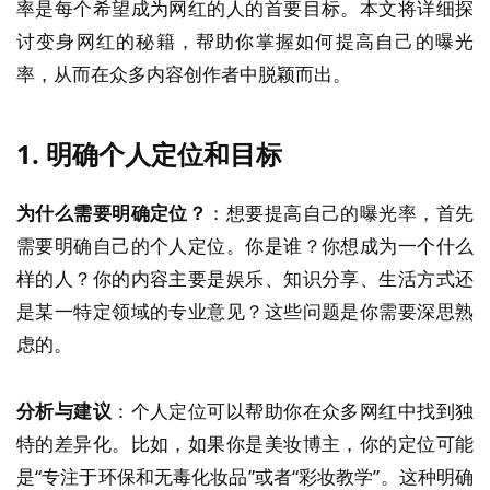
率是每个希望成为网红的人的首要目标。本文将详细探
讨变身网红的秘籍，帮助你掌握如何提高自己的曝光
率，从而在众多内容创作者中脱颖而出。
1. 明确个人定位和目标
为什么需要明确定位？
：想要提高自己的曝光率，首先
需要明确自己的个人定位。你是谁？你想成为一个什么
样的人？你的内容主要是娱乐、知识分享、生活方式还
是某一特定领域的专业意见？这些问题是你需要深思熟
虑的。
分析与建议
：个人定位可以帮助你在众多网红中找到独
特的差异化。比如，如果你是美妆博主，你的定位可能
是“专注于环保和无毒化妆品”或者“彩妆教学”。这种明确