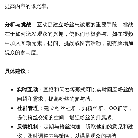
提高内容的曝光率。
分析与挑战
：互动是建立粉丝忠诚度的重要手段。挑战
在于如何激发观众的兴趣，使他们积极参与。如在视频
中加入互动元素，提问、挑战或留言活动，能有效增加
观众的参与度。
具体建议
：
实时互动
：直播和问答等形式可以实时回应粉丝的
问题和需求，提高粉丝的参与感。
社群管理
：建立粉丝社群，如粉丝群、QQ群等，
提供粉丝交流的空间，增强粉丝的归属感。
反馈机制
：定期与粉丝沟通，听取他们的意见和建
议，及时调整内容策略，以满足观众的期待。