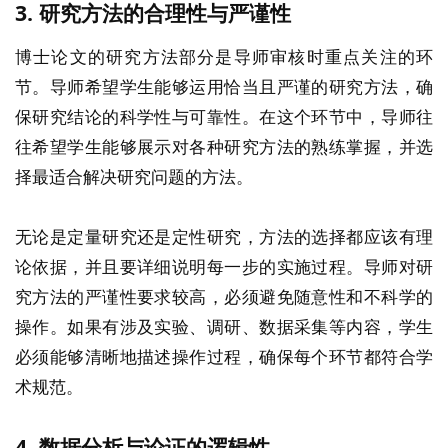
3.
研究方法的合理性与严谨性
博士论文的研究方法部分是导师审核时重点关注的环
节。导师希望学生能够运用恰当且严谨的研究方法，确
保研究结论的科学性与可靠性。在这个环节中，导师往
往希望学生能够展示对各种研究方法的熟练掌握，并选
择最适合解决研究问题的方法。
无论是定量研究还是定性研究，方法的选择都应该有理
论依据，并且要详细说明每一步的实施过程。导师对研
究方法的严谨性要求较高，必须避免随意性和不科学的
操作。如果有涉及实验、调研、数据采集等内容，学生
必须能够清晰地描述操作过程，确保每个环节都符合学
术规范。
4.
数据分析与论证的逻辑性