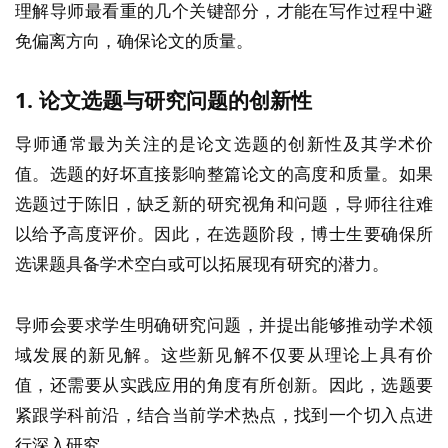
理解导师最看重的几个关键部分，才能在写作过程中避
免偏离方向，确保论文的质量。
1.
论文选题与研究问题的创新性
导师通常最为关注的是论文选题的创新性及其学术价
值。选题的好坏直接影响整篇论文的高度和质量。如果
选题过于陈旧，缺乏新的研究视角和问题，导师往往难
以给予高度评价。因此，在选题阶段，博士生要确保所
选课题具备学术空白或可以拓展现有研究的潜力。
导师会要求学生明确研究问题，并提出能够推动学术领
域发展的新见解。这些新见解不仅要从理论上具有价
值，还需要从实践应用的角度有所创新。因此，选题要
紧跟学科前沿，结合当前学术热点，找到一个切入点进
行深入研究。