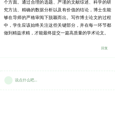
个方面。通过合理的选题、严谨的文献综述、科学的研
究方法、精确的数据分析以及有价值的结论，博士生能
够在导师的严格审阅下脱颖而出。写作博士论文的过程
中，学生应该始终关注这些关键部分，并在每一环节都
做到精益求精，才能最终提交一篇高质量的学术论文。
回复
说点什么吧...