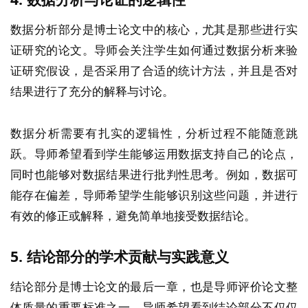
数据分析部分是博士论文中的核心，尤其是那些进行实
证研究的论文。导师会关注学生如何通过数据分析来验
证研究假设，是否采用了合适的统计方法，并且是否对
结果进行了充分的解释与讨论。
数据分析需要有扎实的逻辑性，分析过程不能随意跳
跃。导师希望看到学生能够运用数据支持自己的论点，
同时也能够对数据结果进行批判性思考。例如，数据可
能存在偏差，导师希望学生能够识别这些问题，并进行
有效的修正或解释，避免简单地接受数据结论。
5.
结论部分的学术贡献与实践意义
结论部分是博士论文的最后一章，也是导师评价论文整
体质量的重要标准之一。导师希望看到结论部分不仅仅