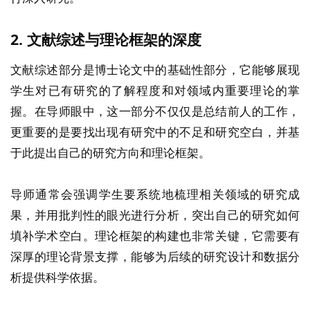
2.
文献综述与理论框架的深度
文献综述部分是博士论文中的基础性部分，它能够展现
学生对已有研究的了解程度和对领域内重要理论的掌
握。在导师眼中，这一部分不仅仅是总结前人的工作，
更重要的是要找出现有研究中的不足和研究空白，并基
于此提出自己的研究方向和理论框架。
导师通常会强调学生要系统地梳理相关领域的研究成
果，并用批判性的眼光进行分析，突出自己的研究如何
填补学术空白。理论框架的构建也非常关键，它需要有
深厚的理论背景支撑，能够为后续的研究设计和数据分
析提供科学依据。