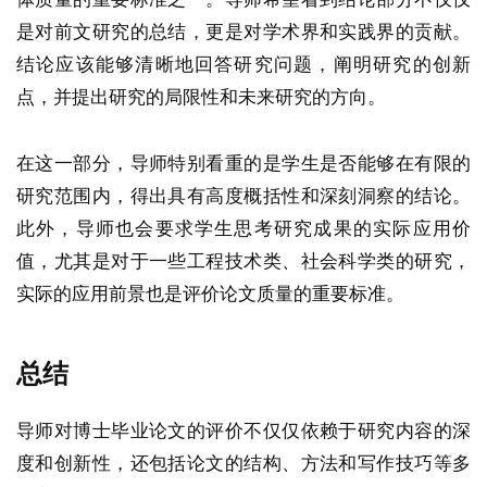
是对前文研究的总结，更是对学术界和实践界的贡献。
结论应该能够清晰地回答研究问题，阐明研究的创新
点，并提出研究的局限性和未来研究的方向。
在这一部分，导师特别看重的是学生是否能够在有限的
研究范围内，得出具有高度概括性和深刻洞察的结论。
此外，导师也会要求学生思考研究成果的实际应用价
值，尤其是对于一些工程技术类、社会科学类的研究，
实际的应用前景也是评价论文质量的重要标准。
总结
导师对博士毕业论文的评价不仅仅依赖于研究内容的深
度和创新性，还包括论文的结构、方法和写作技巧等多