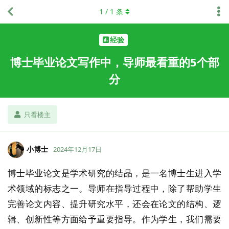
1
/
1
条
经验
博士毕业论文写作中，导师最看重的5个部
分
只看楼主
小博士
2024年12月17日
博士毕业论文是学术研究的结晶，是一名博士生进入学
术领域的标志之一。导师在指导过程中，除了帮助学生
完善论文内容、提升研究水平，还会在论文的结构、逻
辑、创新性等方面给予重要指导。作为学生，我们需要