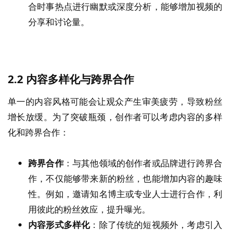
合时事热点进行幽默或深度分析，能够增加视频的
分享和讨论量。
2.2
内容多样化与跨界合作
单一的内容风格可能会让观众产生审美疲劳，导致粉丝
增长放缓。为了突破瓶颈，创作者可以考虑内容的多样
化和跨界合作：
跨界合作
：与其他领域的创作者或品牌进行跨界合
作，不仅能够带来新的粉丝，也能增加内容的趣味
性。例如，邀请知名博主或专业人士进行合作，利
用彼此的粉丝效应，提升曝光。
内容形式多样化
：除了传统的短视频外，考虑引入