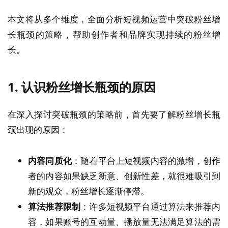
本文将从多个维度，全面分析短视频运营中突破粉丝增
长瓶颈的策略，帮助创作者和品牌实现持续的粉丝增
长。
1.
认识粉丝增长瓶颈的原因
在深入探讨突破瓶颈的策略前，首先要了解粉丝增长瓶
颈出现的原因：
内容同质化
：随着平台上短视频内容的激增，创作
者的内容如果缺乏新意、创新性差，就很难吸引到
新的观众，粉丝增长逐渐停滞。
算法推荐限制
：许多短视频平台通过算法来推荐内
容，如果账号的互动量、播放量无法满足算法的需