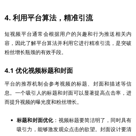
4.
利用平台算法，精准引流
短视频平台通常会根据用户的兴趣和行为推送相关内
容，因此了解平台算法并利用它进行精准引流，是突破
粉丝增长瓶颈的有效手段。
4.1
优化视频标题和封面
平台的推荐机制会参考视频的标题、封面和描述等信
息。一个吸引人的标题和封面可以显著提高点击率，进
而提升视频的曝光度和粉丝增长。
标题和封面优化
：视频标题要简洁明了，同时具有
吸引力，能够激发观众点击的欲望。封面设计要清