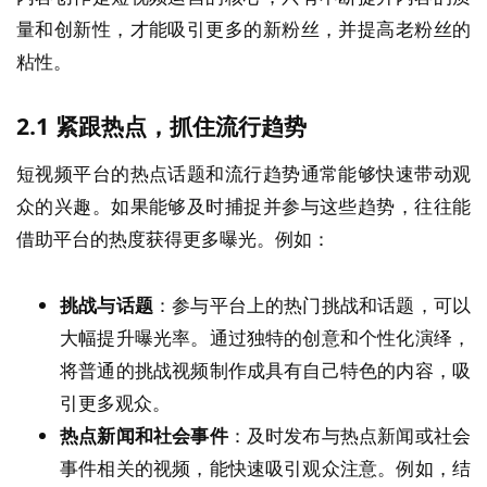
量和创新性，才能吸引更多的新粉丝，并提高老粉丝的
粘性。
2.1
紧跟热点，抓住流行趋势
短视频平台的热点话题和流行趋势通常能够快速带动观
众的兴趣。如果能够及时捕捉并参与这些趋势，往往能
借助平台的热度获得更多曝光。例如：
挑战与话题
：参与平台上的热门挑战和话题，可以
大幅提升曝光率。通过独特的创意和个性化演绎，
将普通的挑战视频制作成具有自己特色的内容，吸
引更多观众。
热点新闻和社会事件
：及时发布与热点新闻或社会
事件相关的视频，能快速吸引观众注意。例如，结