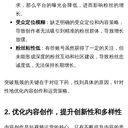
求，那么平台的曝光会降低，进而影响粉丝的增
长。
受众定位模糊
：缺乏明确的受众定位和内容策略，
导致创作者无法吸引到精准的粉丝群体，导致增长
放缓。
粉丝粘性低
：有些账号虽然获得了一定的关注，但
未能形成深度的粉丝互动和社区建设，导致粉丝忠
诚度低，无法保持长期增长。
突破瓶颈的关键在于对症下药，找到具体的原因，针对
性地优化内容创作和运营策略。
2.
优化内容创作，提升创新性和多样性
内容创作是短视频运营的核心，只有不断提升内容的质