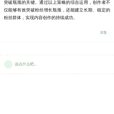
突破瓶颈的关键。通过以上策略的综合运用，创作者不
仅能够有效突破粉丝增长瓶颈，还能建立长期、稳定的
粉丝群体，实现内容创作的持续成功。
回复
说点什么吧...