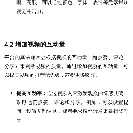
晰、亮眼，可以通过颜色、字体、表情等元素增加
视觉冲击力。
4.2
增加视频的互动量
平台的算法通常会根据视频的互动量（如点赞、评论、
分享）来判断视频的质量。通过增加视频的互动量，可
以提高视频的推荐优先级，获得更多曝光。
提高互动率
：通过视频内容激发观众的情感共鸣，
鼓励他们点赞、评论和分享。例如，可以设置提
问、设置互动话题，或者要求粉丝转发来赢得奖励
等。