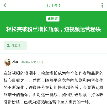
1
/
1
条
网红
轻松突破粉丝增长瓶颈，短视频运营秘诀
只看楼主
小D
2024年12月17日
在短视频的浪潮中，粉丝增长成为每个创作者和品牌的
核心目标之一。然而，随着平台竞争的加剧和内容创作
的不断深化，许多账号在初期快速增长后，会遭遇到粉
丝增长的瓶颈。面对这一挑战，如何打破瓶颈、持续吸
引新粉丝，已成为短视频运营中至关重要的一环。