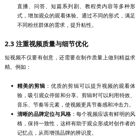
直播、问答、短篇系列剧、教程类内容等多种形
式，增加观众的观看体验。通过不同的形式，满足
不同粉丝群体的需求，提升粘性。
2.3
注重视频质量与细节优化
短视频不仅要有创意，还需要在制作质量上做到精益求
精。例如：
精美的剪辑
：优质的剪辑可以提升视频的观看体
验，吸引观众停留和分享。剪辑时可以利用特效、
音乐、节奏等元素，使视频更具节奏感和冲击力。
清晰的品牌定位与风格
：每个视频应该有鲜明的风
格，保持一致性，这样有助于观众形成对创作者的
记忆点，从而增强品牌的辨识度。