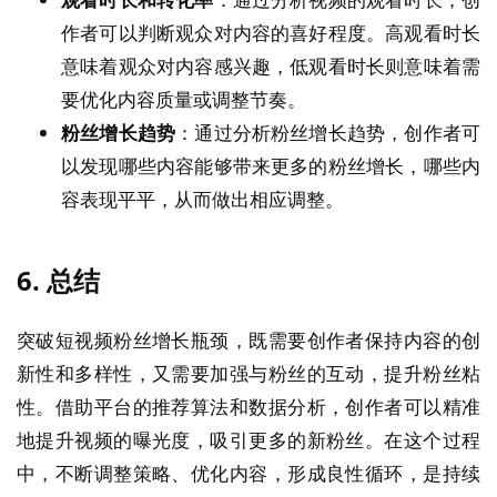
作者可以判断观众对内容的喜好程度。高观看时长
意味着观众对内容感兴趣，低观看时长则意味着需
要优化内容质量或调整节奏。
粉丝增长趋势
：通过分析粉丝增长趋势，创作者可
以发现哪些内容能够带来更多的粉丝增长，哪些内
容表现平平，从而做出相应调整。
6.
总结
突破短视频粉丝增长瓶颈，既需要创作者保持内容的创
新性和多样性，又需要加强与粉丝的互动，提升粉丝粘
性。借助平台的推荐算法和数据分析，创作者可以精准
地提升视频的曝光度，吸引更多的新粉丝。在这个过程
中，不断调整策略、优化内容，形成良性循环，是持续