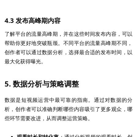
4.3
发布高峰期内容
了解平台的流量高峰期，并在这些时间发布内容，可以
帮助你更好地突破瓶颈。不同平台的流量高峰期不同，
创作者可以通过数据分析，选择最合适的发布时间，以
最大化获得曝光。
5.
数据分析与策略调整
数据是短视频运营中最可靠的指南。通过对数据的分
析，创作者可以准确判断哪些内容吸引了更多观众，哪
些环节需要改进，从而调整运营策略。
观看时长和转化率
：通过分析视频的观看时长，创