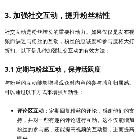
3.
加强社交互动，提升粉丝粘性
社交互动是粉丝增长的重要推动力。如果仅仅是发布视
频而缺乏与粉丝的互动，粉丝的忠诚度和参与度将大打
折扣。以下是几种加强社交互动的有效方法：
3.1
定期与粉丝互动，保持活跃度
与粉丝的互动能够增强观众对内容的参与感和归属感。
可以通过以下方式来增强互动性：
评论区互动
：定期回复粉丝的评论，感谢他们的支
持，并对一些有趣的评论进行互动。这不仅能增加
粉丝的参与感，还能提高视频的互动量，进而提高
曝光。