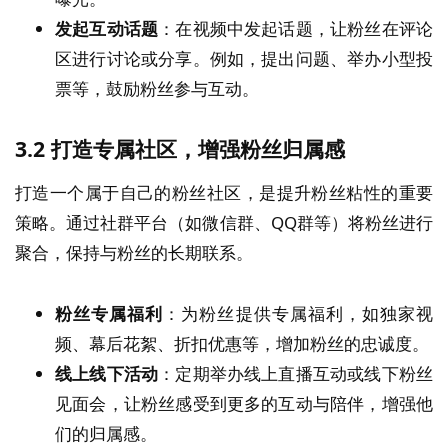
发起互动话题
：在视频中发起话题，让粉丝在评论
区进行讨论或分享。例如，提出问题、举办小型投
票等，鼓励粉丝参与互动。
3.2
打造专属社区，增强粉丝归属感
打造一个属于自己的粉丝社区，是提升粉丝粘性的重要
策略。通过社群平台（如微信群、QQ群等）将粉丝进行
聚合，保持与粉丝的长期联系。
粉丝专属福利
：为粉丝提供专属福利，如独家视
频、幕后花絮、折扣优惠等，增加粉丝的忠诚度。
线上线下活动
：定期举办线上直播互动或线下粉丝
见面会，让粉丝感受到更多的互动与陪伴，增强他
们的归属感。