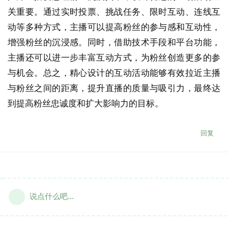
关重要。通过实时投票、挑战任务、限时互动、连线互
动等多种方式，主播可以提高粉丝的参与感和互动性，
增强粉丝的沉浸感。同时，借助技术手段和平台功能，
主播还可以进一步丰富互动方式，为粉丝创造更多的参
与机会。总之，精心设计的互动活动能够有效拉近主播
与粉丝之间的距离，提升直播的质量与吸引力，最终达
到提高粉丝忠诚度和扩大影响力的目标。
回复
说点什么吧...