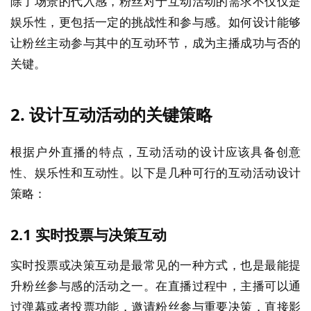
除了场景的代入感，粉丝对于互动活动的需求不仅仅是
娱乐性，更包括一定的挑战性和参与感。如何设计能够
让粉丝主动参与其中的互动环节，成为主播成功与否的
关键。
2.
设计互动活动的关键策略
根据户外直播的特点，互动活动的设计应该具备创意
性、娱乐性和互动性。以下是几种可行的互动活动设计
策略：
2.1
实时投票与决策互动
实时投票或决策互动是最常见的一种方式，也是最能提
升粉丝参与感的活动之一。在直播过程中，主播可以通
过弹幕或者投票功能，邀请粉丝参与重要决策，直接影