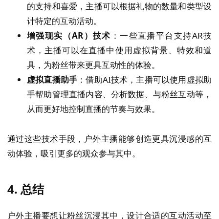
的支持和喜爱，主播可以根据礼物的数量和类型设
计特定的互动活动。
增强现实（AR）技术
：一些直播平台支持AR技
术，主播可以在直播中使用虚拟背景、特效和道
具，为粉丝带来更具互动性的体验。
虚拟直播助手
：借助AI技术，主播可以使用虚拟助
手帮助管理直播内容、分析数据、与粉丝互动等，
从而更好地控制直播的节奏与效果。
通过这些技术手段，户外主播能够创造更具沉浸感的互
动体验，吸引更多的观众参与其中。
4.
总结
户外主播要想让粉丝沉浸其中，设计合适的互动活动至