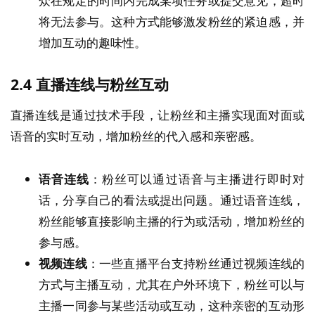
众在规定的时间内完成某项任务或提交意见，超时
将无法参与。这种方式能够激发粉丝的紧迫感，并
增加互动的趣味性。
2.4
直播连线与粉丝互动
直播连线是通过技术手段，让粉丝和主播实现面对面或
语音的实时互动，增加粉丝的代入感和亲密感。
语音连线
：粉丝可以通过语音与主播进行即时对
话，分享自己的看法或提出问题。通过语音连线，
粉丝能够直接影响主播的行为或活动，增加粉丝的
参与感。
视频连线
：一些直播平台支持粉丝通过视频连线的
方式与主播互动，尤其在户外环境下，粉丝可以与
主播一同参与某些活动或互动，这种亲密的互动形