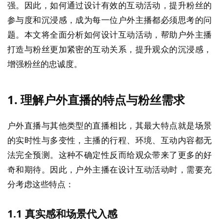
强。因此，如何通过设计有效的互动活动，提升粉丝的
参与度和沉浸感，成为每一位户外主播都必须思考的问
题。本文将全面分析如何设计互动活动，帮助户外主播
打造与粉丝更加紧密的互动关系，提升观众的沉浸感，
增强粉丝的忠诚度。
1.
理解户外直播的特点与粉丝需求
户外直播与其他类型的直播相比，其最大特点就是场景
的实时性与多变性，主播的行程、环境、互动内容都无
法完全预测。这种不确定性反而给观众带来了更多的好
奇和期待。因此，户外主播在设计互动活动时，需要充
分考虑这些特点：
1.1
真实感和场景代入感