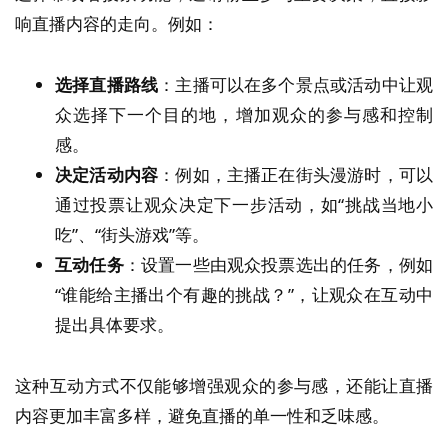
响直播内容的走向。例如：
选择直播路线
：主播可以在多个景点或活动中让观
众选择下一个目的地，增加观众的参与感和控制
感。
决定活动内容
：例如，主播正在街头漫游时，可以
通过投票让观众决定下一步活动，如“挑战当地小
吃”、“街头游戏”等。
互动任务
：设置一些由观众投票选出的任务，例如
“谁能给主播出个有趣的挑战？”，让观众在互动中
提出具体要求。
这种互动方式不仅能够增强观众的参与感，还能让直播
内容更加丰富多样，避免直播的单一性和乏味感。