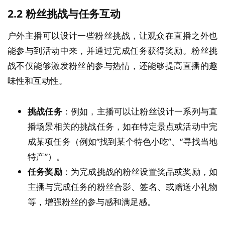
2.2
粉丝挑战与任务互动
户外主播可以设计一些粉丝挑战，让观众在直播之外也
能参与到活动中来，并通过完成任务获得奖励。粉丝挑
战不仅能够激发粉丝的参与热情，还能够提高直播的趣
味性和互动性。
挑战任务
：例如，主播可以让粉丝设计一系列与直
播场景相关的挑战任务，如在特定景点或活动中完
成某项任务（例如“找到某个特色小吃”、“寻找当地
特产”）。
任务奖励
：为完成挑战的粉丝设置奖品或奖励，如
主播与完成任务的粉丝合影、签名、或赠送小礼物
等，增强粉丝的参与感和满足感。