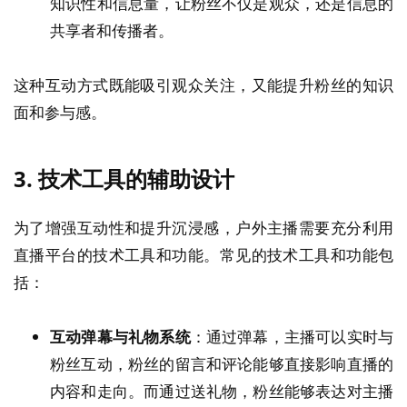
知识性和信息量，让粉丝不仅是观众，还是信息的
共享者和传播者。
这种互动方式既能吸引观众关注，又能提升粉丝的知识
面和参与感。
3.
技术工具的辅助设计
为了增强互动性和提升沉浸感，户外主播需要充分利用
直播平台的技术工具和功能。常见的技术工具和功能包
括：
互动弹幕与礼物系统
：通过弹幕，主播可以实时与
粉丝互动，粉丝的留言和评论能够直接影响直播的
内容和走向。而通过送礼物，粉丝能够表达对主播