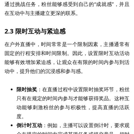
通过挑战任务，粉丝能够感受到自己的“成就感”，并且
在互动中与主播建立更深的联系。
2.3
限时互动与紧迫感
在户外直播中，时间常常是一个限制因素，主播通常有
固定的行程安排和时间限制。因此，设置限时互动活动
能够有效增加紧迫感，让观众在有限的时间内参与到活
动中，提升他们的沉浸感和参与感。
限时抽奖
：在直播过程中设置限时抽奖环节，粉丝
只有在规定的时间内参与才能够获得奖品。这种互
动能够刺激粉丝的参与积极性，提高直播的活跃
度。
倒计时互动
：例如，主播可以设置倒计时，要求观