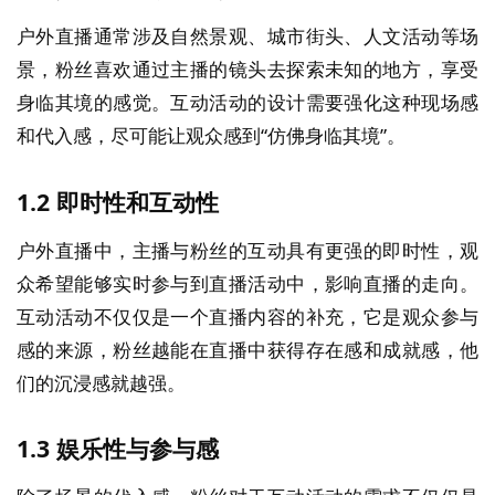
户外直播通常涉及自然景观、城市街头、人文活动等场
景，粉丝喜欢通过主播的镜头去探索未知的地方，享受
身临其境的感觉。互动活动的设计需要强化这种现场感
和代入感，尽可能让观众感到“仿佛身临其境”。
1.2
即时性和互动性
户外直播中，主播与粉丝的互动具有更强的即时性，观
众希望能够实时参与到直播活动中，影响直播的走向。
互动活动不仅仅是一个直播内容的补充，它是观众参与
感的来源，粉丝越能在直播中获得存在感和成就感，他
们的沉浸感就越强。
1.3
娱乐性与参与感