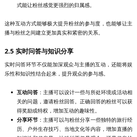
式能让粉丝感觉更强烈的归属感。
这种互动方式能够极大提升粉丝的参与度，也能够让主
播与粉丝之间建立更加真实和紧密的关系。
2.5
实时问答与知识分享
实时问答环节不仅能加深观众与主播的互动，还能将娱
乐性和知识性结合起来，提升观众的参与感。
互动问答
：主播可以设计一些与所处环境或活动相
关的问题，邀请粉丝回答。正确回答的粉丝可以获
得奖励或特权，增加互动的趣味性。
分享环节
：主播可以与粉丝分享一些独特的旅行经
历、户外生存技巧、当地文化等内容，增加直播的