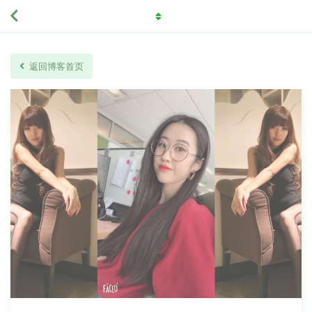
返回博客首页