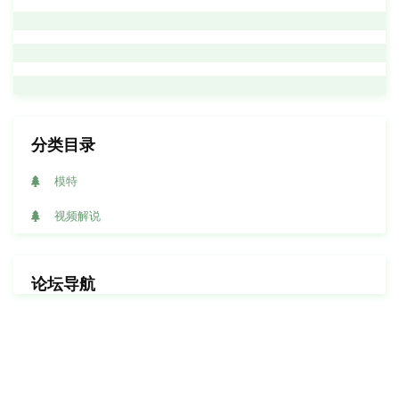
分类目录
模特
视频解说
论坛导航