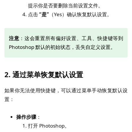
提示你是否要删除当前设置文件。
点击
“是”
（Yes）确认恢复默认设置。
注意
：这会重置所有偏好设置、工具、快捷键等到
Photoshop 默认的初始状态，丢失自定义设置。
2.
通过菜单恢复默认设置
如果你无法使用快捷键，可以通过菜单手动恢复默认设
置：
操作步骤
：
打开 Photoshop。