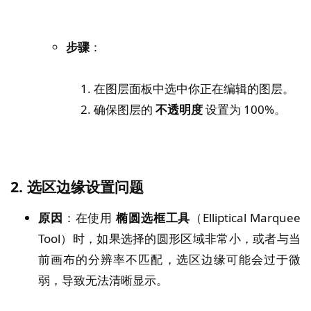
步骤
：
在图层面板中选中你正在编辑的图层。
确保图层的
不透明度
设置为 100%。
2.
选区边缘设置问题
原因
：在使用
椭圆选框工具
（Elliptical Marquee
Tool）时，如果选择的圆形区域非常小，或者与当
前画布的分辨率不匹配，选区边缘可能会过于微
弱，导致无法清晰显示。