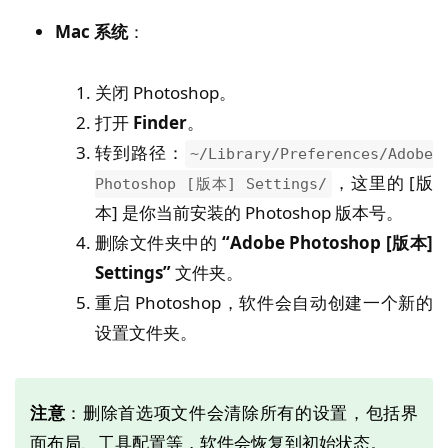
Mac 系统
：
关闭 Photoshop。
打开
Finder
。
转到路径：
~/Library/Preferences/Adobe
，这里的 [版
Photoshop [版本] Settings/
本] 是你当前安装的 Photoshop 版本号。
删除文件夹中的
“Adobe Photoshop [版本]
Settings”
文件夹。
重启 Photoshop，软件会自动创建一个新的
设置文件夹。
注意
：删除首选项文件会清除所有的设置，包括界
面布局、工具配置等，软件会恢复到初始状态。