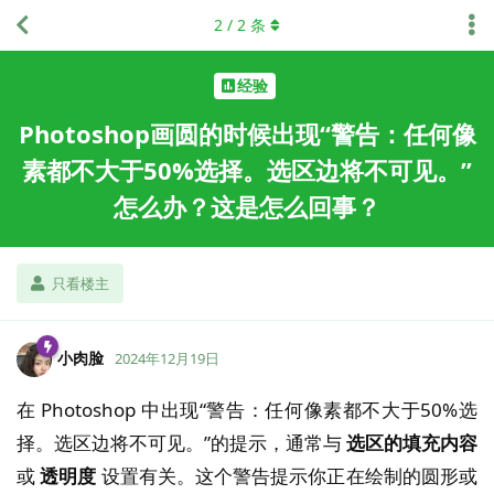
2
/
2
条
经验
Photoshop画圆的时候出现“警告：任何像
素都不大于50%选择。选区边将不可见。”
怎么办？这是怎么回事？
只看楼主
小肉脸
2024年12月19日
在 Photoshop 中出现“警告：任何像素都不大于50%选
择。选区边将不可见。”的提示，通常与
选区的填充内容
或
透明度
设置有关。这个警告提示你正在绘制的圆形或