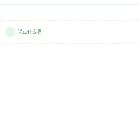
说点什么吧...