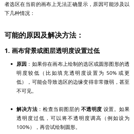
者选区在当前的画布上无法正确显示，原因可能涉及以
下几种情况：
可能的原因及解决方法：
1.
画布背景或图层透明度设置过低
原因
：如果你在画布上绘制的选区或圆形图形的透
明度较低（比如填充透明度设置为 50% 或更
低），可能会导致选区的边缘变得非常微弱，甚至
不可见。
解决方法
：检查当前图层的
不透明度
设置。如果
透明度过低，可以将不透明度调高（例如设为
100%），再尝试绘制圆形。