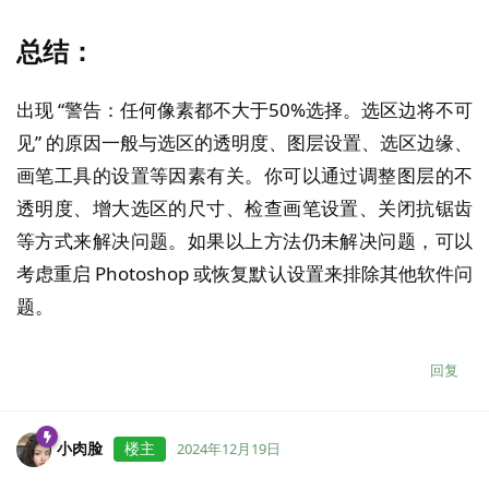
总结：
出现 “警告：任何像素都不大于50%选择。选区边将不可
见” 的原因一般与选区的透明度、图层设置、选区边缘、
画笔工具的设置等因素有关。你可以通过调整图层的不
透明度、增大选区的尺寸、检查画笔设置、关闭抗锯齿
等方式来解决问题。如果以上方法仍未解决问题，可以
考虑重启 Photoshop 或恢复默认设置来排除其他软件问
题。
回复
小肉脸
楼主
2024年12月19日