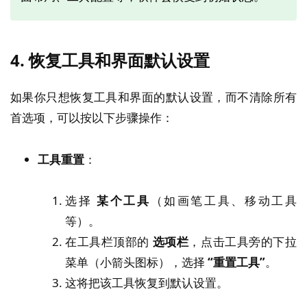
4.
恢复工具和界面默认设置
如果你只想恢复工具和界面的默认设置，而不清除所有
首选项，可以按以下步骤操作：
工具重置
：
选择
某个工具
（如画笔工具、移动工具
等）。
在工具栏顶部的
选项栏
，点击工具旁的下拉
菜单（小箭头图标），选择
“重置工具”
。
这将把该工具恢复到默认设置。