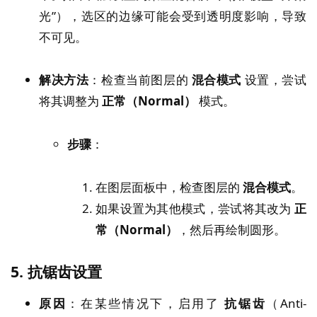
光”），选区的边缘可能会受到透明度影响，导致
不可见。
解决方法
：检查当前图层的
混合模式
设置，尝试
将其调整为
正常（Normal）
模式。
步骤
：
在图层面板中，检查图层的
混合模式
。
如果设置为其他模式，尝试将其改为
正
常（Normal）
，然后再绘制圆形。
5.
抗锯齿设置
原因
：在某些情况下，启用了
抗锯齿
（Anti-