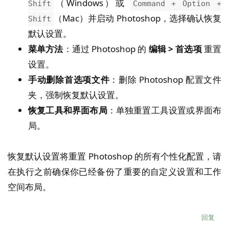
（Windows）或
Shift
Command + Option +
（Mac）并启动 Photoshop，选择确认恢复
Shift
默认设置。
菜单方法
：通过 Photoshop 的
编辑 > 首选项
重置
设置。
手动删除首选项文件
：删除 Photoshop 配置文件
夹，强制恢复默认设置。
恢复工具和界面布局
：单独重置工具设置或界面布
局。
恢复默认设置将重置 Photoshop 的所有个性化配置，请
在执行之前确保你已经备份了重要的自定义设置和工作
空间布局。
回复