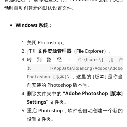
动时自动创建新的默认设置文件。
Windows 系统
：
关闭 Photoshop。
打开
文件资源管理器
（File Explorer）。
转到路径：
C:\Users\[用户
名]\AppData\Roaming\Adobe\Adobe
，这里的 [版本] 是你当
Photoshop [版本]\
前安装的 Photoshop 版本号。
删除文件夹中的
“Adobe Photoshop [版本]
Settings”
文件夹。
重启 Photoshop，软件会自动创建一个新的
设置文件夹。