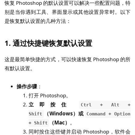
恢复 Photoshop 的默认设置可以解决一些配置问题，特
别是当你遇到工具、界面显示或其他设置异常时。以下
是恢复默认设置的几种方法：
1.
通过快捷键恢复默认设置
这是最简单快捷的方式，可以快速恢复 Photoshop 的所
有默认设置。
操作步骤
：
打开 Photoshop。
立即按住
Ctrl + Alt +
（Windows）或
Shift
Command + Option
（Mac）
。
+ Shift
同时按住这些键并启动 Photoshop，软件会