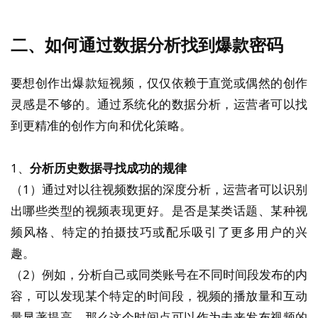
二、如何通过数据分析找到爆款密码
要想创作出爆款短视频，仅仅依赖于直觉或偶然的创作
灵感是不够的。通过系统化的数据分析，运营者可以找
到更精准的创作方向和优化策略。
1、
分析历史数据寻找成功的规律
（1）通过对以往视频数据的深度分析，运营者可以识别
出哪些类型的视频表现更好。是否是某类话题、某种视
频风格、特定的拍摄技巧或配乐吸引了更多用户的兴
趣。
（2）例如，分析自己或同类账号在不同时间段发布的内
容，可以发现某个特定的时间段，视频的播放量和互动
量显著提高，那么这个时间点可以作为未来发布视频的