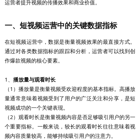
运营者提升视频的传播效果和商业价值。
一、短视频运营中的关键数据指标
在短视频运营中，数据是衡量视频效果的最直接方式。
通过对各类数据指标的跟踪和分析，运营者可以找到创
作爆款视频的核心要素。
1、
播放量与观看时长
（1）播放量是衡量视频受欢迎程度的基本指标。高播放
量通常意味着视频受到了用户的广泛关注和分享，是短
视频成功的一个关键表现。
（2）观看时长是衡量视频内容是否足够吸引用户的另一
个重要指标。一般来说，较长的观看时长往往意味着视
频内容质量较高，能够持续吸引用户的注意力。