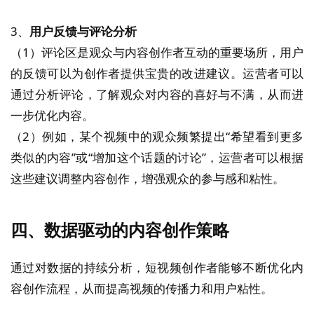
3、
用户反馈与评论分析
（1）评论区是观众与内容创作者互动的重要场所，用户
的反馈可以为创作者提供宝贵的改进建议。运营者可以
通过分析评论，了解观众对内容的喜好与不满，从而进
一步优化内容。
（2）例如，某个视频中的观众频繁提出“希望看到更多
类似的内容”或“增加这个话题的讨论”，运营者可以根据
这些建议调整内容创作，增强观众的参与感和粘性。
四、数据驱动的内容创作策略
通过对数据的持续分析，短视频创作者能够不断优化内
容创作流程，从而提高视频的传播力和用户粘性。