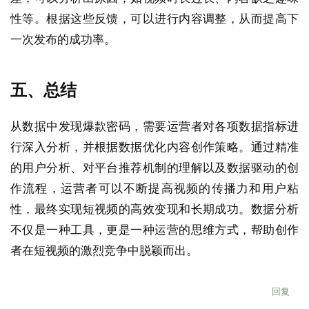
性等。根据这些反馈，可以进行内容调整，从而提高下
一次发布的成功率。
五、总结
从数据中发现爆款密码，需要运营者对各项数据指标进
行深入分析，并根据数据优化内容创作策略。通过精准
的用户分析、对平台推荐机制的理解以及数据驱动的创
作流程，运营者可以不断提高视频的传播力和用户粘
性，最终实现短视频的高效变现和长期成功。数据分析
不仅是一种工具，更是一种运营的思维方式，帮助创作
者在短视频的激烈竞争中脱颖而出。
回复