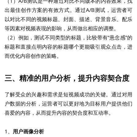
（1）A/B测试是一种通过对比不同版本的内容效果，找
出最佳创作方案的有效方式。通过A/B测试，运营者可
以对比不同的视频标题、封面、描述、背景音乐、配乐
等因素对视频表现的影响，从而做出相应的调整。
（2）例如，测试不同类型的标题，比较带有“悬念感”的
标题和直接点明内容的标题哪个更能吸引观众点击，进
而优化内容创作的策略。
三、精准的用户分析，提升内容契合度
了解受众的兴趣和需求是短视频成功的关键。通过对用
户数据的分析，运营者可以更好地为目标用户提供他们
喜爱的内容，从而提升内容的契合度和互动率。
1、
用户画像分析