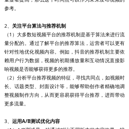
参考。
2、
关注平台算法与推荐机制
（1）大多数短视频平台的推荐机制是基于算法来进行流
量分配的。通过了解平台的推荐算法，运营者可以更有
针对性地优化视频内容。例如，抖音的推荐机制主要依
赖用户行为数据，视频的初期播放量和互动情况直接影
响视频是否能够获得更多的推荐。
（2）分析平台推荐视频的特征，寻找共同点，如视频时
长、话题类型、封面设计等，能够帮助创作者精确地调
整视频制作方向，从而更容易获得平台推荐，进而带动
更多流量。
3、
运用A/B测试优化内容