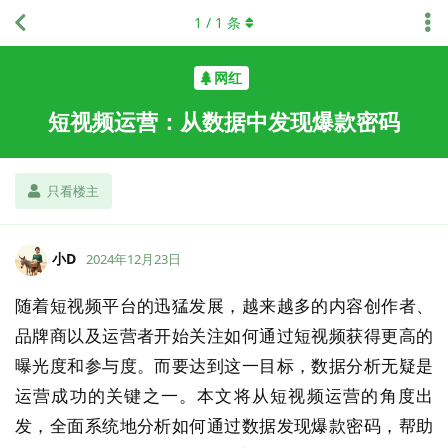
1
/
1
条
网红
短视频运营：从数据中发现爆款密码
只看楼主
小D
2024年12月23日
随着短视频平台的迅猛发展，越来越多的内容创作者、
品牌商以及运营者开始关注如何通过短视频获得更高的
曝光度和参与度。而要达到这一目标，数据分析无疑是
运营成功的关键之一。本文将从短视频运营的角度出
发，全面系统地分析如何通过数据发现爆款密码，帮助