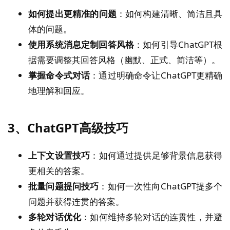
如何提出更精准的问题
：如何构建清晰、简洁且具
体的问题。
使用系统消息定制回答风格
：如何引导ChatGPT根
据需要调整其回答风格（幽默、正式、简洁等）。
掌握命令式对话
：通过明确命令让ChatGPT更精确
地理解和回应。
3、
ChatGPT高级技巧
上下文设置技巧
：如何通过提供足够背景信息获得
更相关的答案。
批量问题提问技巧
：如何一次性向ChatGPT提多个
问题并获得连贯的答案。
多轮对话优化
：如何维持多轮对话的连贯性，并避