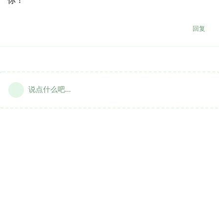
回复
说点什么吧...