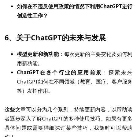
如何在不违反使用政策的情况下利用ChatGPT进行
创造性工作？
6、
关于ChatGPT的未来与发展
模型更新和新功能
：每次更新的主要变化及如何利
用新功能。
ChatGPT在各个行业的应用前景
：探索未来
ChatGPT如何在不同领域（教育、医疗、客户服务
等）发挥作用。
这些文章可以分为几个系列，持续更新内容，以帮助读
者逐步深入了解ChatGPT的多种使用技巧。如果有更多
具体问题或需要详细探讨某些技巧，我随时可以帮助
你！