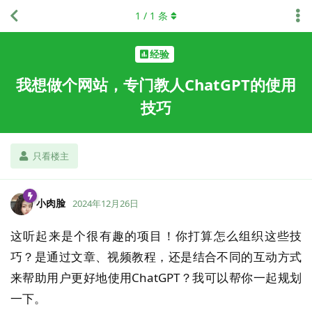
1
/
1
条
经验
我想做个网站，专门教人ChatGPT的使用
技巧
只看楼主
小肉脸
2024年12月26日
这听起来是个很有趣的项目！你打算怎么组织这些技
巧？是通过文章、视频教程，还是结合不同的互动方式
来帮助用户更好地使用ChatGPT？我可以帮你一起规划
一下。