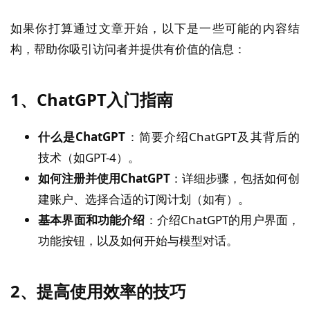
如果你打算通过文章开始，以下是一些可能的内容结
构，帮助你吸引访问者并提供有价值的信息：
1、
ChatGPT入门指南
什么是ChatGPT
：简要介绍ChatGPT及其背后的
技术（如GPT-4）。
如何注册并使用ChatGPT
：详细步骤，包括如何创
建账户、选择合适的订阅计划（如有）。
基本界面和功能介绍
：介绍ChatGPT的用户界面，
功能按钮，以及如何开始与模型对话。
2、
提高使用效率的技巧