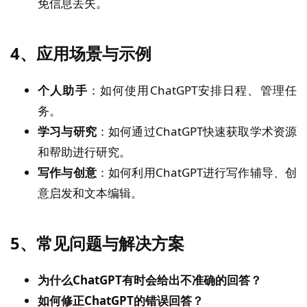
免信息丢失。
4、
应用场景与示例
个人助手
：如何使用ChatGPT安排日程、管理任
务。
学习与研究
：如何通过ChatGPT快速获取学术资源
和帮助进行研究。
写作与创意
：如何利用ChatGPT进行写作辅导、创
意启发和文本编辑。
5、
常见问题与解决方案
为什么ChatGPT有时会给出不准确的回答？
如何修正ChatGPT的错误回答？