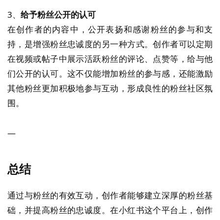
3、
给予粉丝公开的认可
在创作者的内容中，公开表扬和感谢粉丝的参与和支
持，是增强粉丝忠诚度的另一种方式。创作者可以定期
在视频或帖子中展示活跃粉丝的评论、点赞等，给与他
们公开的认可。这不仅能增加粉丝的参与感，还能激励
其他粉丝更加积极地参与互动，形成良性的粉丝社区氛
围。
—
总结
通过与粉丝的有效互动，创作者能够建立深厚的粉丝基
础，并提高粉丝的忠诚度。在小红书这个平台上，创作