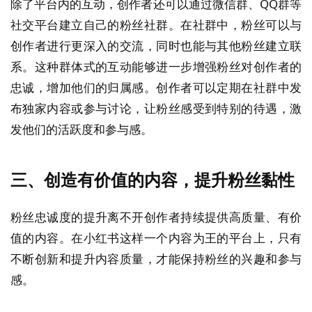
除了平台内的互动，创作者还可以通过微信群、QQ群等
社交平台建立自己的粉丝社群。在社群中，粉丝可以与
创作者进行更深入的交流，同时也能与其他粉丝建立联
系。这种群体式的互动能够进一步增强粉丝对创作者的
忠诚，增加他们的归属感。创作者可以定期在社群中发
布独家内容或参与讨论，让粉丝感受到特别的待遇，激
发他们的活跃度和参与感。
三、创造有价值的内容，提升粉丝黏性
粉丝忠诚度的提升离不开创作者持续提供高质量、有价
值的内容。在小红书这样一个内容为王的平台上，只有
不断创新和提升内容质量，才能保持粉丝的兴趣和参与
感。