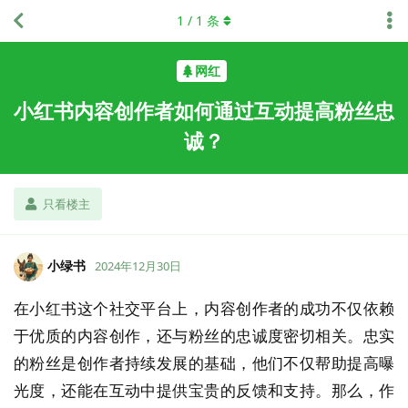
1
/
1
条
网红
小红书内容创作者如何通过互动提高粉丝忠
诚？
只看楼主
小绿书
2024年12月30日
在小红书这个社交平台上，内容创作者的成功不仅依赖
于优质的内容创作，还与粉丝的忠诚度密切相关。忠实
的粉丝是创作者持续发展的基础，他们不仅帮助提高曝
光度，还能在互动中提供宝贵的反馈和支持。那么，作