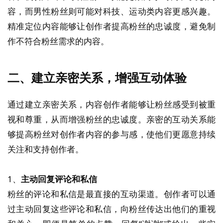
容，而男性粉丝则可能对科技、运动类内容更感兴趣。
精准定位内容能够让创作者提高粉丝的忠诚度，避免制
作不符合粉丝需求的内容。
二、建立亲密关系，增强互动体验
通过建立亲密关系，内容创作者能够让粉丝感受到被重
视和尊重，从而增强粉丝的忠诚度。亲密的互动关系能
够提高粉丝对创作者内容的参与感，使他们更愿意持续
关注和支持创作者。
1、
主动回复评论和私信
粉丝的评论和私信是最直接的互动渠道。创作者可以通
过主动回复这些评论和私信，向粉丝传达出他们的重视