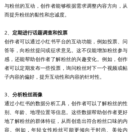
与粉丝的互动，创作者能够根据需求调整内容方向，从
而提升粉丝的黏性和忠诚度。
2、
定期进行话题调查和投票
创作者可以通过小红书平台的互动功能，例如投票、问
答等，向粉丝提问或征求意见。这不仅能增加粉丝参与
感，还能帮助创作者了解粉丝的兴趣变化。例如，创作
者可以定期发布一些投票，询问粉丝对下一个视频或帖
子内容的偏好，提升互动性和内容的针对性。
3、
分析粉丝画像
通过小红书的数据分析工具，创作者可以了解粉丝的性
别、年龄、地理位置等信息。这些数据帮助创作者更好
地了解粉丝的群体特征，从而创造出符合粉丝口味的内
容。例如，年轻女性粉丝可能更倾向于时尚、美妆内