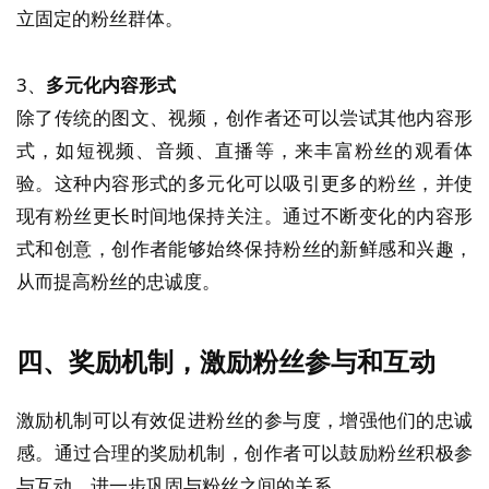
立固定的粉丝群体。
3、
多元化内容形式
除了传统的图文、视频，创作者还可以尝试其他内容形
式，如短视频、音频、直播等，来丰富粉丝的观看体
验。这种内容形式的多元化可以吸引更多的粉丝，并使
现有粉丝更长时间地保持关注。通过不断变化的内容形
式和创意，创作者能够始终保持粉丝的新鲜感和兴趣，
从而提高粉丝的忠诚度。
四、奖励机制，激励粉丝参与和互动
激励机制可以有效促进粉丝的参与度，增强他们的忠诚
感。通过合理的奖励机制，创作者可以鼓励粉丝积极参
与互动，进一步巩固与粉丝之间的关系。