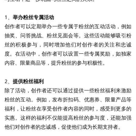
1、
举办粉丝专属活动
创作者可以定期举办一些专属于粉丝的互动活动，例如
抽奖、问答挑战、粉丝见面会等。这些活动能够吸引粉
丝的积极参与，同时增加他们对创作者的关注和忠诚
度。在活动中，创作者可以设置一些专属奖励，如独家
内容、限量商品等，提升粉丝的参与积极性。
2、
提供粉丝福利
除了活动，创作者还可以通过提供一些粉丝福利来激励
粉丝的互动。例如，发布折扣码、优惠券、限量产品等
福利，让粉丝在享受创作者内容的同时，感受到更多的
实惠。这样的福利不仅能提高粉丝的参与度，还能加强
他们对创作者的忠诚感，促使他们成为长期支持者。