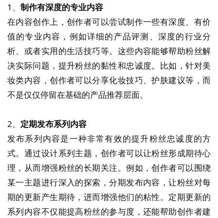
1、
制作有深度的专业内容
在内容创作上，创作者可以尝试制作一些有深度、有价
值的专业内容，例如详细的产品评测、深度的行业分
析、或者实用的生活技巧等。这些内容能够帮助粉丝解
决实际问题，提升粉丝的黏性和忠诚度。比如，针对美
妆类内容，创作者可以分享化妆技巧、护肤建议等，而
不是仅仅停留在基础的产品推荐层面。
2、
定期发布系列内容
发布系列内容是一种非常有效的提升粉丝忠诚度的方
式。通过设计系列主题，创作者可以让粉丝形成期待心
理，从而增强粉丝的长期关注。例如，创作者可以围绕
某一主题进行深入的探索，分期发布内容，让粉丝对每
期的更新产生期待，进而增强他们的粘性。定期更新的
系列内容不仅能提高粉丝的参与度，还能帮助创作者建