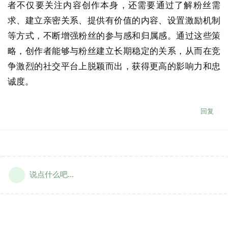
者不仅要关注内容创作本身，还需要通过了解粉丝需
求、建立亲密关系、提供有价值的内容、设置激励机制
等方式，不断增强粉丝的参与感和归属感。通过这些策
略，创作者能够与粉丝建立长期稳定的关系，从而在竞
争激烈的社交平台上脱颖而出，获得更高的影响力和忠
诚度。
回复
说点什么吧...