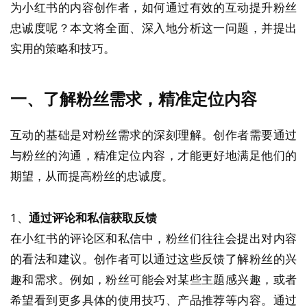
为小红书的内容创作者，如何通过有效的互动提升粉丝
忠诚度呢？本文将全面、深入地分析这一问题，并提出
实用的策略和技巧。
一、了解粉丝需求，精准定位内容
互动的基础是对粉丝需求的深刻理解。创作者需要通过
与粉丝的沟通，精准定位内容，才能更好地满足他们的
期望，从而提高粉丝的忠诚度。
1、
通过评论和私信获取反馈
在小红书的评论区和私信中，粉丝们往往会提出对内容
的看法和建议。创作者可以通过这些反馈了解粉丝的兴
趣和需求。例如，粉丝可能会对某些主题感兴趣，或者
希望看到更多具体的使用技巧、产品推荐等内容。通过