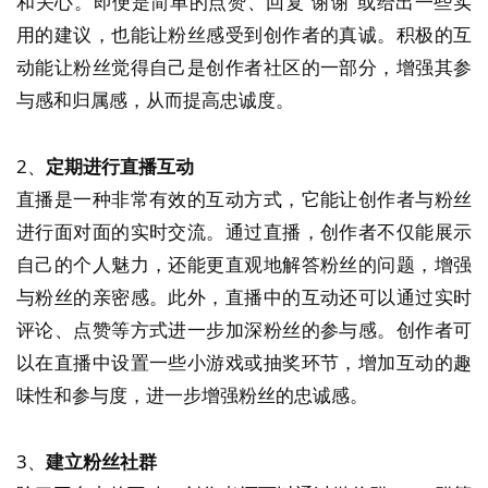
和关心。即便是简单的点赞、回复“谢谢”或给出一些实
用的建议，也能让粉丝感受到创作者的真诚。积极的互
动能让粉丝觉得自己是创作者社区的一部分，增强其参
与感和归属感，从而提高忠诚度。
2、
定期进行直播互动
直播是一种非常有效的互动方式，它能让创作者与粉丝
进行面对面的实时交流。通过直播，创作者不仅能展示
自己的个人魅力，还能更直观地解答粉丝的问题，增强
与粉丝的亲密感。此外，直播中的互动还可以通过实时
评论、点赞等方式进一步加深粉丝的参与感。创作者可
以在直播中设置一些小游戏或抽奖环节，增加互动的趣
味性和参与度，进一步增强粉丝的忠诚感。
3、
建立粉丝社群