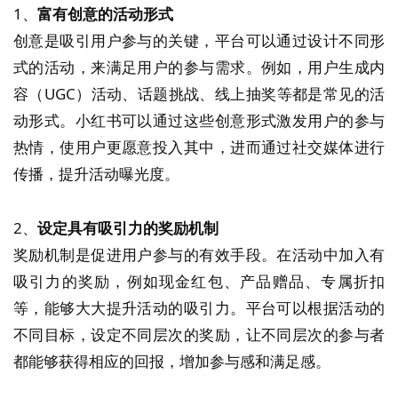
1、
富有创意的活动形式
创意是吸引用户参与的关键，平台可以通过设计不同形
式的活动，来满足用户的参与需求。例如，用户生成内
容（UGC）活动、话题挑战、线上抽奖等都是常见的活
动形式。小红书可以通过这些创意形式激发用户的参与
热情，使用户更愿意投入其中，进而通过社交媒体进行
传播，提升活动曝光度。
2、
设定具有吸引力的奖励机制
奖励机制是促进用户参与的有效手段。在活动中加入有
吸引力的奖励，例如现金红包、产品赠品、专属折扣
等，能够大大提升活动的吸引力。平台可以根据活动的
不同目标，设定不同层次的奖励，让不同层次的参与者
都能够获得相应的回报，增加参与感和满足感。