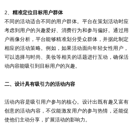
2、
精准定位目标用户群体
不同的活动适合不同的用户群体。平台在策划活动时应
考虑到用户的兴趣爱好、消费行为和参与偏好。通过用
户画像分析，平台能够精准划分受众群体，并据此制定
相应的活动策略。例如，如果活动面向年轻女性用户，
可以选择与时尚、美妆等相关的话题进行互动，确保活
动内容能吸引到目标用户的兴趣。
二、设计具有吸引力的活动内容
活动内容是吸引用户参与的核心。设计出既有趣又富有
创意的活动内容，不仅能激发用户的参与热情，还能促
使他们主动分享，扩展活动的影响力。