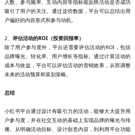
人数、参与频率、互动内容等指标能反映活动是否成功
吸引了用户的关注。通过这些数据，平台可以总结出用
户偏好的内容形式和参与动机。
2、
评估活动的ROI（投资回报率）
除了用户参与度外，平台还需要评估活动的ROI，包括
品牌曝光、转化率、用户增长等指标。通过计算活动的
成本与收益，平台可以评估活动的营销效果，从而调整
未来的活动预算和策划策略。
总结
小红书平台通过设计有吸引力的活动，能够大大提升用
户参与度，并在社交互动的基础上实现品牌的曝光与传
播。从明确活动目标、设计创意内容，到利用平台功能