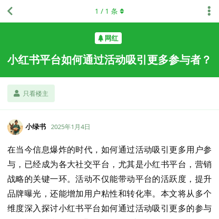
1
/
1
条
网红
小红书平台如何通过活动吸引更多参与者？
只看楼主
小绿书
2025年1月4日
在当今信息爆炸的时代，如何通过活动吸引更多用户参
与，已经成为各大社交平台，尤其是小红书平台，营销
战略的关键一环。活动不仅能带动平台的活跃度，提升
品牌曝光，还能增加用户粘性和转化率。本文将从多个
维度深入探讨小红书平台如何通过活动吸引更多的参与