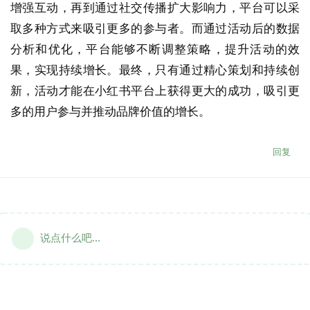
增强互动，再到通过社交传播扩大影响力，平台可以采
取多种方式来吸引更多的参与者。而通过活动后的数据
分析和优化，平台能够不断调整策略，提升活动的效
果，实现持续增长。最终，只有通过精心策划和持续创
新，活动才能在小红书平台上获得更大的成功，吸引更
多的用户参与并推动品牌价值的增长。
回复
说点什么吧...