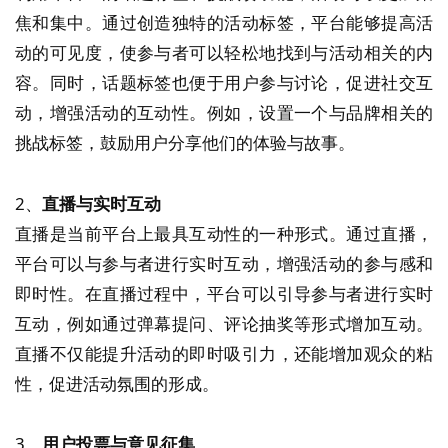
焦和集中。通过创造独特的活动标签，平台能够提高活
动的可见度，使参与者可以轻松地找到与活动相关的内
容。同时，话题标签也便于用户参与讨论，促进社交互
动，增强活动的互动性。例如，设置一个与品牌相关的
挑战标签，鼓励用户分享他们的体验与故事。
2、
直播与实时互动
直播是当前平台上最具互动性的一种形式。通过直播，
平台可以与参与者进行实时互动，增强活动的参与感和
即时性。在直播过程中，平台可以引导参与者进行实时
互动，例如通过弹幕提问、评论抽奖等形式增加互动。
直播不仅能提升活动的即时吸引力，还能增加观众的粘
性，促进活动氛围的形成。
3、
用户投票与意见征集