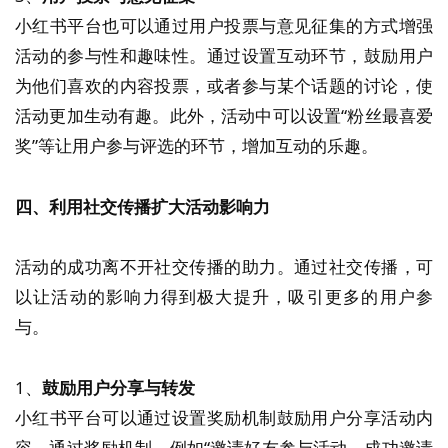
小红书平台也可以通过用户投票与意见征集的方式增强
活动的参与性和趣味性。通过设置互动环节，鼓励用户
为他们喜欢的内容投票，或者参与某个话题的讨论，使
活动更加生动有趣。此外，活动中可以设置“粉丝最喜爱
奖”等让用户参与评选的环节，增加互动的乐趣。
四、利用社交传播扩大活动影响力
活动的成功离不开社交传播的助力。通过社交传播，可
以让活动的影响力得到极大提升，吸引更多的用户参
与。
1、
鼓励用户分享与转发
小红书平台可以通过设置奖励机制鼓励用户分享活动内
容。通过奖励机制，例如“邀请好友参与活动，成功邀请