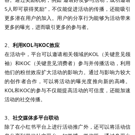
5人即可获得奖励”，不仅能促进活动的传播，还能吸引
更多潜在用户的加入。用户的分享行为能够为活动带来
更多的曝光，进而吸引更多的参与者。
2、
利用KOL与KOC效应
在活动中，平台可以邀请相关领域的KOL（关键意见领
袖）和KOC（关键意见消费者）参与并传播活动，利用
他们的粉丝效应扩大活动的影响力。通过与影响力较大
的创作者合作，可以将活动的曝光度推向新的高峰。
KOL和KOC的参与不仅能提高活动的可信度，还能加速
活动的社交传播。
3、
社交媒体多平台联动
除了在小红书平台上进行活动推广外，还可以将活动信