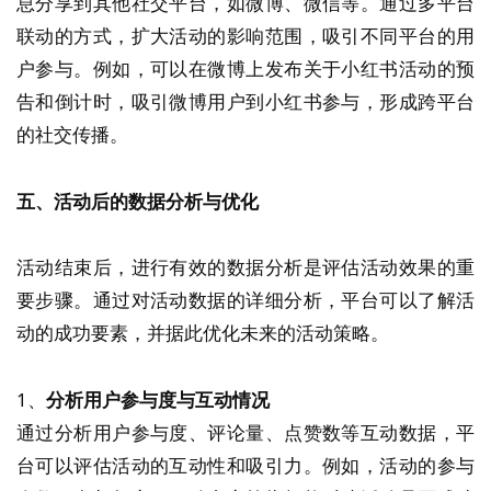
息分享到其他社交平台，如微博、微信等。通过多平台
联动的方式，扩大活动的影响范围，吸引不同平台的用
户参与。例如，可以在微博上发布关于小红书活动的预
告和倒计时，吸引微博用户到小红书参与，形成跨平台
的社交传播。
五、活动后的数据分析与优化
活动结束后，进行有效的数据分析是评估活动效果的重
要步骤。通过对活动数据的详细分析，平台可以了解活
动的成功要素，并据此优化未来的活动策略。
1、
分析用户参与度与互动情况
通过分析用户参与度、评论量、点赞数等互动数据，平
台可以评估活动的互动性和吸引力。例如，活动的参与