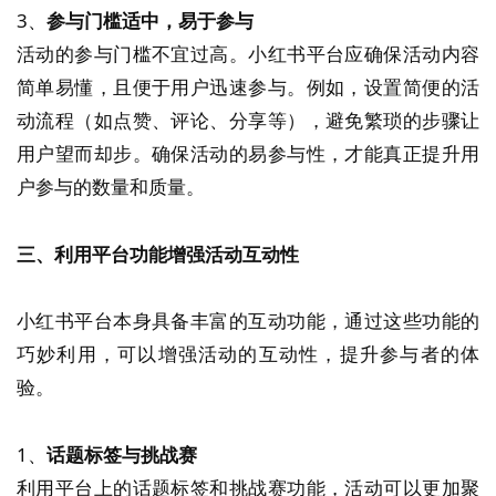
3、
参与门槛适中，易于参与
活动的参与门槛不宜过高。小红书平台应确保活动内容
简单易懂，且便于用户迅速参与。例如，设置简便的活
动流程（如点赞、评论、分享等），避免繁琐的步骤让
用户望而却步。确保活动的易参与性，才能真正提升用
户参与的数量和质量。
三、利用平台功能增强活动互动性
小红书平台本身具备丰富的互动功能，通过这些功能的
巧妙利用，可以增强活动的互动性，提升参与者的体
验。
1、
话题标签与挑战赛
利用平台上的话题标签和挑战赛功能，活动可以更加聚