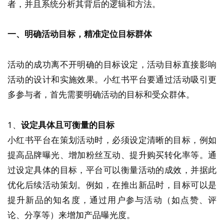
者，并且系统分析其背后的逻辑和方法。
一、明确活动目标，精准定位目标群体
活动的成功离不开明确的目标设定，活动目标直接影响
活动的设计和实施效果。小红书平台要通过活动吸引更
多参与者，首先需要明确活动的目标和受众群体。
1、
设定具体且可衡量的目标
小红书平台在策划活动时，必须设定清晰的目标，例如
提高品牌曝光、增加粉丝互动、提升购买转化率等。通
过设定具体的目标，平台可以衡量活动的成效，并据此
优化后续活动策划。例如，在推出新品时，目标可以是
提升新品的知名度，通过用户参与活动（如点赞、评
论、分享等）来增加产品曝光度。