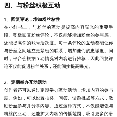
四、与粉丝积极互动
1、
回复评论，增加粉丝粘性
在小红书上，与粉丝的互动是提高内容曝光的重要手
段。积极回复粉丝评论，不仅能够增加粉丝的参与感，
还能提高你的账号活跃度。每一条评论的互动都能让你
与粉丝之间建立更紧密的联系，增加他们的忠诚度。同
时，平台会根据互动情况对内容进行推荐，因此回复评
论不仅能促进粉丝关系，还能间接提高曝光。
2、
定期举办互动活动
创作者还可以通过定期举办互动活动，增加内容的参与
度。例如，可以设置抽奖、问答、话题挑战等方式，激
励粉丝参与并分享内容。通过这种方式，不仅能增强与
粉丝的互动，还能扩大内容的传播范围，吸引更多的潜