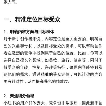
累人气。
一、精准定位目标受众
1、
明确内容方向与目标群体
对于新手创作者来说，内容定位是至关重要的。明确自
己的兴趣和专长，以及目标受众的需求，可以帮助创作
者在激烈的竞争中找到属于自己的位置。比如，你可以
选择自己擅长的领域，如美妆、旅行、健身等，同时了
解受众的年龄、性别、兴趣等特征，确保内容能够触及
到他们的需求。通过精准的受众定位，可以让你的内容
更有针对性，从而提高曝光的精准度。
2、
聚焦细分领域
小红书的用户群体庞大，竞争也非常激烈，因此新手创