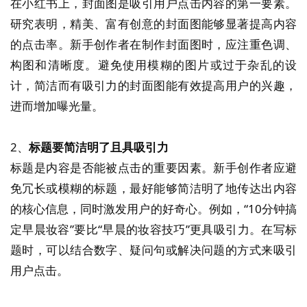
在小红书上，封面图是吸引用户点击内容的第一要素。
研究表明，精美、富有创意的封面图能够显著提高内容
的点击率。新手创作者在制作封面图时，应注重色调、
构图和清晰度。避免使用模糊的图片或过于杂乱的设
计，简洁而有吸引力的封面图能有效提高用户的兴趣，
进而增加曝光量。
2、
标题要简洁明了且具吸引力
标题是内容是否能被点击的重要因素。新手创作者应避
免冗长或模糊的标题，最好能够简洁明了地传达出内容
的核心信息，同时激发用户的好奇心。例如，“10分钟搞
定早晨妆容”要比“早晨的妆容技巧”更具吸引力。在写标
题时，可以结合数字、疑问句或解决问题的方式来吸引
用户点击。