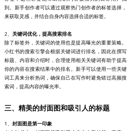
到。新手创作者可以通过观察热门创作者的标签选择，
来获取灵感，并结合自身内容选择合适的标签。
2、
关键词优化，提高搜索排名
除了标签外，关键词的使用也是提高曝光的重要策略。
小红书的搜索引擎会根据关键词进行排名，因此在撰写
标题、内容和介绍时，合理使用相关关键词有助于提高
你的内容在搜索结果中的排名。新手可以使用一些关键
词工具来分析热词，确保自己在写作时避免错过高频搜
索词，提高内容的曝光率。
三、精美的封面图和吸引人的标题
1、
封面图是第一印象