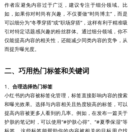
作者应避免内容过于广泛，建议专注于细分领域。比
如，如果你对时尚有兴趣，不仅要做“时尚博主”，而是
可以细分为“冬季穿搭”或“职场穿搭”，这样有利于精准吸
引对特定话题感兴趣的粉丝群体。通过细分领域，你不
仅能提高内容的相关性，还能减少同类内容的竞争，从
而提升曝光度。
二、巧用热门标签和关键词
1、
合理选择热门标签
小红书的内容被标签化管理，标签直接影响内容的搜索
和曝光效果。选择与内容相关且热度较高的标签，可以
提高内容被更多人看到的几率。例如，在发布一篇关于
护肤的笔记时，可以使用“#护肤心得”、“#夏季保湿”等
标签，这些标签能帮助你的内容被相关的目标用户找