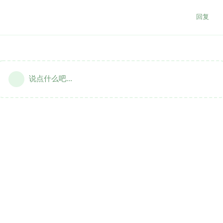
回复
说点什么吧...