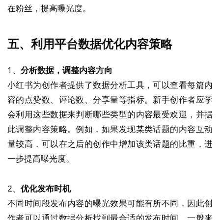
在粉丝，提高曝光度。
五、利用平台数据优化内容策略
1、
分析数据，调整内容方向
小红书为创作者提供了数据分析工具，可以查看每篇内
容的点赞数、评论数、分享量等指标。新手创作者应学
会利用这些数据来判断哪些类型的内容最受欢迎，并据
此调整内容策略。例如，如果发现某类话题的内容互动
量较高，可以在之后的创作中增加该类话题的比重，进
一步提高曝光度。
2、
优化发布时机
不同时间段发布内容的曝光效果可能有所不同，因此创
作者可以通过数据分析找到最合适的发布时间。一般来