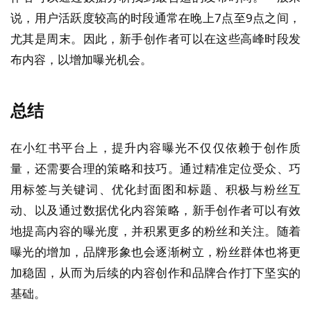
说，用户活跃度较高的时段通常在晚上7点至9点之间，
尤其是周末。因此，新手创作者可以在这些高峰时段发
布内容，以增加曝光机会。
总结
在小红书平台上，提升内容曝光不仅仅依赖于创作质
量，还需要合理的策略和技巧。通过精准定位受众、巧
用标签与关键词、优化封面图和标题、积极与粉丝互
动、以及通过数据优化内容策略，新手创作者可以有效
地提高内容的曝光度，并积累更多的粉丝和关注。随着
曝光的增加，品牌形象也会逐渐树立，粉丝群体也将更
加稳固，从而为后续的内容创作和品牌合作打下坚实的
基础。