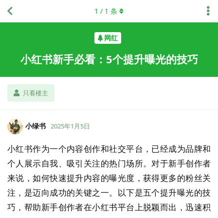
1
/
1
条
网红
小红书新手必看：5个提升曝光的技巧
只看楼主
小绿书
2025年1月5日
小红书作为一个内容创作和社交平台，已经成为品牌和
个人展示自我、吸引关注的热门场所。对于新手创作者
来说，如何快速提升内容的曝光度，获得更多的粉丝关
注，是迈向成功的关键之一。以下是五个提升曝光的技
巧，帮助新手创作者在小红书平台上脱颖而出，迅速积