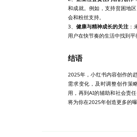
和成就。例如，支持贫困地区
会和粉丝支持。
3、
健康与精神成长的关注
：
用户在快节奏的生活中找到平
结语
2025年，小红书内容创作
需求变化，及时调整创作策略
用，再到AI的辅助和社会责
将为你在2025年创造更多的