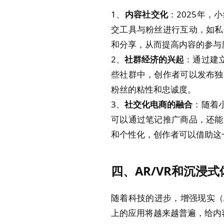
1、
内容社交化
：2025年
交工具与粉丝进行互动，如私
和分享，从而提高内容的参与
2、
社群经济的兴起
：通过建
些社群中，创作者可以发布独
粉丝的粘性和忠诚度。
3、
社交化电商的融合
：随着
可以通过笔记推广商品，还能
和个性化，创作者可以借助这
四、AR/VR和沉浸
随着科技的进步，增强现实（
上的应用将越来越普遍，给内