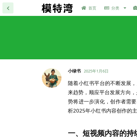
首页
分类
小绿书
2025年1月6日
随着小红书平台的不断发展，
来趋势，顺应平台发展方向，
势将进一步演化，创作者需要
析2025年小红书内容创作
一、短视频内容的持