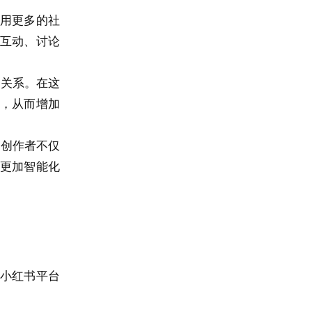
利用更多的社
互动、讨论
的关系。在这
，从而增加
。创作者不仅
更加智能化
在小红书平台