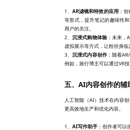
1、
AR滤镜和特效的应用
：创
等形式，提升笔记的趣味性和
用户的关注。
2、
沉浸式购物体验
：未来，
虚拟展示等方式，让粉丝身临
3、
沉浸式内容创作
：随着A
例如，旅行博主可以通过VR
五、AI内容创作的辅
人工智能（AI）技术在内容创
更高效地生产和优化内容。
1、
AI写作助手
：创作者可以