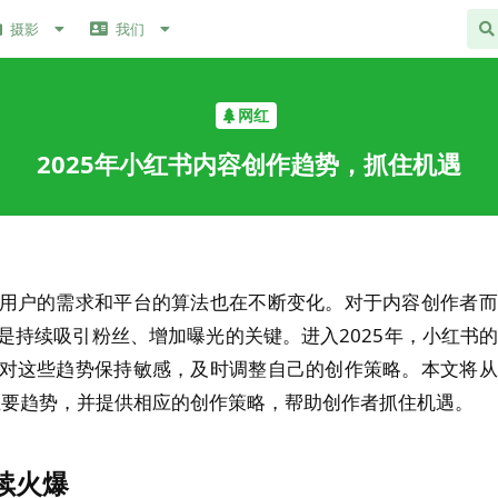
摄影
我们
网红
2025年小红书内容创作趋势，抓住机遇
用户的需求和平台的算法也在不断变化。对于内容创作者而
是持续吸引粉丝、增加曝光的关键。进入2025年，小红书
对这些趋势保持敏感，及时调整自己的创作策略。本文将从
的主要趋势，并提供相应的创作策略，帮助创作者抓住机遇。
续火爆