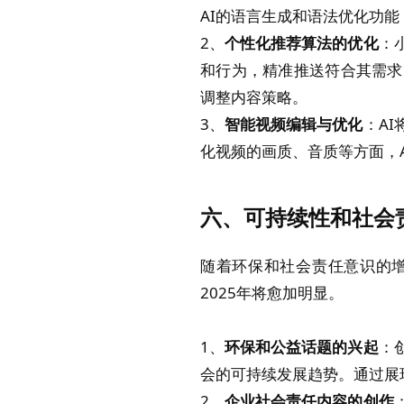
AI的语言生成和语法优化功
2、
个性化推荐算法的优化
：
和行为，精准推送符合其需求
调整内容策略。
3、
智能视频编辑与优化
：A
化视频的画质、音质等方面，
六、可持续性和社会
随着环保和社会责任意识的
2025年将愈加明显。
1、
环保和公益话题的兴起
：
会的可持续发展趋势。通过展
2、
企业社会责任内容的创作