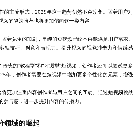
作的主流形式，2025年这一趋势仍然不会改变。随着用户
视频的算法推荐也将更加偏向这一类内容。
：随着竞争的加剧，单纯的短视频已经不再能满足用户需求
剪辑技巧、创意和表现力。提升视频的视觉冲击力和情感感
了传统的“教程型”和“评测型”短视频，创作者还可以尝试更
2025年，创作者需要在短视频中增加更多个性化的元素，增
台将更加注重内容创作者与用户之间的互动。通过短视频挑
的参与感，进一步提升内容的传播力。
分领域的崛起