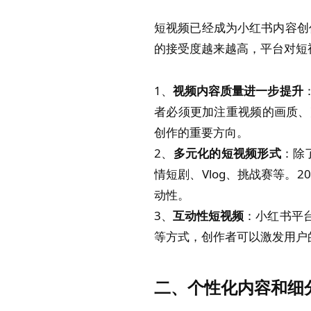
短视频已经成为小红书内容创
的接受度越来越高，平台对短
1、
视频内容质量进一步提升
者必须更加注重视频的画质、
创作的重要方向。
2、
多元化的短视频形式
：除
情短剧、Vlog、挑战赛等。
动性。
3、
互动性短视频
：小红书平
等方式，创作者可以激发用户
二、个性化内容和细