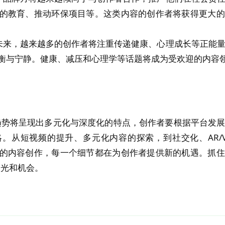
的教育、推动环保项目等。这类内容的创作者将获得更大的
未来，越来越多的创作者将注重传递健康、心理成长等正能
衡与宁静。健康、减压和心理学等话题将成为受欢迎的内容
的趋势将呈现出多元化与深度化的特点，创作者要根据平台发
。从短视频的提升、多元化内容的探索，到社交化、AR/
任的内容创作，每一个细节都在为创作者提供新的机遇。抓
曝光和机会。