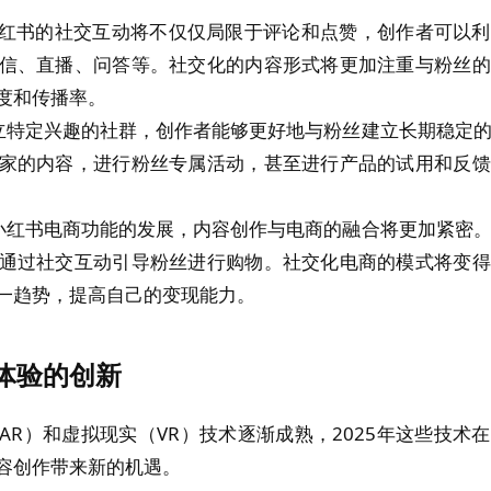
，小红书的社交互动将不仅仅局限于评论和点赞，创作者可以
信、直播、问答等。社交化的内容形式将更加注重与粉丝的
度和传播率。
立特定兴趣的社群，创作者能够更好地与粉丝建立长期稳定
家的内容，进行粉丝专属活动，甚至进行产品的试用和反馈
小红书电商功能的发展，内容创作与电商的融合将更加紧密
通过社交互动引导粉丝进行购物。社交化电商的模式将变得
一趋势，提高自己的变现能力。
式体验的创新
AR）和虚拟现实（VR）技术逐渐成熟，2025年这些技术
容创作带来新的机遇。