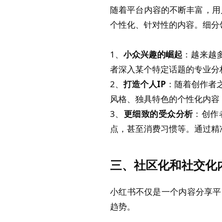
随着平台内容的不断丰富，用
个性化、针对性的内容。细分
1、
小众兴趣的崛起
：越来越
者深入某个特定话题的专业分
2、
打造个人IP
：随着创作者
风格、独具特色的个性化内容
3、
更细致的受众分析
：创作
点，甚至消费习惯等。通过精
三、社区化和社交化
小红书不仅是一个内容分享平
趋势。