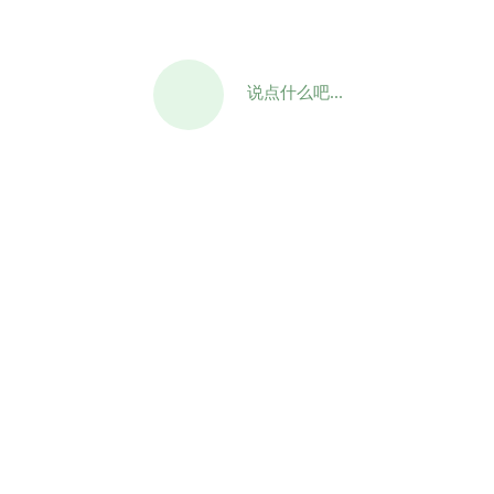
说点什么吧...