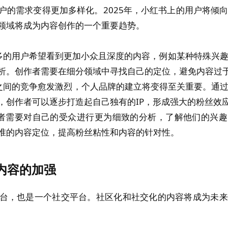
户的需求变得更加多样化。2025年，小红书上的用户将倾
领域将成为内容创作的一个重要趋势。
多的用户希望看到更加小众且深度的内容，例如某种特殊兴
析。创作者需要在细分领域中寻找自己的定位，避免内容过
之间的竞争愈发激烈，个人品牌的建立将变得至关重要。通
，创作者可以逐步打造起自己独有的IP，形成强大的粉丝效
者需要对自己的受众进行更为细致的分析，了解他们的兴趣
准的内容定位，提高粉丝粘性和内容的针对性。
内容的加强
台，也是一个社交平台。社区化和社交化的内容将成为未来