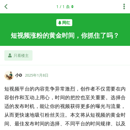
1
/
1
条
网红
短视频涨粉的黄金时间，你抓住了吗？
只看楼主
小D
2025年1月8日
短视频平台的内容竞争异常激烈，创作者不仅需要在内
容创作和互动上用心，时间的把控也至关重要。选择合
适的发布时机，能让你的视频获得更多的曝光与流量，
从而更快速地吸引粉丝关注。本文将从短视频的黄金时
间、最佳发布时间的选择、不同平台的时间规律、以及