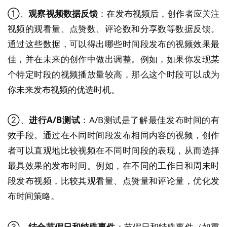
①、
观察视频数据反馈
：在发布视频后，创作者应关注
视频的观看量、点赞数、评论数和分享数等数据反馈。
通过这些数据，可以得出哪些时间段发布的视频效果最
佳，并在未来的创作中做出调整。例如，如果你发现某
个特定时段的视频播放量较高，那么这个时段可以成为
你未来发布视频的优选时机。
②、
进行A/B测试
：A/B测试是了解最佳发布时间的有
效手段。通过在不同时间段发布相同内容的视频，创作
者可以直观地比较视频在不同时间段的表现，从而选择
最具效果的发布时间。例如，在不同的工作日和周末时
段发布视频，比较其观看量、点赞量和评论量，优化发
布时间策略。
③、
结合节假日和特殊事件
：节假日和特殊事件（如重