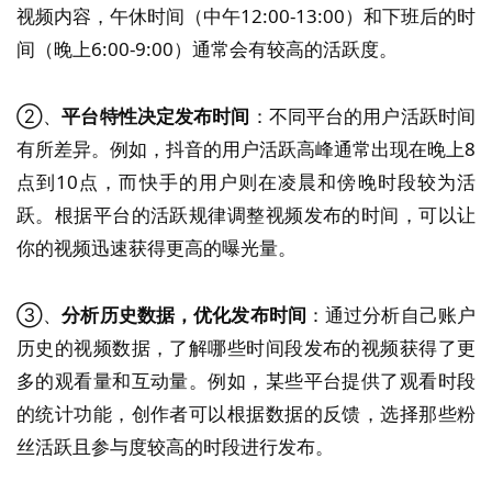
视频内容，午休时间（中午12:00-13:00）和下班后的时
间（晚上6:00-9:00）通常会有较高的活跃度。
②、
平台特性决定发布时间
：不同平台的用户活跃时间
有所差异。例如，抖音的用户活跃高峰通常出现在晚上8
点到10点，而快手的用户则在凌晨和傍晚时段较为活
跃。根据平台的活跃规律调整视频发布的时间，可以让
你的视频迅速获得更高的曝光量。
③、
分析历史数据，优化发布时间
：通过分析自己账户
历史的视频数据，了解哪些时间段发布的视频获得了更
多的观看量和互动量。例如，某些平台提供了观看时段
的统计功能，创作者可以根据数据的反馈，选择那些粉
丝活跃且参与度较高的时段进行发布。