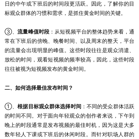
日的中午或下班后的时间段更活跃。因此，了解你的目
标观众群体的习惯和需求，是抓住黄金时间的关键。
③、
流量峰值时段
：从短视频平台的整体趋势来看，通
常在下班后的傍晚、晚餐时间、以及周末的整天，平台
的流量会出现明显的峰值。这些时段往往是观众消遣、
放松的时间，观看短视频的频率较高，因此，这些时段
往往被视为短视频发布的黄金时间。
二、如何选择最佳发布时间？
①、
根据目标观众群体选择时间
：不同的受众群体活跃
的时间不同。对于面向年轻观众的创作者来说，下午到
晚上的时段通常是发布视频的最佳时机，因为这是大多
数年轻人下课或下班后的休闲时段。而针对职场人群的