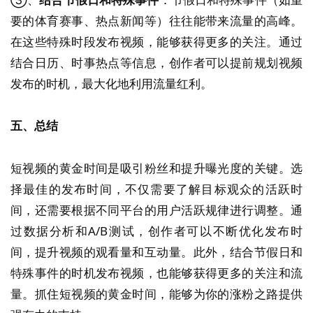
要的体育赛事、热点新闻等）往往能带来流量的高峰。
在这些特殊时段发布视频，能够获得更多的关注。通过
结合日历、时事热点等信息，创作者可以提前规划视频
发布的时机，最大化地利用流量红利。
五、总结
短视频的黄金时间是吸引粉丝和提升曝光度的关键。选
择最佳的发布时间，不仅需要了解目标观众的活跃时
间，还需要根据不同平台的用户活跃规律进行调整。通
过数据分析和A/B测试，创作者可以不断优化发布时
间，提升视频的观看量和互动量。此外，结合节假日和
特殊事件的时机发布视频，也能够获得更多的关注和流
量。抓住短视频的黄金时间，能够为你的涨粉之路提供