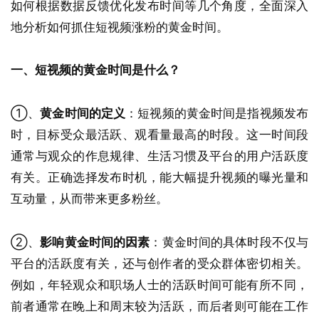
如何根据数据反馈优化发布时间等几个角度，全面深入
地分析如何抓住短视频涨粉的黄金时间。
一、短视频的黄金时间是什么？
①、
黄金时间的定义
：短视频的黄金时间是指视频发布
时，目标受众最活跃、观看量最高的时段。这一时间段
通常与观众的作息规律、生活习惯及平台的用户活跃度
有关。正确选择发布时机，能大幅提升视频的曝光量和
互动量，从而带来更多粉丝。
②、
影响黄金时间的因素
：黄金时间的具体时段不仅与
平台的活跃度有关，还与创作者的受众群体密切相关。
例如，年轻观众和职场人士的活跃时间可能有所不同，
前者通常在晚上和周末较为活跃，而后者则可能在工作