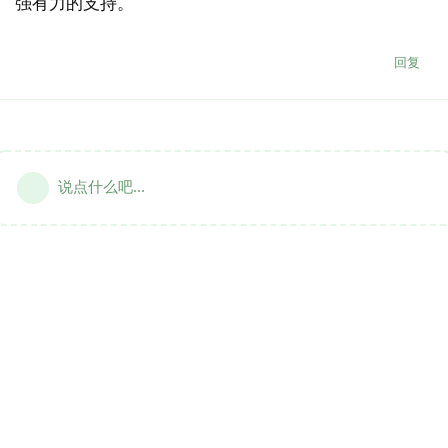
强有力的支持。
回复
说点什么吧...