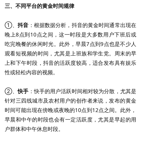
三、不同平台的黄金时间规律
①、
抖音
：根据数据分析，抖音的黄金时间通常出现在
晚上8点到10点之间，这一时段是大多数用户下班后或
吃完晚餐的休闲时光。此外，早晨7点到9点也是不少人
观看短视频的时间，尤其是上班族和学生党。周末的早
上和下午时段，抖音的活跃度较高，适合发布具有娱乐
性或轻松内容的视频。
②、
快手
：快手的用户活跃时间相对较为分散，尤其是
针对三四线城市及农村用户的创作者来说，发布的黄金
时间可能出现在傍晚或夜晚的10点到12点之间。此外，
早晨和中午的时段也会有一定活跃度，尤其是早起的用
户群体和中午休息时段。