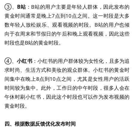
③、
B站
：B站的用户主要是年轻人群体，因此发布的
黄金时间通常是晚上7点到10点之间。这一时段是大多
数年轻人放松娱乐、观看视频的时段。B站的用户也倾
向于在周末和节假日的午后和晚上观看视频，因此这些
时段也是B站的黄金时段。
④、
小红书
：小红书的用户群体较为女性化，且多为追
求时尚、生活方式和美妆的观众群体。小红书的黄金时
间集中在晚上8点到10点之间，尤其是女性用户的活跃
时间较为集中。此外，工作日的中午时段，很多人会在
午休时刷小红书，因此这个时段也可以作为发布视频的
黄金时段。
四、根据数据反馈优化发布时间