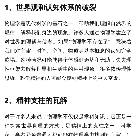
1、
世界观和认知体系的破裂
物理学是现代科学的基石之一，帮助我们理解自然界的
规律，解释我们身边的现象。许多人通过物理学建立了
对世界的理解与信念。如果“物理学不存在了”，意味着
我们对宇宙、时间、空间、物质等基本概念的认知完全
崩塌。这种情况可能使得个体感到迷茫和无助，失去理
性框架去解释世界和生活中的种种现象。很多依赖理性
思维、科学精神的人可能会感到精神上的巨大空虚。
2、
精神支柱的瓦解
对于许多人来说，物理学不仅仅是学科知识，它还是一
种探索世界真理的方式，是精神上的支柱之一。科学
家、学者乃至普通人都可能在物理学中找到对宇宙、生