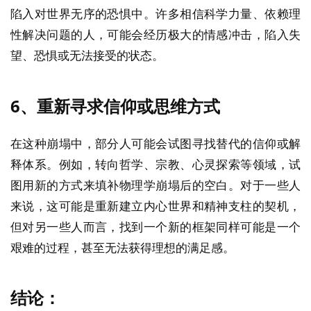
陷入对世界无序的恐惧中。许多相信科学力量、依赖理
性解决问题的人，可能会经历极大的情感冲击，陷入失
望、恐惧或无法接受的状态。
6、
重新寻求信仰或思维方式
在这种崩塌中，部分人可能会试图寻找替代的信仰或解
释体系。例如，转向哲学、宗教、心灵探索等领域，试
图用新的方式来填补物理学崩塌后的空白。对于一些人
来说，这可能是重新建立内心世界和精神支柱的契机，
但对另一些人而言，找到一个新的框架同样可能是一个
艰难的过程，甚至无法获得理想的满足感。
结论：