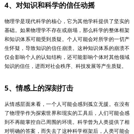
4、
对知识和科学的信任动摇
物理学是现代科学的核心，它为其他学科提供了坚实的
基础。如果物理学不存在或崩塌，那么科学的整体框架
和知识体系可能受到质疑。个人可能会对所学的一切产
生怀疑，导致知识的信任崩溃。这种知识体系的崩溃不
仅会影响个人的认知结构，还可能影响个体对其他领域
知识的信任，进而对社会秩序、科技发展等产生质疑。
5、
情感上的深刻打击
从情感层面来看，一个人可能会感到孤立无援。在没有
了物理学作为探索世界和现实的工具后，人们可能会感
到不再能掌控自己周围的环境。科学曾为人类提供了相
对明确的答案，而失去了这种科学框架后，人类可能会