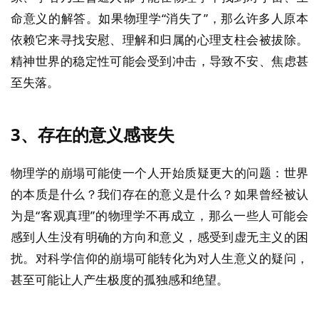
命意义的解答。如果物理学“消失了”，那么许多人原本
依赖它来寻找安慰、理解和归属的心理支柱会被拔除。
精神世界的稳定性可能会受到冲击，导致不安、焦虑甚
至失落。
3、
存在的意义感丧失
物理学的崩塌可能使一个人开始质疑更大的问题：世界
的本质是什么？我们存在的意义是什么？如果曾经被认
为是“客观真理”的物理学不再成立，那么一些人可能会
感到人生没有明确的方向和意义，感受到虚无主义的困
扰。对科学信仰的崩塌可能转化为对人生意义的疑问，
甚至可能让人产生极度的孤独感和绝望。