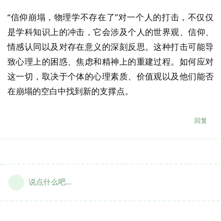
“信仰崩塌，物理学不存在了”对一个人的打击，不仅仅
是学科知识上的冲击，它会涉及个人的世界观、信仰、
情感认同以及对存在意义的深刻反思。这种打击可能导
致心理上的困惑、焦虑和精神上的重建过程。如何应对
这一切，取决于个体的心理素质、价值观以及他们能否
在崩塌的空白中找到新的支撑点。
回复
说点什么吧...