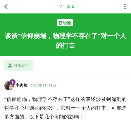
1
/
1
条
经验
谈谈“信仰崩塌，物理学不存在了”对一个人
的打击
只看楼主
小肉脸
2025年1月11日
“信仰崩塌，物理学不存在了”这样的表述涉及到深刻的
哲学和心理层面的探讨，它对于一个人的打击，可能是
多方面的。以下是几个可能的影响：