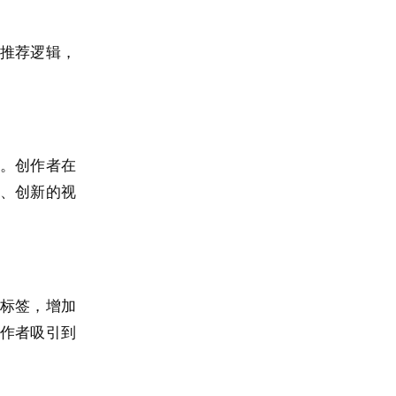
推荐逻辑，
。创作者在
、创新的视
标签，增加
作者吸引到