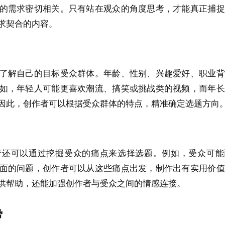
的需求密切相关。只有站在观众的角度思考，才能真正捕捉
求契合的内容。
了解自己的目标受众群体。年龄、性别、兴趣爱好、职业背
如，年轻人可能更喜欢潮流、搞笑或挑战类的视频，而年长
因此，创作者可以根据受众群体的特点，精准确定选题方向
者还可以通过挖掘受众的痛点来选择选题。例如，受众可能
面的问题，创作者可以从这些痛点出发，制作出有实用价值
供帮助，还能加强创作者与受众之间的情感连接。
势