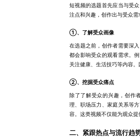
短视频的选题首先应当与受众
注点和兴趣，创作出与受众需
①、了解受众画像
在选题之前，创作者需要深入
都会影响受众的观看需求。例
关注健康、生活技巧等内容。
②、挖掘受众痛点
除了了解受众的兴趣，创作
理、职场压力、家庭关系等方
容。这类视频不仅能为观众提
二、紧跟热点与流行趋