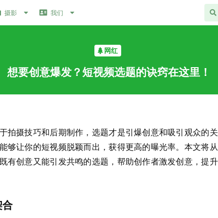
摄影
我们
网红
想要创意爆发？短视频选题的诀窍在这里！
于拍摄技巧和后期制作，选题才是引爆创意和吸引观众的关
能够让你的短视频脱颖而出，获得更高的曝光率。本文将从
既有创意又能引发共鸣的选题，帮助创作者激发创意，提升
契合