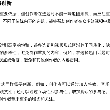
与创新
重要依据，但创作者在选题时不能一味追随潮流，而应注重
、不同于传统内容的选题，能够帮助创作者在众多短视频中
达到高度的饱和，很多选题和视频形式逐渐趋于同质化，缺
的多样性，避免制作重复的内容。例如，在选择热门话题时
观点或角度，避免和其他创作者的内容雷同。
形式同样需要创新。例如，创作者可以通过加入特效、音乐
观赏性；还可以通过互动性和参与性，增加观众的参与感。
创作者带来更多的曝光和关注。