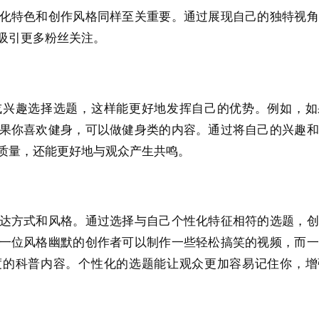
化特色和创作风格同样至关重要。通过展现自己的独特视角
吸引更多粉丝关注。
或兴趣选择选题，这样能更好地发挥自己的优势。例如，如
果你喜欢健身，可以做健身类的内容。通过将自己的兴趣和
质量，还能更好地与观众产生共鸣。
达方式和风格。通过选择与自己个性化特征相符的选题，创
一位风格幽默的创作者可以制作一些轻松搞笑的视频，而一
度的科普内容。个性化的选题能让观众更加容易记住你，增