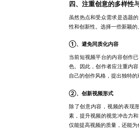
四、注重创意的多样性
虽然热点和受众需求是选题的
性和创新性。选择一些新颖的
①、避免同质化内容
当前短视频平台的内容创作已
色。因此，创作者应注重内容
自己的创作风格，提出独特的
②、创新视频形式
除了创意内容，视频的表现
素，提升视频的视觉冲击力和
仅能提高视频的质量，还能为