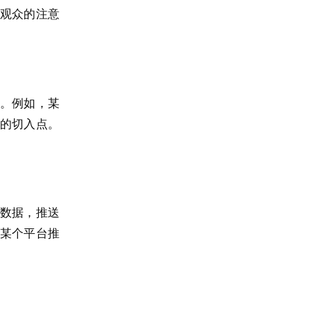
观众的注意
。例如，某
的切入点。
数据，推送
某个平台推