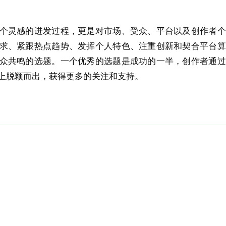
个灵感的迸发过程，更是对市场、受众、平台以及创作者个
求、紧跟热点趋势、发挥个人特色、注重创新和契合平台算
众共鸣的选题。一个优秀的选题是成功的一半，创作者通过
上脱颖而出，获得更多的关注和支持。