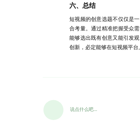
六、总结
短视频的创意选题不仅仅是一
合考量。通过精准把握受众需
能够选出既有创意又能引发观
创新，必定能够在短视频平台
说点什么吧...