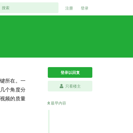
注册
登录
登录以回复
键所在。一
只看楼主
几个角度分
视频的质量
最早内容