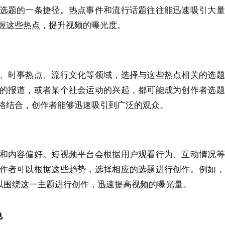
选题的一条捷径。热点事件和流行话题往往能迅速吸引大量
握这些热点，提升视频的曝光度。
、时事热点、流行文化等领域，选择与这些热点相关的选题
的报道，或者某个社会运动的兴起，都可能成为创作者选题
格结合，创作者能够迅速吸引到广泛的观众。
和内容偏好。短视频平台会根据用户观看行为、互动情况等
作者可以根据这些趋势，选择相应的选题进行创作。例如，
可以围绕这一主题进行创作，迅速提高视频的曝光量。
色