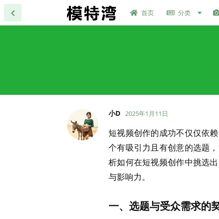
首页
分类
小D
2025年1月11日
短视频创作的成功不仅仅依赖
个有吸引力且有创意的选题，
析如何在短视频创作中挑选出
与影响力。
一、选题与受众需求的