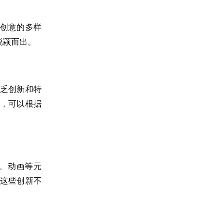
创意的多样
脱颖而出。
乏创新和特
，可以根据
、动画等元
这些创新不