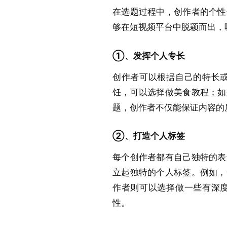
在选题过程中，创作者的个性
够在短视频平台中脱颖而出，
①、发挥个人专长
创作者可以根据自己的特长
饪，可以选择做美食教程；如
题，创作者不仅能保证内容的
②、打造个人标签
每个创作者都有自己独特的表
立起独特的个人标签。例如，
作者则可以选择做一些有深
性。