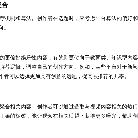
契合
荐机制和算法。创作者在选题时，应考虑平台算法的偏好和
向。
的更偏好娱乐性内容，有的则更倾向于教育类、知识型内容
推荐逻辑，调整自己的创作方向。例如，某些平台对于新颖
作者可以选择更加具有创意的选题，提高被推荐的几率。
聚合相关内容，创作者可以通过选取与视频内容相关的热门
正确的标签，能让视频在相关话题下获得更多曝光，帮助创