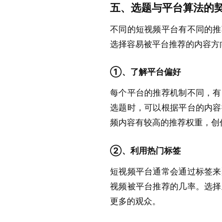
五、选题与平台算法的
不同的短视频平台有不同的推
选择容易被平台推荐的内容方
①、了解平台偏好
每个平台的推荐机制不同，有
选题时，可以根据平台的内容
频内容有较高的推荐权重，创
②、利用热门标签
短视频平台通常会通过标签来
视频被平台推荐的几率。选择
更多的观众。