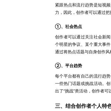
紧跟热点和流行趋势是短视频
力，因此，创作者可以通过把
①、社会热点
创作者可以通过关注社会新闻
个明星的争议、某个重大事件
通过将热点话题与自身创作风
②、平台趋势
每个平台都有自己的流行趋势
一些热门话题或挑战活动。创
出了“挑战”类活动，创作者
三、结合创作者个人特