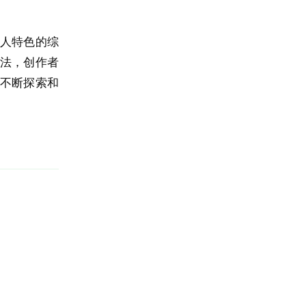
人特色的综
法，创作者
不断探索和
回复