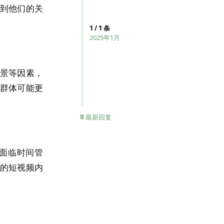
到他们的关
1
/
1
条
2025年1月
景等因素，
群体可能更
。
最新回复
面临时间管
的短视频内