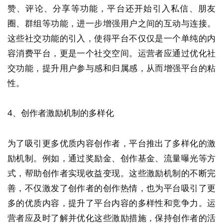
赞、评论、分享等功能，平台还开始引入私信、朋友
圈、群组等功能，进一步增强用户之间的互动与连接。
这些社交功能的引入，使得平台不仅仅是一个单纯的内
容消费平台，更是一个社交空间。运营者应通过优化社
交功能，提升用户参与感和归属感，从而增强平台的粘
性。
4、创作者激励机制的多样化
为了吸引更多优质内容创作者，平台推出了多样化的激
励机制。例如，通过奖励金、创作基金、流量曝光等方
式，帮助创作者实现收益变现。这些激励机制的不断完
善，不仅激发了创作者的创作热情，也为平台吸引了更
多的优质内容，提升了平台内容的多样性和竞争力。运
营者应及时了解并优化这些激励措施，保持创作者的活