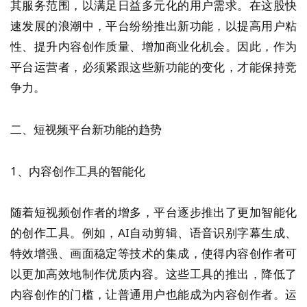
其服务范围，以满足日益多元化的用户需求。在这股快
速发展的浪潮中，平台纷纷推出新功能，以提高用户粘
性、提升内容创作质量、增加商业化机会。因此，作为
平台运营者，必须紧跟这些新功能的变化，才能保持竞
争力。
二、短视频平台新功能的趋势
1、内容创作工具的智能化
随着短视频创作者的增多，平台逐步推出了更加智能化
的创作工具。例如，AI自动剪辑、语音识别字幕生成、
特效增强、画面稳定等技术的集成，使得内容创作者可
以更加高效地制作优质内容。这些工具的推出，降低了
内容创作的门槛，让普通用户也能成为内容创作者。运