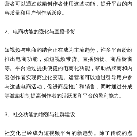
营者可以通过鼓励创作者使用这些功能，提升平台的内
容质量和用户创作活跃度。
2、电商功能的强化与直播带货
短视频与电商的结合正在成为主流趋势，许多平台纷纷
推出电商功能，如短视频带货、直播购物、商品橱窗
等。平台通过提供便捷的电商化功能，帮助品牌商和内
容创作者实现商业化变现。运营者可以通过引导用户参
与这些电商活动，促进商品推广和销售，同时通过分成
等激励机制提高创作者的活跃度和平台的盈利能力。
3、社交功能的增强与社群建设
社交化已经成为短视频平台的新趋势。除了传统的点