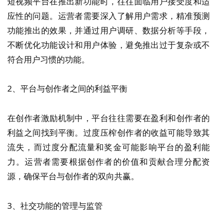
短视频平台在推出新功能时，往往面临用户接受度和适
应性的问题。运营者需要深入了解用户需求，精准预测
功能推出的效果，并通过用户调研、数据分析等手段，
不断优化功能设计和用户体验，避免推出过于复杂或不
符合用户习惯的功能。
2、平台与创作者之间的利益平衡
在创作者激励机制中，平台往往需要在盈利和创作者的
利益之间找到平衡。过度压榨创作者的收益可能导致其
流失，而过度分配流量和奖金可能影响平台的盈利能
力。运营者需要根据创作者的价值和贡献合理分配资
源，确保平台与创作者的双向共赢。
3、社交功能的管理与监管