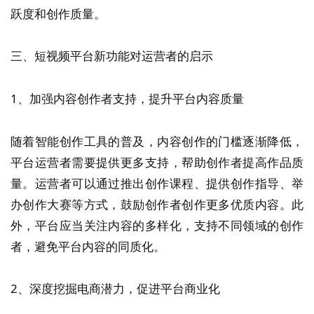
跃度和创作质量。
三、短视频平台新功能对运营者的启示
1、加强内容创作者支持，提升平台内容质量
随着智能创作工具的普及，内容创作的门槛逐渐降低，
平台运营者需要提供更多支持，帮助创作者提高作品质
量。运营者可以通过推出创作课程、提供创作指导、举
办创作大赛等方式，鼓励创作者创作更多优质内容。此
外，平台应当关注内容的多样化，支持不同领域的创作
者，避免平台内容的同质化。
2、深度挖掘电商潜力，促进平台商业化