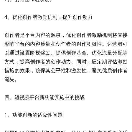
4、优化创作者激励机制，提升创作动力
创作者是平台内容的源泉，优化创作者激励机制将直接
影响平台的内容质量和创作者的创作积极性。运营者可
以通过设置阶梯奖励、提供创作基金、优化流量分配等
方式，提高创作者的创作动力。同时，应定期评估激励
措施的效果，确保其公平性和激励性，避免优质创作者
流失。
四、短视频平台新功能实施中的挑战
1、功能创新的适应性问题