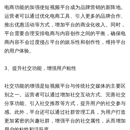
电商功能的加强使短视频平台成为品牌营销的新阵地。
运营者可以通过优化电商工具、引入更多的品牌合作、
推出优惠活动等方式，增加平台的商业化收入。同时，
平台需要合理安排电商与内容创作之间的平衡，确保电
商内容不会过度侵占平台的娱乐性和创作性，维持平台
的用户体验。
3、提升社交功能，增强用户粘性
社交功能的增强是短视频平台与传统社交媒体的主要区
别之一。运营者可以通过增加社交互动方式、完善社交
分享功能、引入社交推荐等方式，提升用户的社交参与
感。此外，平台还可以通过社群管理工具，为用户打造
更加紧密的兴趣社群，增强平台的社交属性，从而增加
用户的粘性和活跃度。