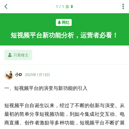
1
/
1
条
网红
短视频平台新功能分析，运营者必看！
只看楼主
小D
2025年1月13日
一、短视频平台的演变与新功能的引入
短视频平台自诞生以来，经过了不断的创新与演变。从
最初的简单分享短视频功能，到如今集成社交互动、电
商直播、创作者激励等多种功能，短视频平台不断扩展