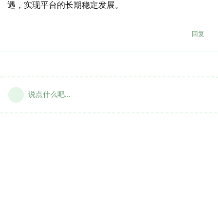
遇，实现平台的长期稳定发展。
回复
说点什么吧...