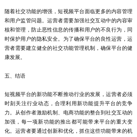
随着社交功能的增强，短视频平台面临更多的内容管理
和用户监管问题。运营者需要加强社交互动中的内容审
核和管理，防止恶性信息的传播和用户的不良行为，同
时保护用户的隐私安全。为了确保平台的良性运营，运
营者需要建立健全的社交功能管理机制，确保平台的健
康发展。
五、结语
短视频平台的新功能不断推动行业的发展，运营者必须
时刻关注行业动态，合理利用新功能提升平台的竞争
力。从创作者激励机制、电商功能的整合到社交互动的
加强，每一项新功能的推出都可能带来平台的重大变
化。运营者要通过创新和优化，抓住这些功能带来的机