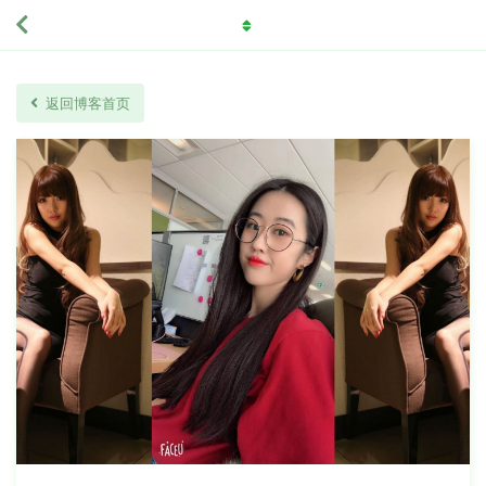
返回博客首页