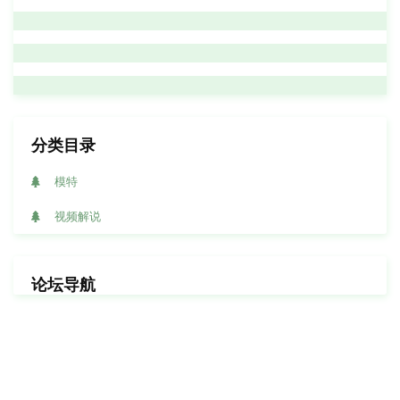
分类目录
模特
视频解说
论坛导航