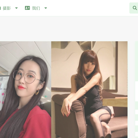
摄影
我们