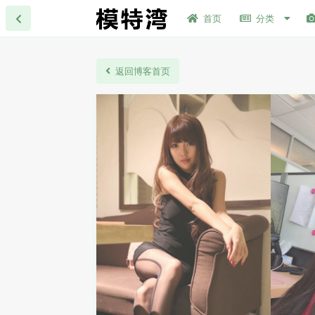
首页
分类
返回博客首页