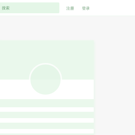
注册
登录