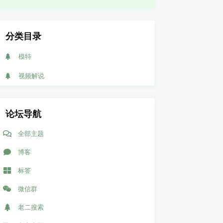
分类目录
模特
视频解说
论坛导航
全部主题
博客
标签
微信群
老二搜索