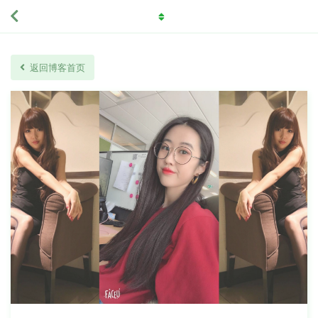
返回博客首页