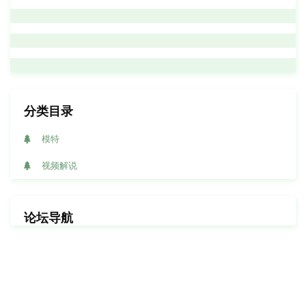
分类目录
模特
视频解说
论坛导航