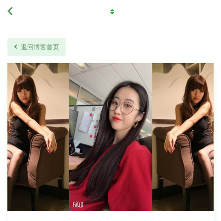
返回博客首页