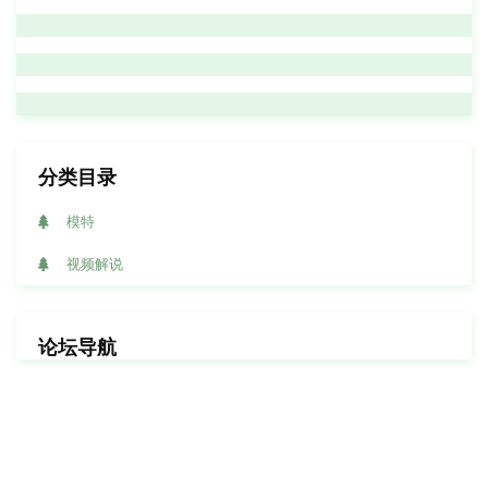
分类目录
模特
视频解说
论坛导航