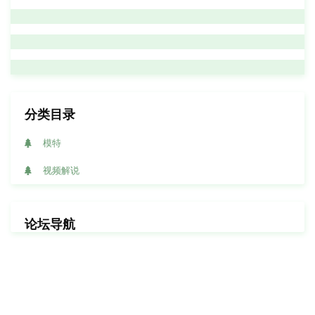
分类目录
模特
视频解说
论坛导航