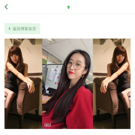
返回博客首页