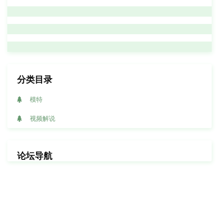
分类目录
模特
视频解说
论坛导航