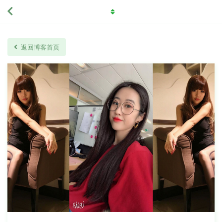
返回博客首页