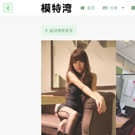
首页
分类
返回博客首页