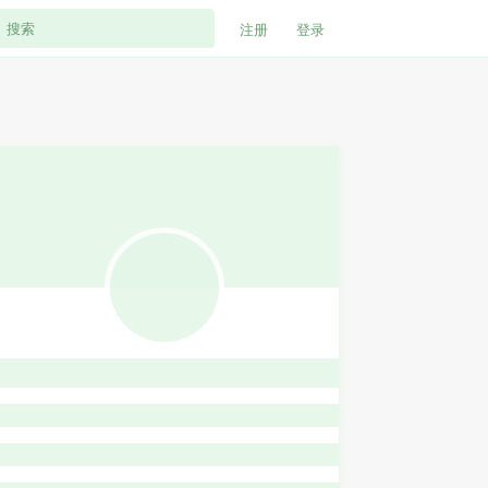
注册
登录