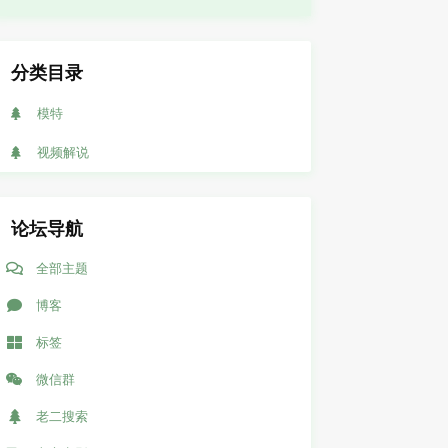
分类目录
模特
视频解说
论坛导航
全部主题
博客
标签
微信群
老二搜索