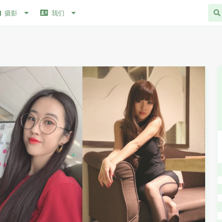
摄影
我们