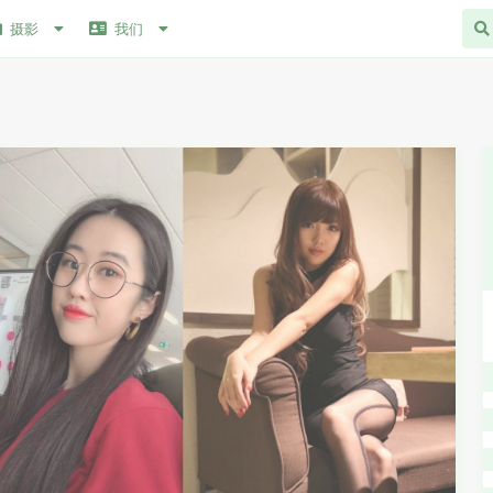
摄影
我们