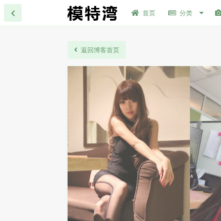
首页
分类
返回博客首页