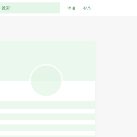
注册
登录