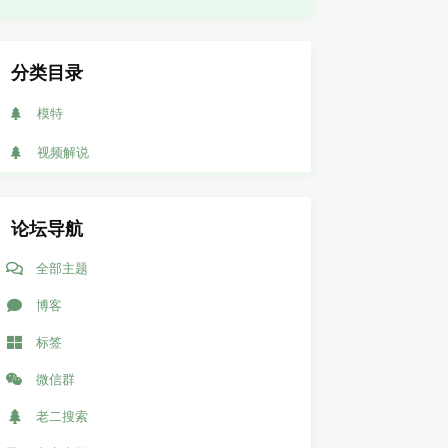
分类目录
模特
视频解说
论坛导航
全部主题
博客
标签
微信群
老二搜索