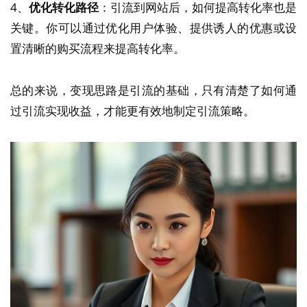
4、
优化转化路径
：引流到网站后，如何提高转化率也是
关键。你可以通过优化用户体验、提供诱人的优惠或设
置清晰的购买流程来提高转化率。
总的来说，变现思路是引流的基础，只有清楚了如何通
过引流实现收益，才能更有效地制定引流策略。