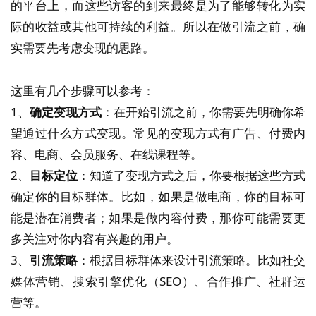
的平台上，而这些访客的到来最终是为了能够转化为实
际的收益或其他可持续的利益。所以在做引流之前，确
实需要先考虑变现的思路。
这里有几个步骤可以参考：
1、
确定变现方式
：在开始引流之前，你需要先明确你希
望通过什么方式变现。常见的变现方式有广告、付费内
容、电商、会员服务、在线课程等。
2、
目标定位
：知道了变现方式之后，你要根据这些方式
确定你的目标群体。比如，如果是做电商，你的目标可
能是潜在消费者；如果是做内容付费，那你可能需要更
多关注对你内容有兴趣的用户。
3、
引流策略
：根据目标群体来设计引流策略。比如社交
媒体营销、搜索引擎优化（SEO）、合作推广、社群运
营等。