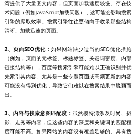
湾提供了大量图文内容，但页面加载速度较慢、存在技
术问题（例如JavaScript加载问题），这可能会影响搜索
引擎的爬取效率​。搜索引擎往往更倾向于收录那些结构
清晰、加载迅速的页面。
2、页面SEO优化：
如果网站缺少适当的SEO优化措施
（例如，页面的元标签、标题标签、关键词密度、内部
链接结构等），百度等搜索引擎可能难以正确识别并优
先索引其内容。尤其是一些专题页面或高频更新的内容
可能没有得到优化，导致它们难以在搜索结果中脱颖而
出​。
3、内容与搜索意图匹配度：
虽然模特湾涉及时尚、摄
影、走秀等内容，但这些内容的深度和关键词的匹配程
度可能不高。如果网站的内容没有覆盖足够的、具有搜