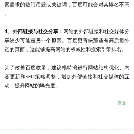
索需求的热门话题或关键词，百度可能会对其排名不高​
。
4、外部链接与社交分享：
网站的外部链接和社交媒体分
享较少可能是另一个原因。百度更青睐那些有高质量外
链的页面，这能够提高网站的权威性和搜索引擎排名​。
为了改善百度收录，建议模特湾进行网站结构优化、内
容更新和SEO策略调整，增加外部链接和社交媒体的互
动，提升网站的曝光度。
回复