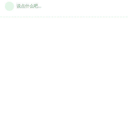
说点什么吧...