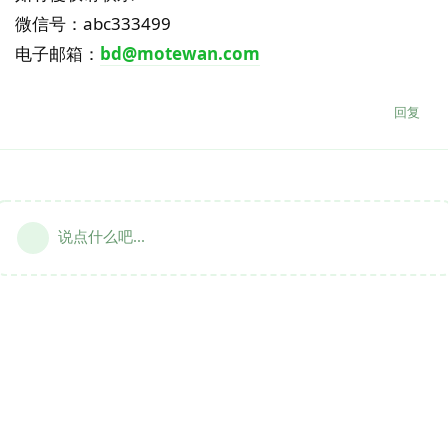
微信号：abc333499
电子邮箱：
bd@motewan.com
回复
说点什么吧...