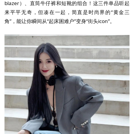
blazer）、直筒牛仔裤和短靴的组合！这三件单品听起
来平平无奇，但凑在一起，简直是时尚界的“黄金三
角”，能让你瞬间从“起床困难户”变身“街头icon”。