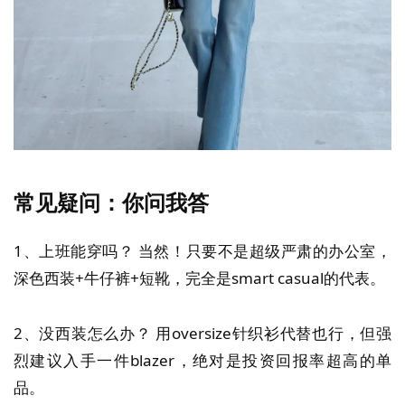
常见疑问：你问我答
1、上班能穿吗？ 当然！只要不是超级严肃的办公室，
深色西装+牛仔裤+短靴，完全是smart casual的代表。
2、没西装怎么办？ 用oversize针织衫代替也行，但强
烈建议入手一件blazer，绝对是投资回报率超高的单
品。