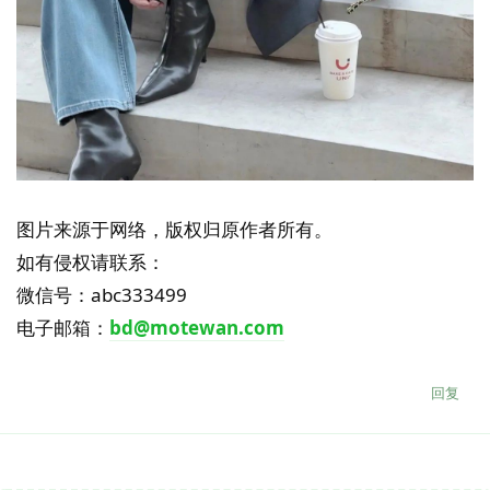
图片来源于网络，版权归原作者所有。
如有侵权请联系：
微信号：abc333499
电子邮箱：
bd@motewan.com
回复