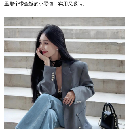
里那个带金链的小黑包，实用又吸睛。