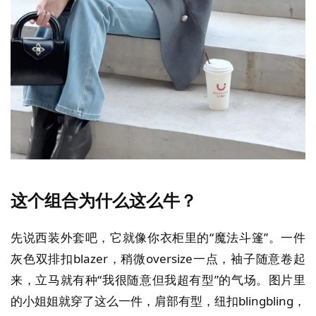
这个组合为什么这么牛？
先说西装外套吧，它就像你衣柜里的“魔法斗篷”。一件
灰色双排扣blazer，稍微oversize一点，袖子随意卷起
来，立马就有种“我很随意但我超有型”的气场。图片里
的小姐姐就穿了这么一件，肩部有型，纽扣blingbling，