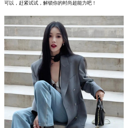
可以，赶紧试试，解锁你的时尚超能力吧！