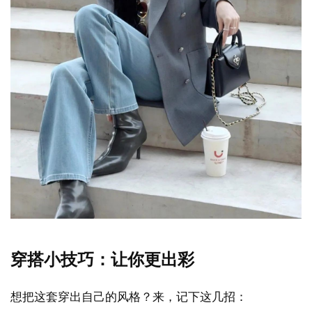
穿搭小技巧：让你更出彩
想把这套穿出自己的风格？来，记下这几招：