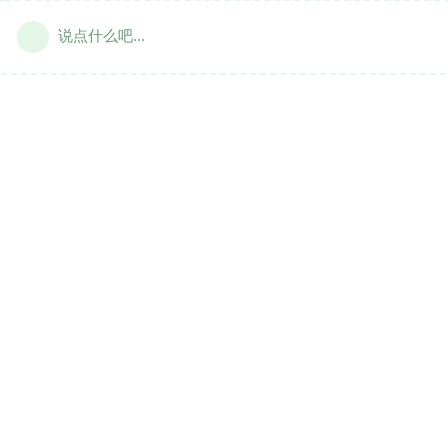
说点什么吧...