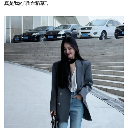
真是我的“救命稻草”。