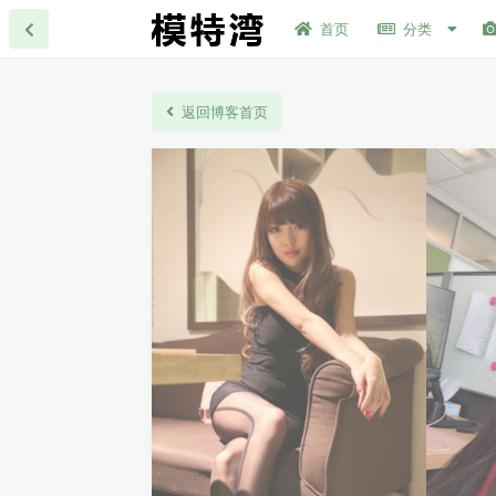
首页
分类
返回博客首页