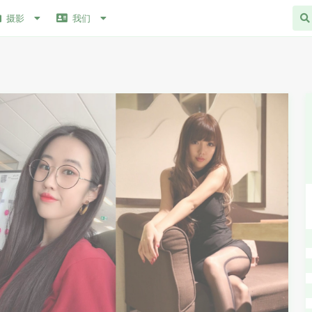
摄影
我们