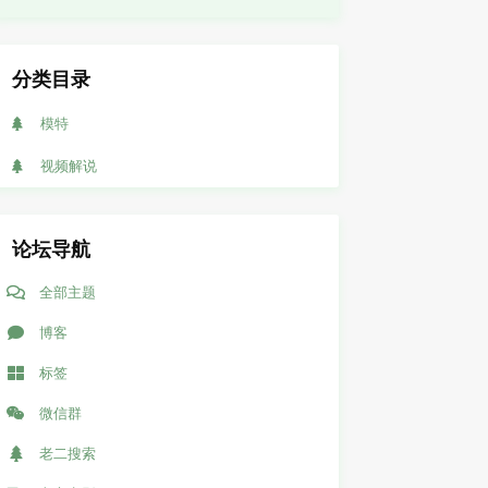
分类目录
模特
视频解说
论坛导航
全部主题
博客
标签
微信群
老二搜索