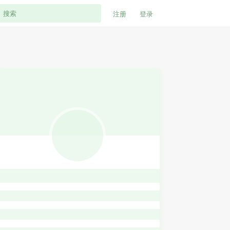
注册
登录