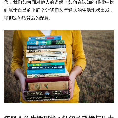
代，我们如何面对他人的误解？如何在认知的碰撞中找
到属于自己的平静？让我们从年轻人的生活现状出发，
聊聊这句话背后的深意。