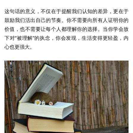
这句话的意义，不仅在于提醒我们认知的差异，更在于
鼓励我们活出自己的节奏。你不需要向所有人证明你的
价值，也不需要让每个人都理解你的选择。当你学会放
下对“被理解”的执念，你会发现，生活变得更轻盈，内
心也更强大。