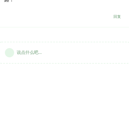
回复
说点什么吧...