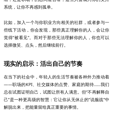
系统，让你不再感到孤单。
比如，加入一个与你职业方向相关的社群，或者参与一
些线下活动，你会发现，那些真正理解你的人，会让你
觉得“被看见”。而对于那些无法理解你的人，你也可以
选择微笑、点头，然后继续前行。
现实的启示：活出自己的节奏
在当下的社会中，年轻人的生活节奏被各种外力推动着
——职场的KPI、社交媒体的点赞、家庭的期待……我们
总在试图证明自己，试图让所有人满意。但“不再解释自
己”是一种更高级的智慧：它让你从无休止的“说服战”中
解脱出来，把能量留给真正重要的事情。