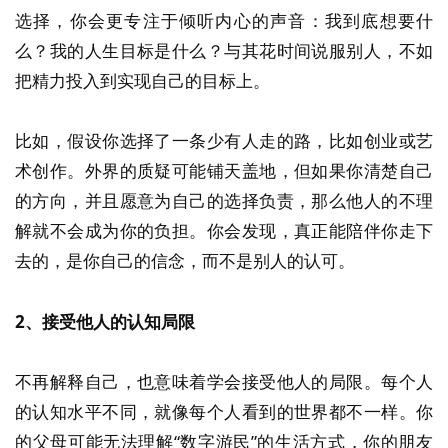
选择，你会更专注于倾听内心的声音：我到底想要什
么？我的人生目标是什么？与其花时间说服别人，不如
把精力投入到实现自己的目标上。
比如，假设你选择了一条少有人走的路，比如创业或艺
术创作。外界的质疑可能铺天盖地，但如果你清楚自己
的方向，并且愿意为自己的选择负责，那么他人的不理
解就不会成为你的负担。你会发现，真正能陪伴你走下
去的，是你自己的信念，而不是别人的认可。
2、接受他人的认知局限
不再解释自己，也意味着学会接受他人的局限。每个人
的认知水平不同，就像每个人看到的世界都不一样。你
的父母可能无法理解“数字游民”的生活方式，你的朋友