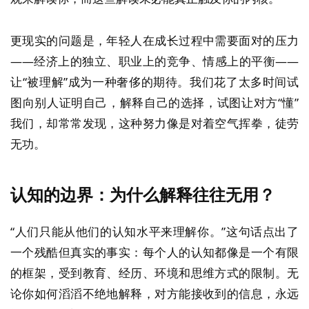
更现实的问题是，年轻人在成长过程中需要面对的压力
——经济上的独立、职业上的竞争、情感上的平衡——
让“被理解”成为一种奢侈的期待。我们花了太多时间试
图向别人证明自己，解释自己的选择，试图让对方“懂”
我们，却常常发现，这种努力像是对着空气挥拳，徒劳
无功。
认知的边界：为什么解释往往无用？
“人们只能从他们的认知水平来理解你。”这句话点出了
一个残酷但真实的事实：每个人的认知都像是一个有限
的框架，受到教育、经历、环境和思维方式的限制。无
论你如何滔滔不绝地解释，对方能接收到的信息，永远