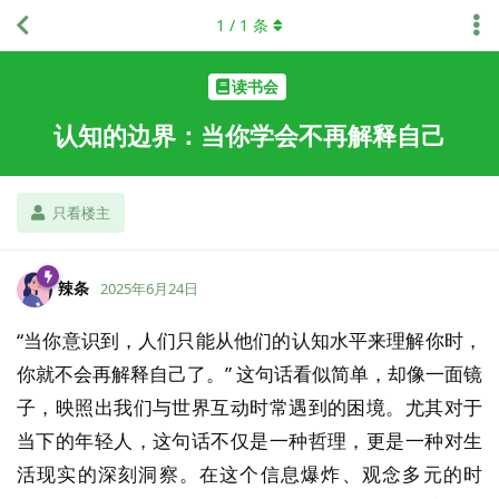
1
/
1
条
读书会
认知的边界：当你学会不再解释自己
只看楼主
辣条
2025年6月24日
“当你意识到，人们只能从他们的认知水平来理解你时，
你就不会再解释自己了。” 这句话看似简单，却像一面镜
子，映照出我们与世界互动时常遇到的困境。尤其对于
当下的年轻人，这句话不仅是一种哲理，更是一种对生
活现实的深刻洞察。在这个信息爆炸、观念多元的时