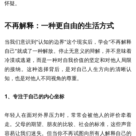
怀疑。
不再解释：一种更自由的生活方式
当我们意识到“认知的边界”这个现实后，学会“不再解释
自己”就成了一种解放。停止无意义的辩解，并不意味着
冷漠或逃避，而是一种对自我价值的坚定和对他人局限
的接纳。这种选择背后，是对自己人生方向的清晰认
知，也是对他人不同视角的尊重。
1、专注于自己的内心坐标
年轻人在面对外界压力时，常常会被他人的评价牵着
走。父母的期望、朋友的比较、社会的标准，这些声音
容易让我们迷失。但当你不再试图向所有人解释自己的