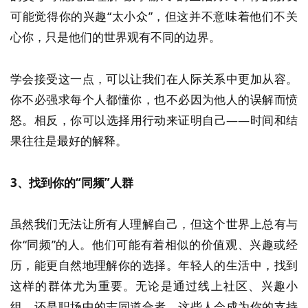
可能觉得你的兴趣“太小众”，但这并不意味着他们不关
心你，只是他们的世界观有不同的边界。
学会接受这一点，可以让我们在人际关系中更加从容。
你不必强求每个人都懂你，也不必因为他人的误解而愤
怒。相反，你可以选择用行动来证明自己——时间和结
果往往是最好的解释。
3、找到你的“同频”人群
虽然我们无法让所有人理解自己，但这个世界上总有与
你“同频”的人。他们可能有着相似的价值观、兴趣或经
历，能更自然地理解你的选择。年轻人的生活中，找到
这样的群体尤为重要。无论是通过线上社区、兴趣小
组，还是职场中的志同道合者，这些人会成为你的支持