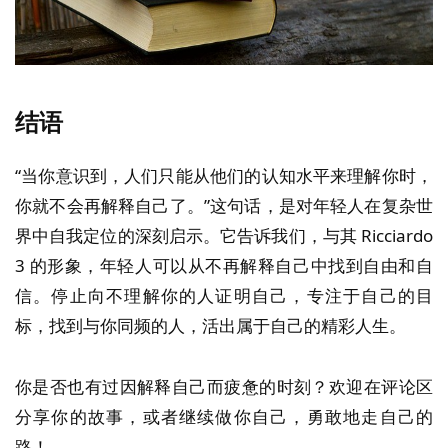
结语
“当你意识到，人们只能从他们的认知水平来理解你时，
你就不会再解释自己了。”这句话，是对年轻人在复杂世
界中自我定位的深刻启示。它告诉我们，与其 Ricciardo
3 的形象，年轻人可以从不再解释自己中找到自由和自
信。停止向不理解你的人证明自己，专注于自己的目
标，找到与你同频的人，活出属于自己的精彩人生。
你是否也有过因解释自己而疲惫的时刻？欢迎在评论区
分享你的故事，或者继续做你自己，勇敢地走自己的
路！