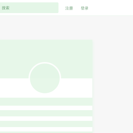
注册
登录