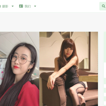
摄影
我们