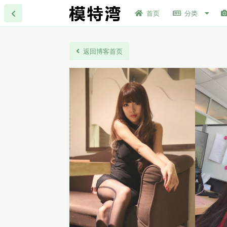
首页
分类
返回博客首页