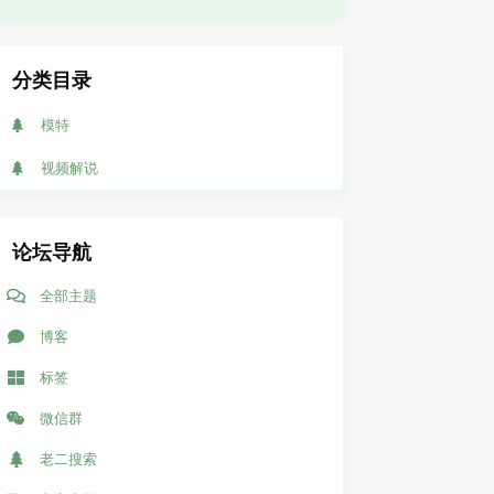
分类目录
模特
视频解说
论坛导航
全部主题
博客
标签
微信群
老二搜索