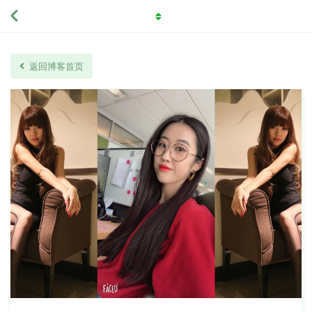
返回博客首页