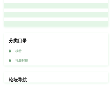
分类目录
模特
视频解说
论坛导航