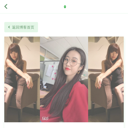
返回博客首页