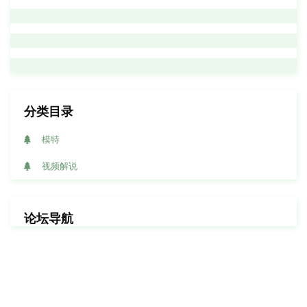
分类目录
模特
视频解说
论坛导航