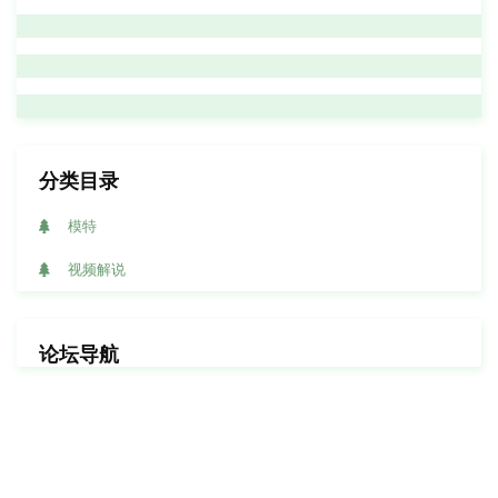
分类目录
模特
视频解说
论坛导航