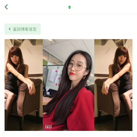
返回博客首页