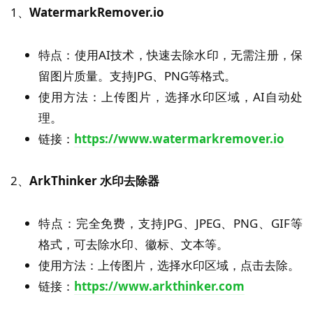
1、
WatermarkRemover.io
特点：使用AI技术，快速去除水印，无需注册，保
留图片质量。支持JPG、PNG等格式。
使用方法：上传图片，选择水印区域，AI自动处
理。
链接：
https://www.watermarkremover.io
2、
ArkThinker 水印去除器
特点：完全免费，支持JPG、JPEG、PNG、GIF等
格式，可去除水印、徽标、文本等。
使用方法：上传图片，选择水印区域，点击去除。
链接：
https://www.arkthinker.com