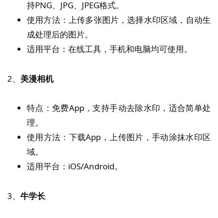
持PNG、JPG、JPEG格式。
使用方法：上传多张图片，选择水印区域，自动生
成处理后的图片。
适用平台：在线工具，手机和电脑均可使用。
2、
美漫相机
特点：免费App，支持手动去除水印，适合简单处
理。
使用方法：下载App，上传图片，手动涂抹水印区
域。
适用平台：iOS/Android。
3、
牛学长