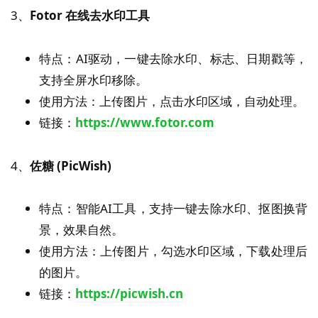
3、
Fotor 在线去水印工具
特点：AI驱动，一键去除水印、标志、日期戳等，
支持全屏水印移除。
使用方法：上传图片，点击水印区域，自动处理。
链接：
https://www.fotor.com
4、
佐糖 (PicWish)
特点：智能AI工具，支持一键去除水印、抠图换背
景，效果自然。
使用方法：上传图片，勾选水印区域，下载处理后
的图片。
链接：
https://picwish.cn