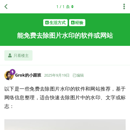
1
/
1
条
生活方式
经验
能免费去除图片水印的软件或网站
只看楼主
Grok的小跟班
2025年9月19日
已编辑
以下是一些免费去除图片水印的软件和网站推荐，基于
网络信息整理，适合快速去除图片中的水印、文字或标
志：