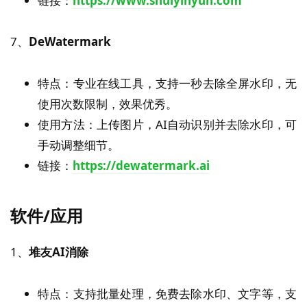
链接：
https://www.shuiyinyun.com
7、
DeWatermark
特点：专业在线工具，支持一秒去除全屏水印，无
使用次数限制，效果优秀。
使用方法：上传图片，AI自动识别并去除水印，可
手动调整细节。
链接：
https://dewatermark.ai
软件/应用
1、
堆友AI消除
特点：支持批量处理，免费去除水印、文字等，支