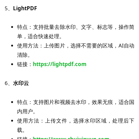
5、
LightPDF
特点：支持批量去除水印、文字、标志等，操作简
单，适合快速处理。
使用方法：上传图片，选择不需要的区域，AI自动
清除。
链接：
https://lightpdf.com
6、
水印云
特点：支持图片和视频去水印，效果无痕，适合国
内用户。
使用方法：上传文件，选择水印区域，处理后下
载。