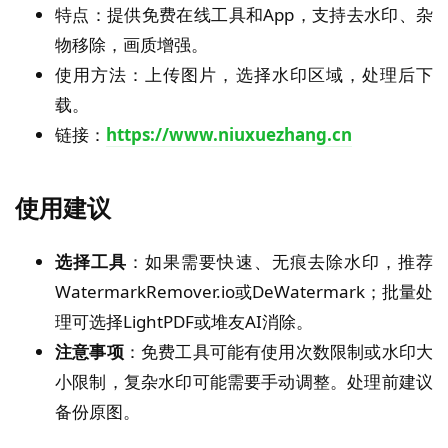
特点：提供免费在线工具和App，支持去水印、杂
物移除，画质增强。
使用方法：上传图片，选择水印区域，处理后下
载。
链接：
https://www.niuxuezhang.cn
使用建议
选择工具
：如果需要快速、无痕去除水印，推荐
WatermarkRemover.io或DeWatermark；批量处
理可选择LightPDF或堆友AI消除。
注意事项
：免费工具可能有使用次数限制或水印大
小限制，复杂水印可能需要手动调整。处理前建议
备份原图。