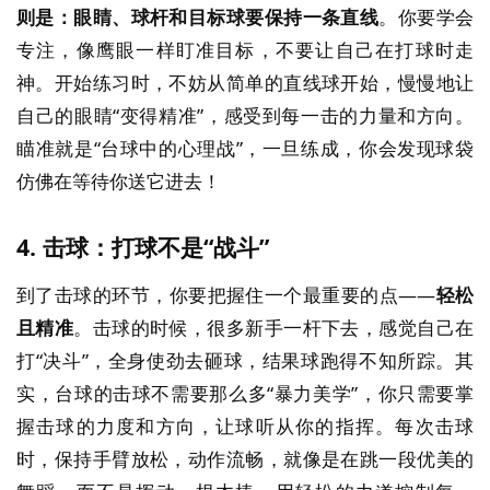
则是：眼睛、球杆和目标球要保持一条直线
。你要学会
专注，像鹰眼一样盯准目标，不要让自己在打球时走
神。开始练习时，不妨从简单的直线球开始，慢慢地让
自己的眼睛“变得精准”，感受到每一击的力量和方向。
瞄准就是“台球中的心理战”，一旦练成，你会发现球袋
仿佛在等待你送它进去！
4.
击球：打球不是“战斗”
到了击球的环节，你要把握住一个最重要的点——
轻松
且精准
。击球的时候，很多新手一杆下去，感觉自己在
打“决斗”，全身使劲去砸球，结果球跑得不知所踪。其
实，台球的击球不需要那么多“暴力美学”，你只需要掌
握击球的力度和方向，让球听从你的指挥。每次击球
时，保持手臂放松，动作流畅，就像是在跳一段优美的