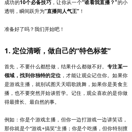
成功的
10个必备技巧
，让你从一个
“谁看我直播？”
的小
透明，瞬间跃升为
“直播间人气王”
！
准备好了吗？我们开始吧！
1.
定位清晰，做自己的“特色标签”
首先，不要什么都想做，结果什么都做不好。
专注某一
领域，找到你独特的定位
，才能让观众记住你。如果你
是游戏主播，就别试图天天唱歌跳舞，如果你是美食主
播，也不要突然开始谈哲学。记住，观众喜欢的是你做
得最擅长、最自然的事。
例如：你是个游戏主播，但你一边打游戏一边讲笑话，
那你就是个“游戏+搞笑”主播；你是个吃播，但你特别擅