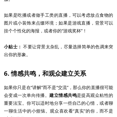
如果是吃播或者做手工类的直播，可以考虑放点食物的
图片或小装饰来点缀环境；如果是游戏直播，背景可以
挂个个性化的海报，或者你的“游戏奖杯”！
小贴士：
不要让背景太杂乱，尽量选择简单的色调来突
出你的形象。
6.
情感共鸣，和观众建立关系
如果你只是在“讲解”而不是“交流”，那么你的直播很可能
会变成一次单向传播。
建立情感共鸣
是提高观众粘性的
重要法宝。你可以适时地分享一些自己的心情，或者聊
一聊生活中的小烦恼。观众喜欢看“真实”的你，而不是