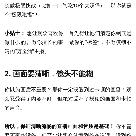
长做极限挑战（比如一口气吃10个大汉堡），那你就是
个“极限吃播”！
小贴士：
想让观众喜欢你，首先得让他们清楚你到底是
做什么的。做你擅长的事，做你的“标签”，不做模糊不
清的“万金油”主播。
2.
画面要清晰，镜头不能糊
你以为画质不重要？那你一定没遇到过卡顿的直播！观
众忍受得了内容不好，但绝对受不了模糊的画面和卡顿
的声音。
所以，保证清晰流畅的直播画面和音质是基础！
你不需
要买豪华设备，但至少让观众能看到你在说话，听到你