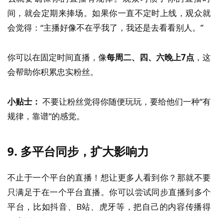
间，就会定期来捧场。如果你一直不定时上线，观众就
会觉得：“主播好像不在乎我了，我还是去看看别人。”
你可以在固定时间直播，像
每周二、四、六晚上7点
，这
会帮助你积累忠实粉丝。
小贴士：
不要让粉丝觉得你随便玩玩，要给他们一种“有
规律，靠谱”的感觉。
9.
多平台同步，扩大影响力
不止于一个平台的直播！想让更多人看到你？那就不要
只满足于在一个平台直播。你可以尝试同步直播到多个
平台，比如抖音、B站、虎牙等，把自己的内容传播得