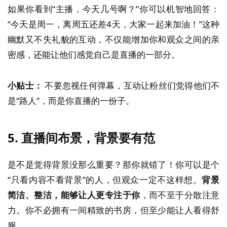
如果你看到“主播，今天几号啊？”你可以机智地回答：
“今天是周一，离周五还差4天，大家一起来加油！”这种
幽默又不失礼貌的互动，不仅能增加你和观众之间的亲
密感，还能让他们感觉自己是直播的一部分。
小贴士：
不要忽视任何弹幕，互动让粉丝们觉得他们不
是“路人”，而是你直播的一份子。
5.
直播间布景，背景要有范
是不是觉得背景没那么重要？那你就错了！你可以是个
“只看内容不看背景”的人，但观众一定不这样想。
背景
简洁、整洁，能够让人更专注于你
，而不至于分散注意
力。你不必拥有一间精致的书房，但至少能让人看得舒
服。