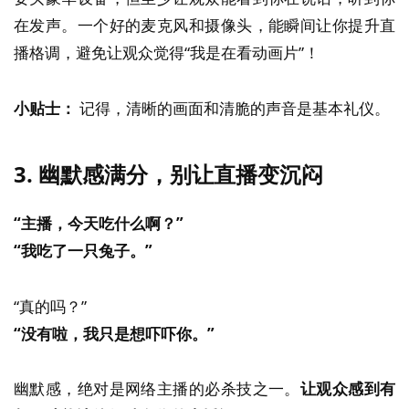
在发声。一个好的麦克风和摄像头，能瞬间让你提升直
播格调，避免让观众觉得“我是在看动画片”！
小贴士：
记得，清晰的画面和清脆的声音是基本礼仪。
3.
幽默感满分，别让直播变沉闷
“主播，今天吃什么啊？”
“我吃了一只兔子。”
“真的吗？”
“没有啦，我只是想吓吓你。”
幽默感，绝对是网络主播的必杀技之一。
让观众感到有