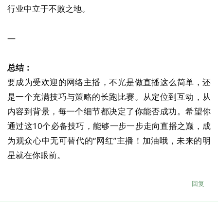
行业中立于不败之地。
—
总结：
要成为受欢迎的网络主播，不光是做直播这么简单，还
是一个充满技巧与策略的长跑比赛。从定位到互动，从
内容到背景，每一个细节都决定了你能否成功。希望你
通过这10个必备技巧，能够一步一步走向直播之巅，成
为观众心中无可替代的“网红”主播！加油哦，未来的明
星就在你眼前。
回复