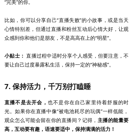
“完美”的你。
比如，你可以分享自己“直播失败”的小故事，或是当天
心情特别差，但通过直播和粉丝互动后心情大好，让观
众感到你和他们是朋友，不是高高在上的“明星”。
小贴士：
直播过程中适时分享个人感受，但要注意，不
要让自己过度暴露私生活，保持一定的“神秘感”。
7.
保持活力，千万别打瞌睡
直播不是去开会，
也不是你在自己家里待着舒服的时
光。如果你在直播中像“被电池耗尽的玩偶”一样低能，
观众怎么可能会留在你的直播间？记得，
主播的能量要
高，互动要有趣，语速要适中，保持满满的活力！