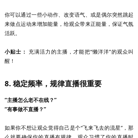
你可以通过一些小动作、改变语气、或是偶尔突然跳起
来做点运动来增加能量，给观众带来正能量，保证气氛
活跃。
小贴士：
充满活力的主播，才能把“懒洋洋”的观众叫
醒！
8.
稳定频率，规律直播很重要
“主播怎么老不在线？”
“有事做不直播？”
如果你不想让观众觉得自己是个“飞来飞去的流星”，那
么就要确保你的直播有规律。观众习惯了你的直播时