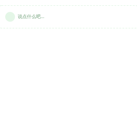
说点什么吧...