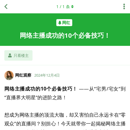
1
/
1
条
网红
网络主播成功的10个必备技巧！
只看楼主
网红观察
2024年12月4日
网络主播成功的10个必备技巧！
——从“宅男/宅女”到
“直播界大明星”的进阶之路！
想成为网络主播的顶流大咖，却又害怕自己永远卡在“零
观众”的直播间？别担心！今天就带你一起揭秘网络主播