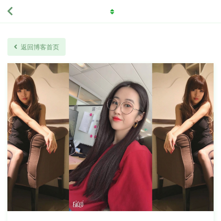
返回博客首页