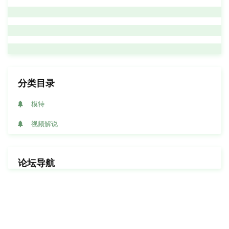
分类目录
模特
视频解说
论坛导航